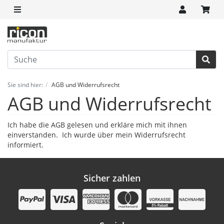
Sie sind hier:
AGB und Widerrufsrecht
AGB und Widerrufsrecht
Ich habe die
AGB
gelesen und erkläre mich mit ihnen
einverstanden. Ich wurde über mein
Widerrufsrecht
informiert.
Sicher zahlen