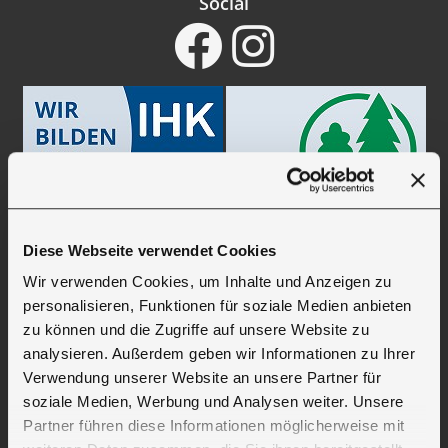
Social
Diese Webseite verwendet Cookies
Wir verwenden Cookies, um Inhalte und Anzeigen zu
personalisieren, Funktionen für soziale Medien anbieten
zu können und die Zugriffe auf unsere Website zu
analysieren. Außerdem geben wir Informationen zu Ihrer
Verwendung unserer Website an unsere Partner für
soziale Medien, Werbung und Analysen weiter. Unsere
Partner führen diese Informationen möglicherweise mit