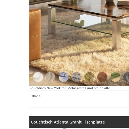
Couchtisch New York mit Metallgestell und Steinplatte
0102001
Couchtisch Atlanta Granit Tischplatte