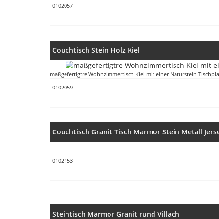
0102057
Couchtisch Stein Holz Kiel
maßgefertigtre Wohnzimmertisch Kiel mit einer Naturstein-Tischpla
0102059
Couchtisch Granit Tisch Marmor Stein Metall Jers
0102153
Steintisch Marmor Granit rund Villach