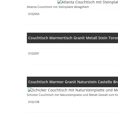
Atlanta Couchtisch mit Steinplatte Ablagefach
0102054
Couchtisch Marmortisch Granit Metall Stein Toro
0102091
Couchtisch Marmor Granit Naturstein Castello B
Schicker Couchtisch mit Natursteinplatte und Metall-Gestall zum K
0102108