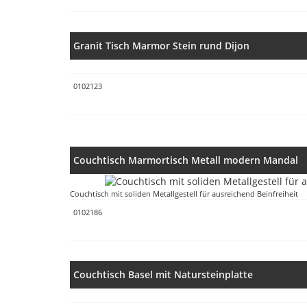
Granit Tisch Marmor Stein rund Dijon
0102123
Couchtisch Marmortisch Metall modern Mandal
Couchtisch mit soliden Metallgestell für ausreichend Beinfreiheit
0102186
Couchtisch Basel mit Natursteinplatte