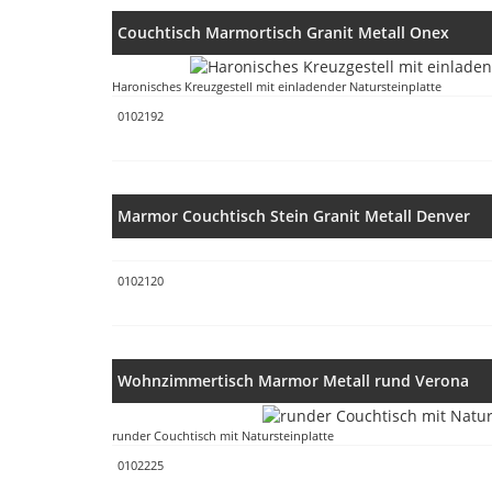
Couchtisch Marmortisch Granit Metall Onex
Haronisches Kreuzgestell mit einladender Natursteinplatte
0102192
Marmor Couchtisch Stein Granit Metall Denver
0102120
Wohnzimmertisch Marmor Metall rund Verona
runder Couchtisch mit Natursteinplatte
0102225