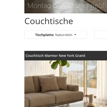
Couchtische
Tischplatte:
Naturstein
Couchtisch Marmor New York Granit