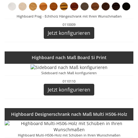
Highboard Prag - Echtholz Hängeschrank mit Ihren Wunschmaßen
0110009
Jetzt konfigurieren
Highboard nach Maß Board Si Print
Sideboard nach Maß konfigurieren
0110110
Jetzt konfigurieren
Highboard Designerschrank nach Maß Multi HS06-Holz
Highboard Multi-HS06-Holz mit Schüben in Ihren Wunschmaßen