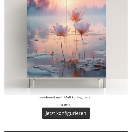
Sideboard nach Maß konfigurieren
0110115
Jetzt konfigurieren