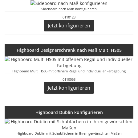
Sideboard nach Maß konfigurieren
0110128
Jetzt konfigurieren
Highboard Designerschrank nach Maß Multi HS05
Highboard Multi HS05 mit offenem Regal und individueller Farbgebung
0110068
Jetzt konfigurieren
Highboard Dublin konfigurieren
Highboard Dublin mit Schubfächern in Ihren gewünschten Maßen