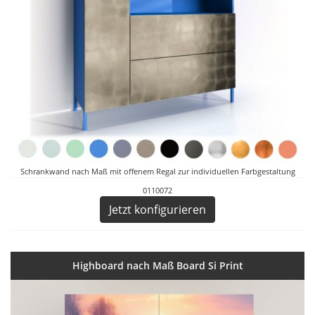
Schrankwand nach Maß mit offenem Regal zur individuellen Farbgestaltung
0110072
Jetzt konfigurieren
Highboard nach Maß Board Si Print