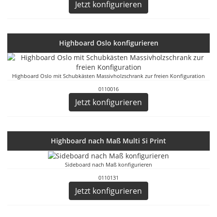
Jetzt konfigurieren
Highboard Oslo konfigurieren
Highboard Oslo mit Schubkästen Massivholzschrank zur freien Konfiguration
0110016
Jetzt konfigurieren
Highboard nach Maß Multi Si Print
Sideboard nach Maß konfigurieren
0110131
Jetzt konfigurieren