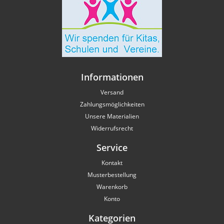
Informationen
Versand
Zahlungsmöglichkeiten
Unsere Materialien
Widerrufsrecht
Service
Kontakt
Musterbestellung
Warenkorb
Konto
Kategorien