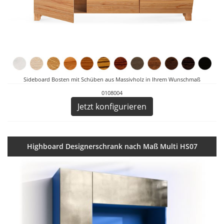
Sideboard Bosten mit Schüben aus Massivholz in Ihrem Wunschmaß
0108004
Jetzt konfigurieren
Highboard Designerschrank nach Maß Multi HS07