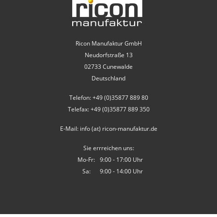
Ricon Manufaktur GmbH
Neudorfstraße 13
02733 Cunewalde
Deutschland
Telefon: +49 (0)35877 889 80
Telefax: +49 (0)35877 889 350
E-Mail: info (at) ricon-manufaktur.de
Sie errreichen uns:
Mo-Fr:
9:00 - 17:00 Uhr
Sa:
9:00 - 14:00 Uhr