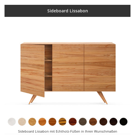
Sideboard Lissabon
Sideboard Lissabon mit Echtholz-Füßen in Ihren Wunschmaßen