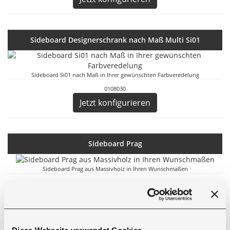
Sideboard Designerschrank nach Maß Multi Si01
Sideboard Si01 nach Maß in Ihrer gewünschten Farbveredelung
0108030
Jetzt konfigurieren
Sideboard Prag
Sideboard Prag aus Massivholz in Ihren Wunschmaßen
0108009
Jetzt konfigurieren