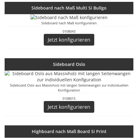
Sideboard nach Maß Multi Si Bullgo
Sideboard nach Maß konfigurieren
0108043
Jetzt konfigurieren
Sideboard Oslo
Sideboard Oslo aus Massivholz mit langen Seitenwangen zur individuellen
Konfiguration
0108015
Jetzt konfigurieren
Highboard nach Maß Board Si Print