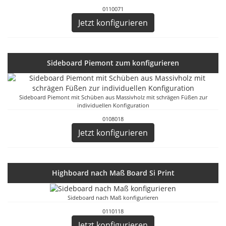
0110071
Jetzt konfigurieren
Sideboard Piemont zum konfigurieren
Sideboard Piemont mit Schüben aus Massivholz mit schrägen Füßen zur
individuellen Konfiguration
0108018
Jetzt konfigurieren
Highboard nach Maß Board Si Print
Sideboard nach Maß konfigurieren
0110118
Jetzt konfigurieren