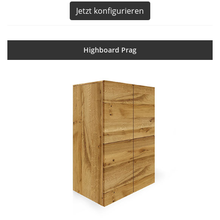
Jetzt konfigurieren
Highboard Prag