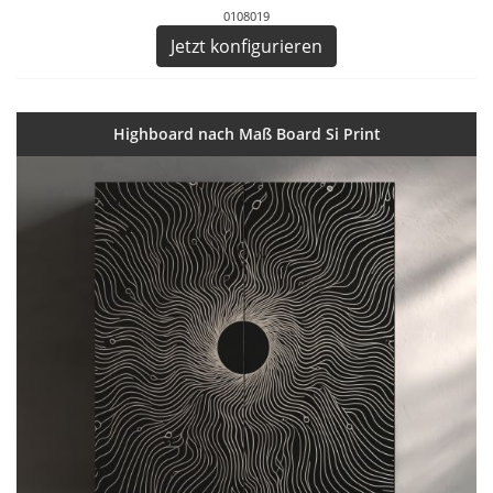
0108019
Jetzt konfigurieren
Highboard nach Maß Board Si Print