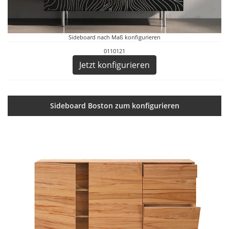
Sideboard nach Maß konfigurieren
0110121
Jetzt konfigurieren
Sideboard Boston zum konfigurieren