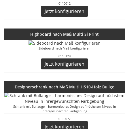
0110012
Jetzt konfigurieren
Highboard nach Maß Multi Si Print
Sideboard nach Maß konfigurieren
0110129
Jetzt konfigurieren
Designerschrank nach Maß Multi HS10-Holz Bullgo
Schrank mit Bullauge – harmonisches Design auf höchstem Niveau in
Ihrergewünschten Farbgebung
0110077
Jetzt konfigurieren