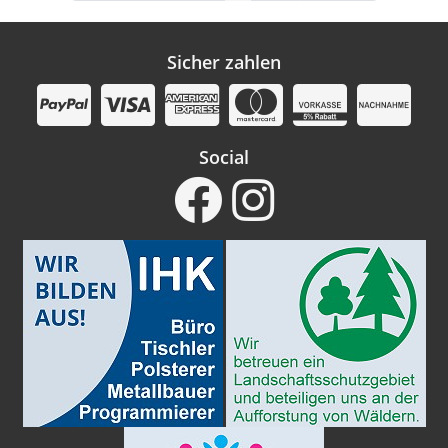
Sicher zahlen
Social