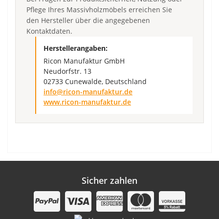
Pflege Ihres Massivholzmöbels erreichen Sie
den Hersteller über die angegebenen
Kontaktdaten.
Herstellerangaben:
Ricon Manufaktur GmbH
Neudorfstr. 13
02733 Cunewalde, Deutschland
info@ricon-manufaktur.de
www.ricon-manufaktur.de
Sicher zahlen