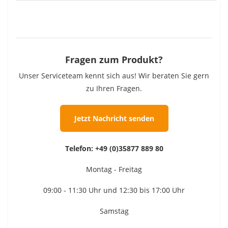
Fragen zum Produkt?
Unser Serviceteam kennt sich aus! Wir beraten Sie gern
zu Ihren Fragen.
Jetzt Nachricht senden
Telefon:
+49 (0)35877 889 80
Montag - Freitag
09:00 - 11:30 Uhr und 12:30 bis 17:00 Uhr
Samstag