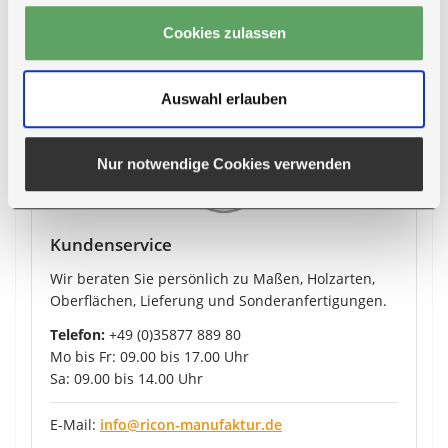
Cookies zulassen
Mehr zur Lieferung
Auswahl erlauben
Nur notwendige Cookies verwenden
Kundenservice
Wir beraten Sie persönlich zu Maßen, Holzarten,
Oberflächen, Lieferung und Sonderanfertigungen.
Telefon:
+49 (0)35877 889 80
Mo bis Fr: 09.00 bis 17.00 Uhr
Sa: 09.00 bis 14.00 Uhr
E-Mail:
info@ricon-manufaktur.de