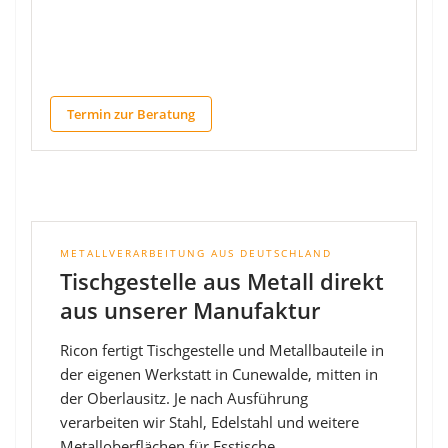
Termin zur Beratung
METALLVERARBEITUNG AUS DEUTSCHLAND
Tischgestelle aus Metall direkt
aus unserer Manufaktur
Ricon fertigt Tischgestelle und Metallbauteile in
der eigenen Werkstatt in Cunewalde, mitten in
der Oberlausitz. Je nach Ausführung
verarbeiten wir Stahl, Edelstahl und weitere
Metalloberflächen für Esstische,