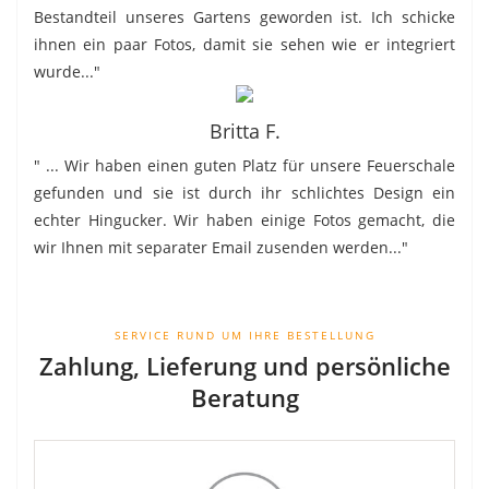
Bestandteil unseres Gartens geworden ist. Ich schicke
ihnen ein paar Fotos, damit sie sehen wie er integriert
wurde..."
Britta F.
" ... Wir haben einen guten Platz für unsere Feuerschale
gefunden und sie ist durch ihr schlichtes Design ein
echter Hingucker. Wir haben einige Fotos gemacht, die
wir Ihnen mit separater Email zusenden werden..."
SERVICE RUND UM IHRE BESTELLUNG
Zahlung, Lieferung und persönliche
Beratung