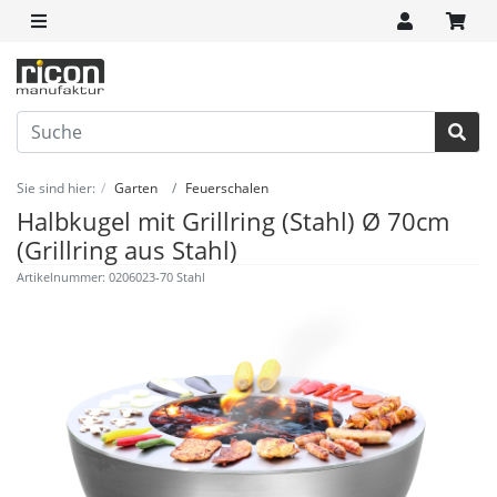
Sie sind hier:
Garten
Feuerschalen
Halbkugel mit Grillring (Stahl) Ø 70cm
(Grillring aus Stahl)
Artikelnummer: 0206023-70 Stahl