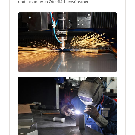
und besonderen Oberflächenwünschen.