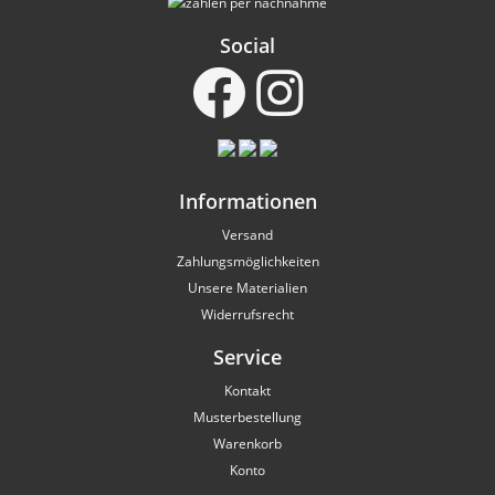
Social
Informationen
Versand
Zahlungsmöglichkeiten
Unsere Materialien
Widerrufsrecht
Service
Kontakt
Musterbestellung
Warenkorb
Konto