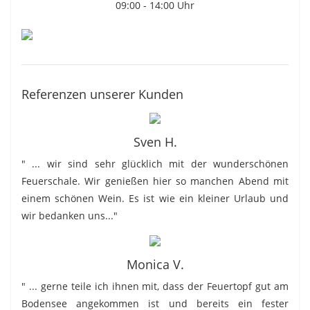
09:00 - 14:00 Uhr
Referenzen unserer Kunden
Sven H.
" ... wir sind sehr glücklich mit der wunderschönen
Feuerschale. Wir genießen hier so manchen Abend mit
einem schönen Wein. Es ist wie ein kleiner Urlaub und
wir bedanken uns..."
Monica V.
" ... gerne teile ich ihnen mit, dass der Feuertopf gut am
Bodensee angekommen ist und bereits ein fester