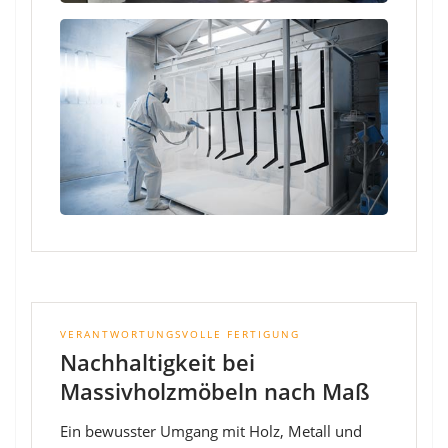
VERANTWORTUNGSVOLLE FERTIGUNG
Nachhaltigkeit bei
Massivholzmöbeln nach Maß
Ein bewusster Umgang mit Holz, Metall und