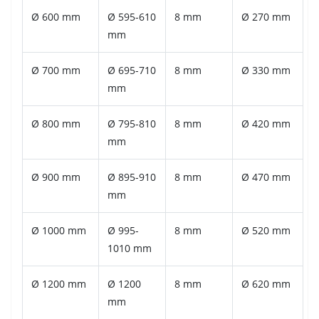
Ø 600 mm
Ø 595-610
8 mm
Ø 270 mm
mm
Ø 700 mm
Ø 695-710
8 mm
Ø 330 mm
mm
Ø 800 mm
Ø 795-810
8 mm
Ø 420 mm
mm
Ø 900 mm
Ø 895-910
8 mm
Ø 470 mm
mm
Ø 1000 mm
Ø 995-
8 mm
Ø 520 mm
1010 mm
Ø 1200 mm
Ø 1200
8 mm
Ø 620 mm
mm