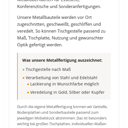
Konferenztische und Sonderanfertigungen.
Unsere Metallbauteile werden vor Ort
zugeschnitten, geschweißt, geschliffen und
veredelt. So können Tischgestelle passend zu
Maß, Tischplatte, Nutzung und gewünschter
Optik gefertigt werden.
Was unsere Metallfertigung auszeichnet:
●
Tischgestelle nach Maß
●
Verarbeitung von Stahl und Edelstahl
●
Lackierung in Wunschfarbe möglich
●
Veredelung in Gold, Silber oder Kupfer
Durch die eigene Metallfertigung können wir Gestelle,
Bodenplatten und Sonderbauteile passend zum
jeweiligen Möbelstück abstimmen. Das ist besonders
wichtig bei großen Tischplatten, individuellen Maßen