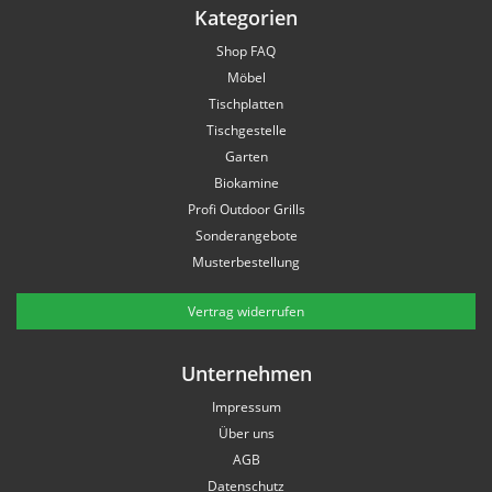
Kategorien
Shop FAQ
Möbel
Tischplatten
Tischgestelle
Garten
Biokamine
Profi Outdoor Grills
Sonderangebote
Musterbestellung
Vertrag widerrufen
Unternehmen
Impressum
Über uns
AGB
Datenschutz