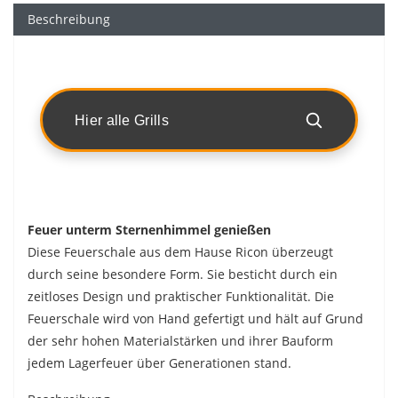
Beschreibung
Hier alle Grills
Feuer unterm Sternenhimmel genießen
Diese Feuerschale aus dem Hause Ricon überzeugt
durch seine besondere Form. Sie besticht durch ein
zeitloses Design und praktischer Funktionalität. Die
Feuerschale wird von Hand gefertigt und hält auf Grund
der sehr hohen Materialstärken und ihrer Bauform
jedem Lagerfeuer über Generationen stand.