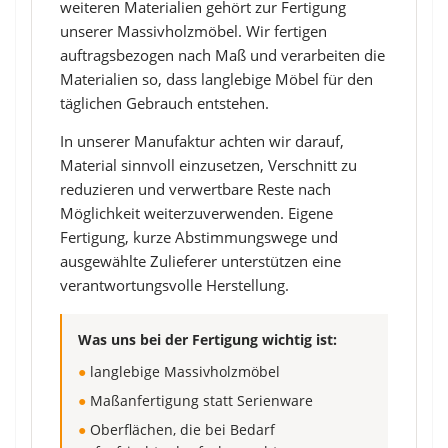
weiteren Materialien gehört zur Fertigung
unserer Massivholzmöbel. Wir fertigen
auftragsbezogen nach Maß und verarbeiten die
Materialien so, dass langlebige Möbel für den
täglichen Gebrauch entstehen.
In unserer Manufaktur achten wir darauf,
Material sinnvoll einzusetzen, Verschnitt zu
reduzieren und verwertbare Reste nach
Möglichkeit weiterzuverwenden. Eigene
Fertigung, kurze Abstimmungswege und
ausgewählte Zulieferer unterstützen eine
verantwortungsvolle Herstellung.
Was uns bei der Fertigung wichtig ist:
●
langlebige Massivholzmöbel
●
Maßanfertigung statt Serienware
●
Oberflächen, die bei Bedarf