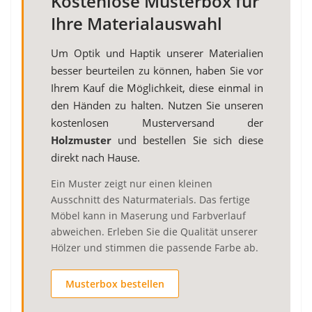
Kostenlose Musterbox für
Ihre Materialauswahl
Um Optik und Haptik unserer Materialien
besser beurteilen zu können, haben Sie vor
Ihrem Kauf die Möglichkeit, diese einmal in
den Händen zu halten. Nutzen Sie unseren
kostenlosen Musterversand der
Holzmuster
und bestellen Sie sich diese
direkt nach Hause.
Ein Muster zeigt nur einen kleinen
Ausschnitt des Naturmaterials. Das fertige
Möbel kann in Maserung und Farbverlauf
abweichen. Erleben Sie die Qualität unserer
Hölzer und stimmen die passende Farbe ab.
Musterbox bestellen