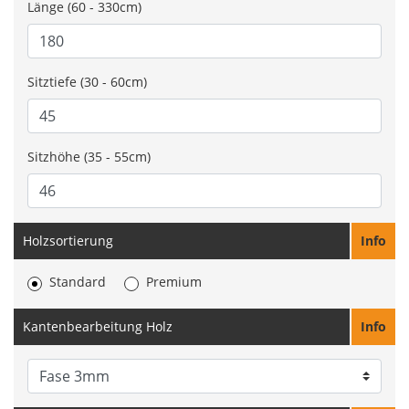
Länge (60 - 330cm)
Sitztiefe (30 - 60cm)
Sitzhöhe (35 - 55cm)
Holzsortierung
Info
Standard
Premium
Kantenbearbeitung Holz
Info