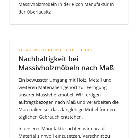
VERANTWORTUNGSVOLLE FERTIGUNG
Nachhaltigkeit bei
Massivholzmöbeln nach Maß
Ein bewusster Umgang mit Holz, Metall und
weiteren Materialien gehört zur Fertigung
unserer Massivholzmöbel. Wir fertigen
auftragsbezogen nach Maß und verarbeiten die
Materialien so, dass langlebige Möbel für den
täglichen Gebrauch entstehen.
In unserer Manufaktur achten wir darauf,
Material sinnvoll einzusetzen, Verschnitt zu