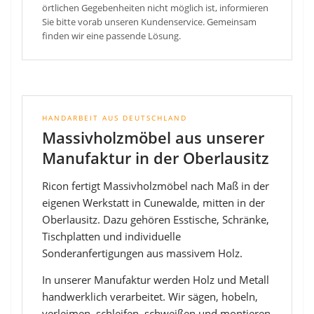
örtlichen Gegebenheiten nicht möglich ist, informieren
Sie bitte vorab unseren Kundenservice. Gemeinsam
finden wir eine passende Lösung.
HANDARBEIT AUS DEUTSCHLAND
Massivholzmöbel aus unserer
Manufaktur in der Oberlausitz
Ricon fertigt Massivholzmöbel nach Maß in der
eigenen Werkstatt in Cunewalde, mitten in der
Oberlausitz. Dazu gehören Esstische, Schränke,
Tischplatten und individuelle
Sonderanfertigungen aus massivem Holz.
In unserer Manufaktur werden Holz und Metall
handwerklich verarbeitet. Wir sägen, hobeln,
verleimen, schleifen, schweißen und montieren