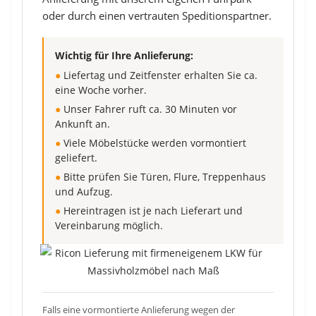
oder durch einen vertrauten Speditionspartner.
Wichtig für Ihre Anlieferung:
●
Liefertag und Zeitfenster erhalten Sie ca.
eine Woche vorher.
●
Unser Fahrer ruft ca. 30 Minuten vor
Ankunft an.
●
Viele Möbelstücke werden vormontiert
geliefert.
●
Bitte prüfen Sie Türen, Flure, Treppenhaus
und Aufzug.
●
Hereintragen ist je nach Lieferart und
Vereinbarung möglich.
Falls eine vormontierte Anlieferung wegen der