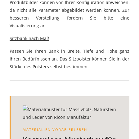
Produktbilder können von Ihrer Konfiguration abweichen,
da nicht alle Parameter abgebildet werden können. Zur
besseren Vorstellung fordern Sie bitte eine
Visualisierung an.
Sitzbank nach Maß
Passen Sie Ihren Bank in Breite, Tiefe und Höhe ganz
Ihren Bedürfnissen an. Das Sitzpolster können Sie in der
Stärke des Polsters selbst bestimmen.
MATERIALIEN VORAB ERLEBEN