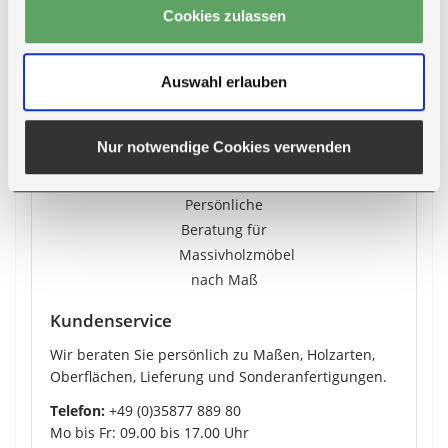
Cookies zulassen
Auswahl erlauben
Mehr zur Lieferung
Nur notwendige Cookies verwenden
Kundenservice
Wir beraten Sie persönlich zu Maßen, Holzarten,
Oberflächen, Lieferung und Sonderanfertigungen.
Telefon:
+49 (0)35877 889 80
Mo bis Fr: 09.00 bis 17.00 Uhr