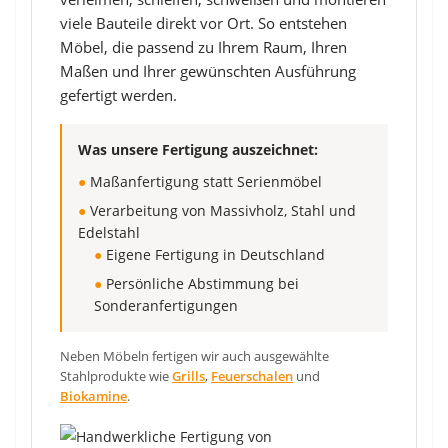
viele Bauteile direkt vor Ort. So entstehen
Möbel, die passend zu Ihrem Raum, Ihren
Maßen und Ihrer gewünschten Ausführung
gefertigt werden.
Was unsere Fertigung auszeichnet:
●
Maßanfertigung statt Serienmöbel
●
Verarbeitung von Massivholz, Stahl und
Edelstahl
●
Eigene Fertigung in Deutschland
●
Persönliche Abstimmung bei
Sonderanfertigungen
Neben Möbeln fertigen wir auch ausgewählte
Stahlprodukte wie
Grills
,
Feuerschalen
und
Biokamine
.