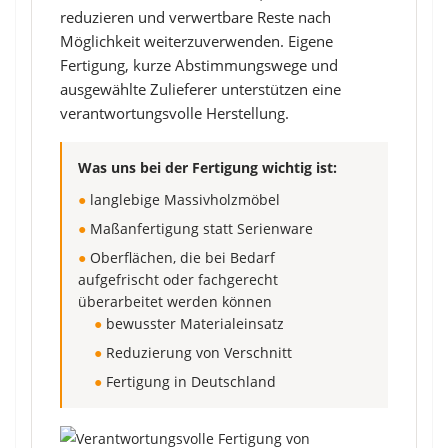
reduzieren und verwertbare Reste nach
Möglichkeit weiterzuverwenden. Eigene
Fertigung, kurze Abstimmungswege und
ausgewählte Zulieferer unterstützen eine
verantwortungsvolle Herstellung.
Was uns bei der Fertigung wichtig ist:
●
langlebige Massivholzmöbel
●
Maßanfertigung statt Serienware
●
Oberflächen, die bei Bedarf
aufgefrischt oder fachgerecht
überarbeitet werden können
●
bewusster Materialeinsatz
●
Reduzierung von Verschnitt
●
Fertigung in Deutschland