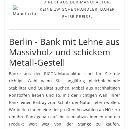
DIREKT AUS DER MANUFAKTUR.
KEINE ZWISCHENHÄNDLER. DAHER
FAIRE PREISE.
Berlin - Bank mit Lehne aus
Massivholz und schickem
Metall-Gestell
Bänke aus der RICON-Manufaktur sind für Sie die
richtige Wahl wenn Sie langjährig gleichbleibende
Stabilität und Qualität suchen, Möbel aus nachhaltigen
Rohstoffen lieben und so, mit der richtigen Wahl ihrer
Bank, einen Beitrag zum Schutz der Natur liefern wollen.
Wir bieten ihnen eine der größten Auswahlen an Hölzern
um ihre Bank genau auf ihr Heim abzustimmen und ein
Produkt weit weg von der Stange zu kaufen.