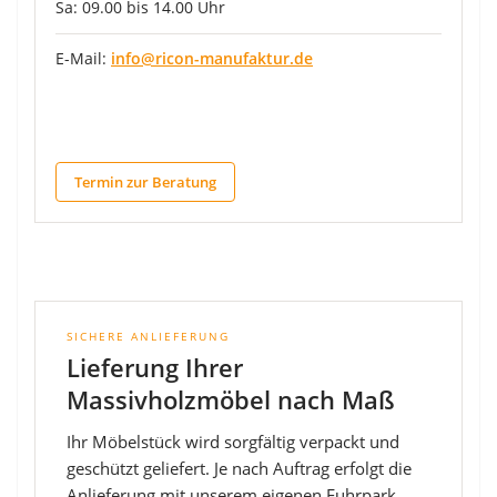
Sa: 09.00 bis 14.00 Uhr
E-Mail:
info@ricon-manufaktur.de
Termin zur Beratung
SICHERE ANLIEFERUNG
Lieferung Ihrer
Massivholzmöbel nach Maß
Ihr Möbelstück wird sorgfältig verpackt und
geschützt geliefert. Je nach Auftrag erfolgt die
Anlieferung mit unserem eigenen Fuhrpark