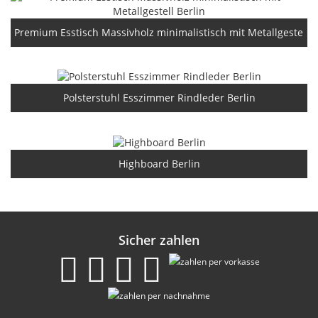
Premium Esstisch Massivholz minimalistisch mit Metallgestell B
Polsterstuhl Esszimmer Rindleder Berlin
Highboard Berlin
Sicher zahlen