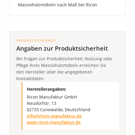
PRODUKTSICHERHEIT
Angaben zur Produktsicherheit
Bei Fragen zur Produktsicherheit, Nutzung oder
Pflege Ihres Massivholzmöbels erreichen Sie
den Hersteller über die angegebenen
Kontaktdaten.
Herstellerangaben:
Ricon Manufaktur GmbH
Neudorfstr. 13
02733 Cunewalde, Deutschland
info@ricon-manufaktur.de
www.ricon-manufaktur.de