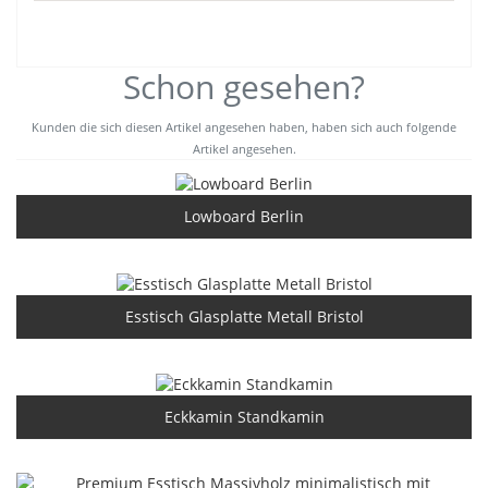
Schon gesehen?
Kunden die sich diesen Artikel angesehen haben, haben sich auch folgende
Artikel angesehen.
Lowboard Berlin
Esstisch Glasplatte Metall Bristol
Eckkamin Standkamin