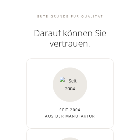
GUTE GRÜNDE FÜR QUALITÄT
Darauf können Sie
vertrauen.
SEIT 2004
AUS DER MANUFAKTUR