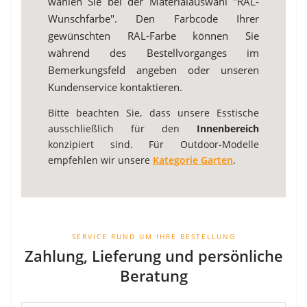
wählen Sie bei der Materialauswahl "RAL-
Wunschfarbe". Den Farbcode Ihrer
gewünschten RAL-Farbe können Sie
während des Bestellvorganges im
Bemerkungsfeld angeben oder unseren
Kundenservice kontaktieren.
Bitte beachten Sie, dass unsere Esstische
ausschließlich für den
Innenbereich
konzipiert sind. Für Outdoor-Modelle
empfehlen wir unsere
Kategorie Garten
.
SERVICE RUND UM IHRE BESTELLUNG
Zahlung, Lieferung und persönliche
Beratung