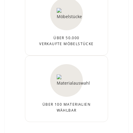
ÜBER 50.000
VERKAUFTE MÖBELSTÜCKE
ÜBER 100 MATERIALIEN
WÄHLBAR