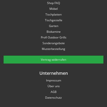
Shop FAQ
Möbel
Tischplatten
Tischgestelle
Garten
Biokamine
Profi Outdoor Grills
Sonderangebote
Musterbestellung
Vertrag widerrufen
Unternehmen
Impressum
Über uns
AGB
Datenschutz