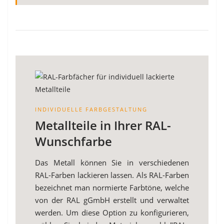
INDIVIDUELLE FARBGESTALTUNG
Metallteile in Ihrer RAL-
Wunschfarbe
Das Metall können Sie in verschiedenen
RAL-Farben lackieren lassen. Als RAL-Farben
bezeichnet man normierte Farbtöne, welche
von der RAL gGmbH erstellt und verwaltet
werden. Um diese Option zu konfigurieren,