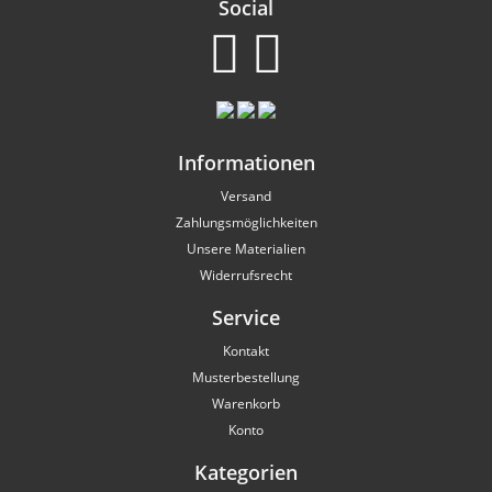
Social
Informationen
Versand
Zahlungsmöglichkeiten
Unsere Materialien
Widerrufsrecht
Service
Kontakt
Musterbestellung
Warenkorb
Konto
Kategorien