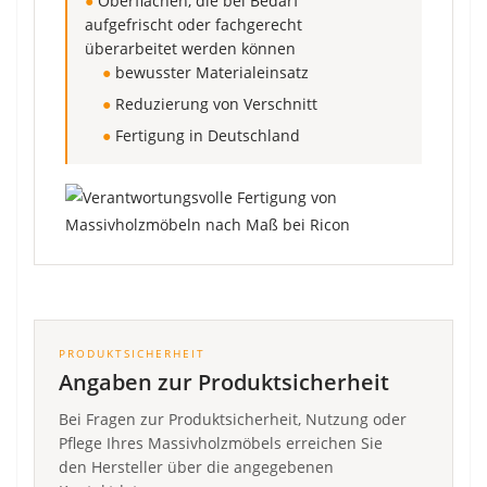
●
Oberflächen, die bei Bedarf
aufgefrischt oder fachgerecht
überarbeitet werden können
●
bewusster Materialeinsatz
●
Reduzierung von Verschnitt
●
Fertigung in Deutschland
PRODUKTSICHERHEIT
Angaben zur Produktsicherheit
Bei Fragen zur Produktsicherheit, Nutzung oder
Pflege Ihres Massivholzmöbels erreichen Sie
den Hersteller über die angegebenen