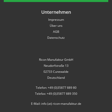
Unternehmen
Impressum
Über uns
AGB
Datenschutz
Ricon Manufaktur GmbH
Neudorfstraße 13
02733 Cunewalde
Deutschland
Telefon: +49 (0)35877 889 80
Telefax: +49 (0)35877 889 350
E-Mail: info (at) ricon-manufaktur.de