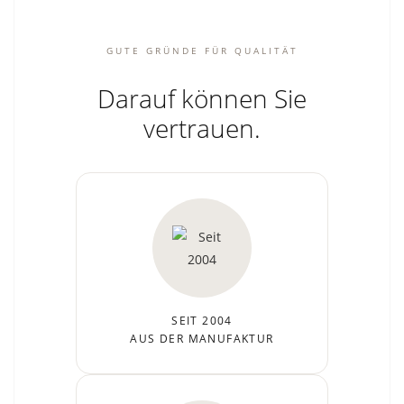
GUTE GRÜNDE FÜR QUALITÄT
Darauf können Sie
vertrauen.
SEIT 2004
AUS DER MANUFAKTUR