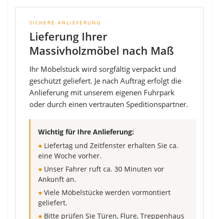
SICHERE ANLIEFERUNG
Lieferung Ihrer
Massivholzmöbel nach Maß
Ihr Möbelstück wird sorgfältig verpackt und
geschützt geliefert. Je nach Auftrag erfolgt die
Anlieferung mit unserem eigenen Fuhrpark
oder durch einen vertrauten Speditionspartner.
Wichtig für Ihre Anlieferung:
●
Liefertag und Zeitfenster erhalten Sie ca.
eine Woche vorher.
●
Unser Fahrer ruft ca. 30 Minuten vor
Ankunft an.
●
Viele Möbelstücke werden vormontiert
geliefert.
●
Bitte prüfen Sie Türen, Flure, Treppenhaus