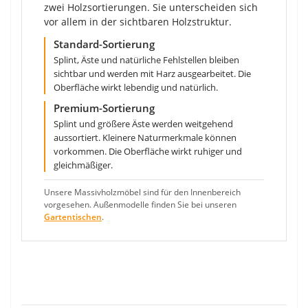
zwei Holzsortierungen. Sie unterscheiden sich
vor allem in der sichtbaren Holzstruktur.
Standard-Sortierung
Splint, Äste und natürliche Fehlstellen bleiben
sichtbar und werden mit Harz ausgearbeitet. Die
Oberfläche wirkt lebendig und natürlich.
Premium-Sortierung
Splint und größere Äste werden weitgehend
aussortiert. Kleinere Naturmerkmale können
vorkommen. Die Oberfläche wirkt ruhiger und
gleichmäßiger.
Unsere Massivholzmöbel sind für den Innenbereich
vorgesehen. Außenmodelle finden Sie bei unseren
Gartentischen
.