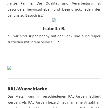
ganze Familie. Die Qualität und Verarbeitung ist
besonders hervorzuheben und beeindruckt jeden der
bei uns zu Besuch ist."
Isabella B.
"
...wir sind super happy mit der Bank und auch super
zufrieden mit Ihrem Service. ...
"
RAL-Wunschfarbe
Das Metall kann in verschiedenen RAL-Farben lackiert
werden. Als RAL-Farben bezeichnet man eine Anzahl an