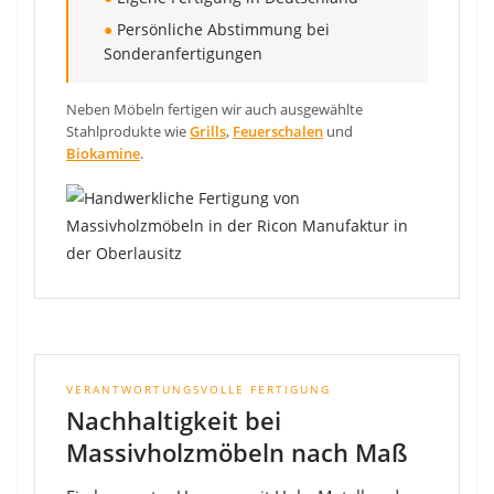
●
Persönliche Abstimmung bei
Sonderanfertigungen
Neben Möbeln fertigen wir auch ausgewählte
Stahlprodukte wie
Grills
,
Feuerschalen
und
Biokamine
.
VERANTWORTUNGSVOLLE FERTIGUNG
Nachhaltigkeit bei
Massivholzmöbeln nach Maß