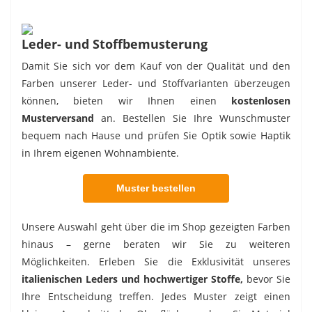
Leder- und Stoffbemusterung
Damit Sie sich vor dem Kauf von der Qualität und den
Farben unserer Leder- und Stoffvarianten überzeugen
können, bieten wir Ihnen einen
kostenlosen
Musterversand
an. Bestellen Sie Ihre Wunschmuster
bequem nach Hause und prüfen Sie Optik sowie Haptik
in Ihrem eigenen Wohnambiente.
Muster bestellen
Unsere Auswahl geht über die im Shop gezeigten Farben
hinaus – gerne beraten wir Sie zu weiteren
Möglichkeiten. Erleben Sie die Exklusivität unseres
italienischen Leders und hochwertiger Stoffe,
bevor Sie
Ihre Entscheidung treffen. Jedes Muster zeigt einen