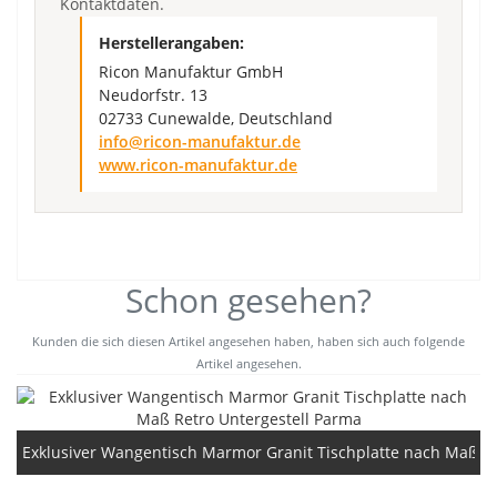
Kontaktdaten.
Herstellerangaben:
Ricon Manufaktur GmbH
Neudorfstr. 13
02733 Cunewalde, Deutschland
info@ricon-manufaktur.de
www.ricon-manufaktur.de
Schon gesehen?
Kunden die sich diesen Artikel angesehen haben, haben sich auch folgende
Artikel angesehen.
Exklusiver Wangentisch Marmor Granit Tischplatte nach Maß Re