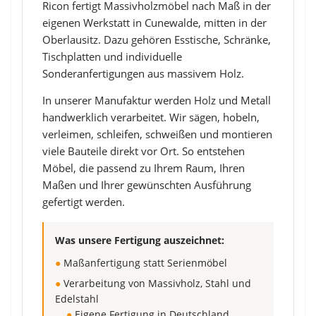
Ricon fertigt Massivholzmöbel nach Maß in der
eigenen Werkstatt in Cunewalde, mitten in der
Oberlausitz. Dazu gehören Esstische, Schränke,
Tischplatten und individuelle
Sonderanfertigungen aus massivem Holz.
In unserer Manufaktur werden Holz und Metall
handwerklich verarbeitet. Wir sägen, hobeln,
verleimen, schleifen, schweißen und montieren
viele Bauteile direkt vor Ort. So entstehen
Möbel, die passend zu Ihrem Raum, Ihren
Maßen und Ihrer gewünschten Ausführung
gefertigt werden.
Was unsere Fertigung auszeichnet:
●
Maßanfertigung statt Serienmöbel
●
Verarbeitung von Massivholz, Stahl und
Edelstahl
●
Eigene Fertigung in Deutschland