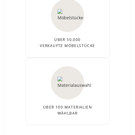
ÜBER 50.000
VERKAUFTE MÖBELSTÜCKE
ÜBER 100 MATERIALIEN
WÄHLBAR