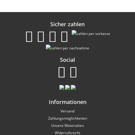
Sicher zahlen
Social
Informationen
Versand
Zahlungsmöglichkeiten
Unsere Materialien
Widerrufsrecht