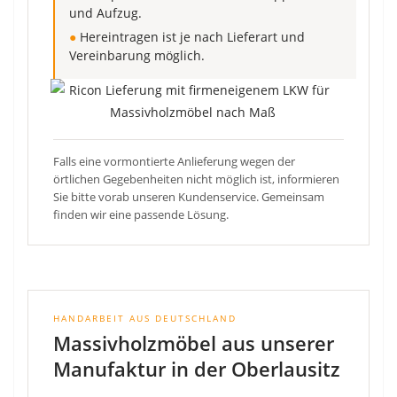
und Aufzug.
●
Hereintragen ist je nach Lieferart und
Vereinbarung möglich.
Falls eine vormontierte Anlieferung wegen der
örtlichen Gegebenheiten nicht möglich ist, informieren
Sie bitte vorab unseren Kundenservice. Gemeinsam
finden wir eine passende Lösung.
HANDARBEIT AUS DEUTSCHLAND
Massivholzmöbel aus unserer
Manufaktur in der Oberlausitz