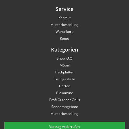
Service
Kontakt
Musterbestellung
Warenkorb
Konto
Kategorien
Shop FAQ
Möbel
Tischplatten
Tischgestelle
Garten
Biokamine
Profi Outdoor Grills
Sonderangebote
Musterbestellung
Vertrag widerrufen