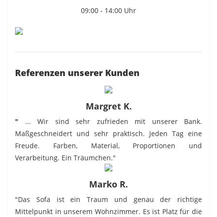
09:00 - 14:00 Uhr
Referenzen unserer Kunden
Margret K.
"
... Wir sind sehr zufrieden mit unserer Bank.
Maßgeschneidert und sehr praktisch. Jeden Tag eine
Freude. Farben, Material, Proportionen und
Verarbeitung. Ein Träumchen."
Marko R.
"Das Sofa ist ein Traum und genau der richtige
Mittelpunkt in unserem Wohnzimmer. Es ist Platz für die