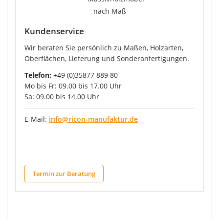
Kundenservice
Wir beraten Sie persönlich zu Maßen, Holzarten,
Oberflächen, Lieferung und Sonderanfertigungen.
Telefon:
+49 (0)35877 889 80
Mo bis Fr: 09.00 bis 17.00 Uhr
Sa: 09.00 bis 14.00 Uhr
E-Mail:
info@ricon-manufaktur.de
Termin zur Beratung