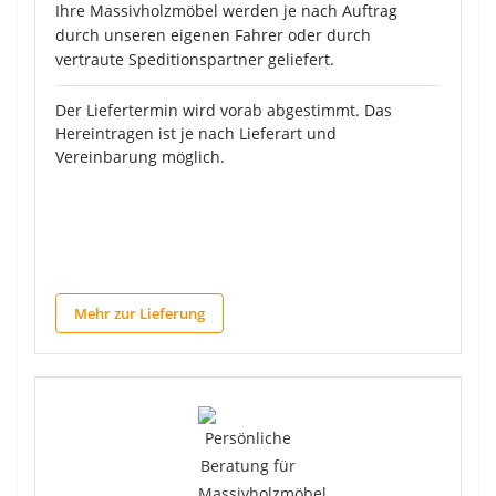
Ihre Massivholzmöbel werden je nach Auftrag
durch unseren eigenen Fahrer oder durch
vertraute Speditionspartner geliefert.
Der Liefertermin wird vorab abgestimmt. Das
Hereintragen ist je nach Lieferart und
Vereinbarung möglich.
Mehr zur Lieferung