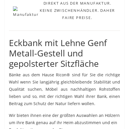
DIREKT AUS DER MANUFAKTUR.
KEINE ZWISCHENHÄNDLER. DAHER
FAIRE PREISE.
Eckbank mit Lehne Genf
Metall-Gestell und
gepolsterter Sitzfläche
Bänke aus dem Hause Ricon® sind für Sie die richtige
Wahl wenn Sie langjährig gleichbleibende Stabilität und
Qualität suchen, Möbel aus nachhaltigen Rohstoffen
lieben und so, mit der richtigen Wahl ihrer Bank, einen
Beitrag zum Schutz der Natur liefern wollen.
Wir bieten ihnen eine der größten Auswahlen an Hölzern
um ihre Bank genau auf ihr Heim abzustimmen und ein