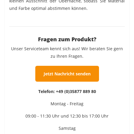
kleinen Ausschnitt der Oberfläche, sodass Sie Material
und Farbe optimal abstimmen können.
Fragen zum Produkt?
Unser Serviceteam kennt sich aus! Wir beraten Sie gern
zu Ihren Fragen.
Jetzt Nachricht senden
Telefon:
+49 (0)35877 889 80
Montag - Freitag
09:00 - 11:30 Uhr und 12:30 bis 17:00 Uhr
Samstag