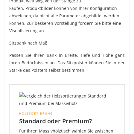
Produkt weit weg von der Stange zu
kaufen.
Produktbilder können von Ihrer Konfiguration
abweichen, da nicht alle Parameter abgebildet werden
können. Zur besseren Vorstellung fordern Sie bitte eine
Visualisierung an.
Sitzbank nach Maß
Passen Sie Ihren Bank in Breite, Tiefe und Höhe ganz
Ihren Bedürfnissen an. Das Sitzpolster können Sie in der
Stärke des Polsters selbst bestimmen.
HOLZSORTIERUNG
Standard oder Premium?
Für Ihren Massivholztisch wählen Sie zwischen