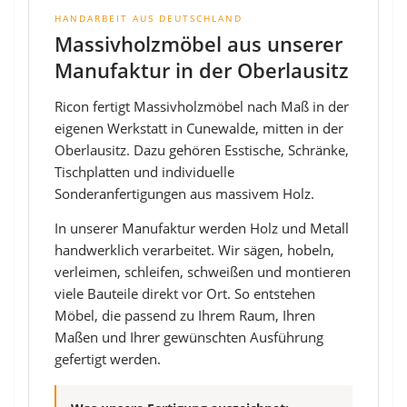
HANDARBEIT AUS DEUTSCHLAND
Massivholzmöbel aus unserer
Manufaktur in der Oberlausitz
Ricon fertigt Massivholzmöbel nach Maß in der
eigenen Werkstatt in Cunewalde, mitten in der
Oberlausitz. Dazu gehören Esstische, Schränke,
Tischplatten und individuelle
Sonderanfertigungen aus massivem Holz.
In unserer Manufaktur werden Holz und Metall
handwerklich verarbeitet. Wir sägen, hobeln,
verleimen, schleifen, schweißen und montieren
viele Bauteile direkt vor Ort. So entstehen
Möbel, die passend zu Ihrem Raum, Ihren
Maßen und Ihrer gewünschten Ausführung
gefertigt werden.