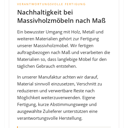
VERANTWORTUNGSVOLLE FERTIGUNG
Nachhaltigkeit bei
Massivholzmöbeln nach Maß
Ein bewusster Umgang mit Holz, Metall und
weiteren Materialien gehört zur Fertigung
unserer Massivholzmöbel. Wir fertigen
auftragsbezogen nach Maß und verarbeiten die
Materialien so, dass langlebige Möbel für den
täglichen Gebrauch entstehen.
In unserer Manufaktur achten wir darauf,
Material sinnvoll einzusetzen, Verschnitt zu
reduzieren und verwertbare Reste nach
Möglichkeit weiterzuverwenden. Eigene
Fertigung, kurze Abstimmungswege und
ausgewählte Zulieferer unterstützen eine
verantwortungsvolle Herstellung.