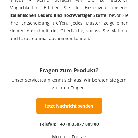
Möglichkeiten. Erleben Sie die Exklusivität unseres
italienischen Leders und hochwertiger Stoffe,
bevor Sie
Ihre Entscheidung treffen. Jedes Muster zeigt einen
kleinen Ausschnitt der Oberfläche, sodass Sie Material
und Farbe optimal abstimmen können.
Fragen zum Produkt?
Unser Serviceteam kennt sich aus! Wir beraten Sie gern
zu Ihren Fragen.
Jetzt Nachricht senden
Telefon:
+49 (0)35877 889 80
Montag - Freitag