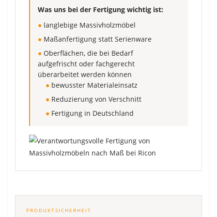
Was uns bei der Fertigung wichtig ist:
●
langlebige Massivholzmöbel
●
Maßanfertigung statt Serienware
●
Oberflächen, die bei Bedarf
aufgefrischt oder fachgerecht
überarbeitet werden können
●
bewusster Materialeinsatz
●
Reduzierung von Verschnitt
●
Fertigung in Deutschland
PRODUKTSICHERHEIT