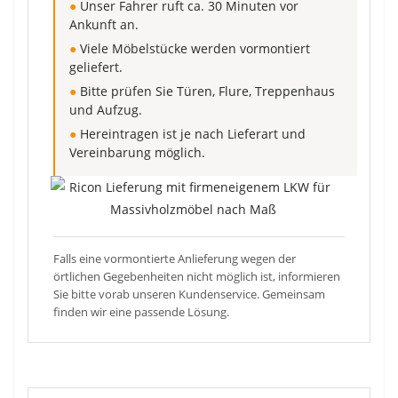
●
Unser Fahrer ruft ca. 30 Minuten vor
Ankunft an.
●
Viele Möbelstücke werden vormontiert
geliefert.
●
Bitte prüfen Sie Türen, Flure, Treppenhaus
und Aufzug.
●
Hereintragen ist je nach Lieferart und
Vereinbarung möglich.
Falls eine vormontierte Anlieferung wegen der
örtlichen Gegebenheiten nicht möglich ist, informieren
Sie bitte vorab unseren Kundenservice. Gemeinsam
finden wir eine passende Lösung.