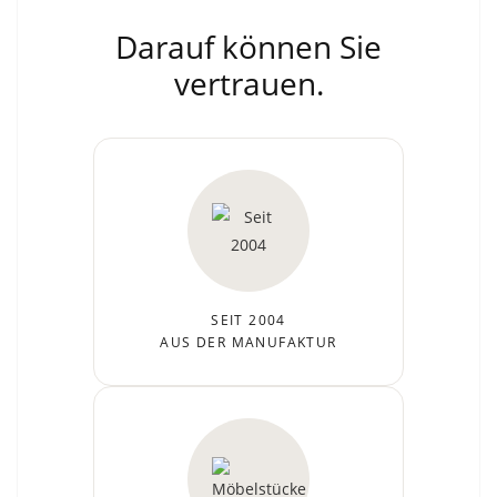
Darauf können Sie
vertrauen.
SEIT 2004
AUS DER MANUFAKTUR