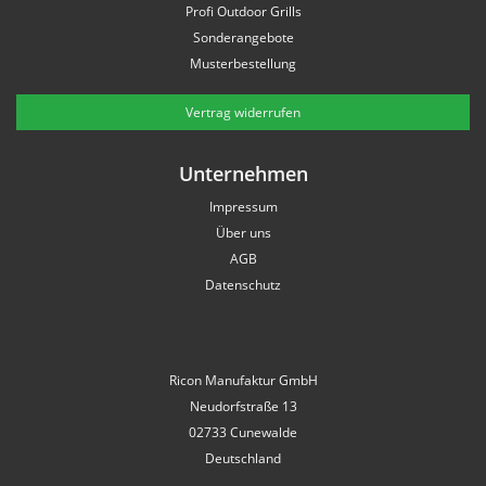
Profi Outdoor Grills
Sonderangebote
Musterbestellung
Vertrag widerrufen
Unternehmen
Impressum
Über uns
AGB
Datenschutz
Ricon Manufaktur GmbH
Neudorfstraße 13
02733 Cunewalde
Deutschland