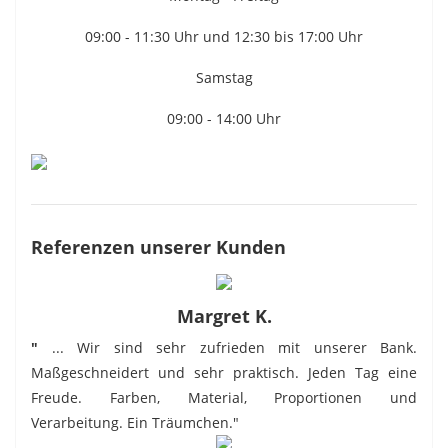
09:00 - 11:30 Uhr und 12:30 bis 17:00 Uhr
Samstag
09:00 - 14:00 Uhr
Referenzen unserer Kunden
Margret K.
"
... Wir sind sehr zufrieden mit unserer Bank.
Maßgeschneidert und sehr praktisch. Jeden Tag eine
Freude. Farben, Material, Proportionen und
Verarbeitung. Ein Träumchen."