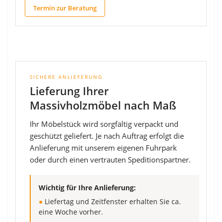
Termin zur Beratung
SICHERE ANLIEFERUNG
Lieferung Ihrer
Massivholzmöbel nach Maß
Ihr Möbelstück wird sorgfältig verpackt und
geschützt geliefert. Je nach Auftrag erfolgt die
Anlieferung mit unserem eigenen Fuhrpark
oder durch einen vertrauten Speditionspartner.
Wichtig für Ihre Anlieferung:
●
Liefertag und Zeitfenster erhalten Sie ca.
eine Woche vorher.