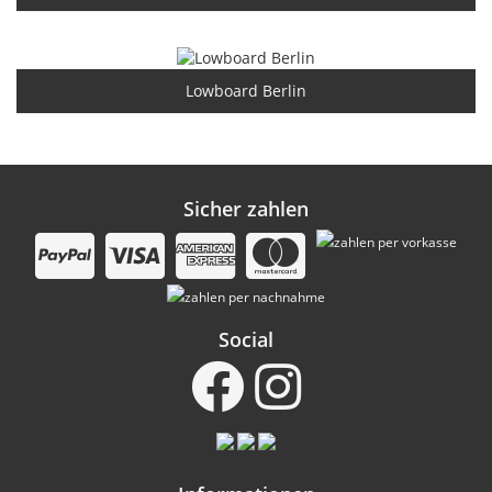
Lowboard Berlin
Sicher zahlen
Social