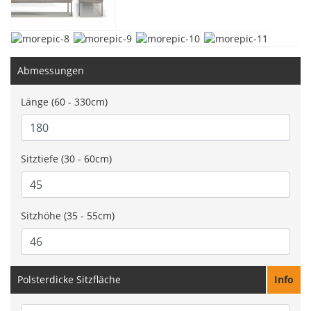
Abmessungen
Länge (60 - 330cm)
Sitztiefe (30 - 60cm)
Sitzhöhe (35 - 55cm)
Polsterdicke Sitzfläche
Info