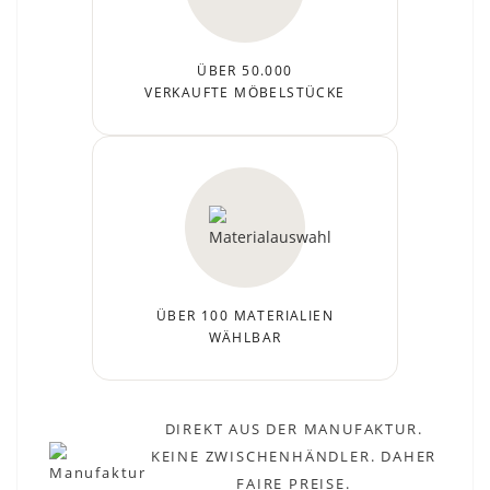
ÜBER 50.000
VERKAUFTE MÖBELSTÜCKE
ÜBER 100 MATERIALIEN
WÄHLBAR
DIREKT AUS DER MANUFAKTUR.
KEINE ZWISCHENHÄNDLER. DAHER
FAIRE PREISE.