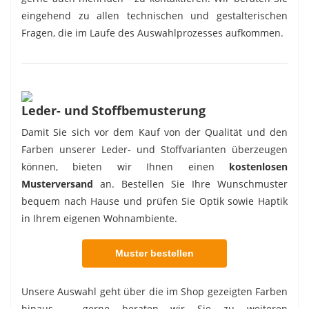
eingehend zu allen technischen und gestalterischen
Fragen, die im Laufe des Auswahlprozesses aufkommen.
Leder- und Stoffbemusterung
Damit Sie sich vor dem Kauf von der Qualität und den
Farben unserer Leder- und Stoffvarianten überzeugen
können, bieten wir Ihnen einen
kostenlosen
Musterversand
an. Bestellen Sie Ihre Wunschmuster
bequem nach Hause und prüfen Sie Optik sowie Haptik
in Ihrem eigenen Wohnambiente.
Muster bestellen
Unsere Auswahl geht über die im Shop gezeigten Farben
hinaus – gerne beraten wir Sie zu weiteren