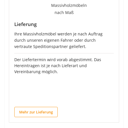
Lieferung
Ihre Massivholzmöbel werden je nach Auftrag
durch unseren eigenen Fahrer oder durch
vertraute Speditionspartner geliefert.
Der Liefertermin wird vorab abgestimmt. Das
Hereintragen ist je nach Lieferart und
Vereinbarung möglich.
Mehr zur Lieferung