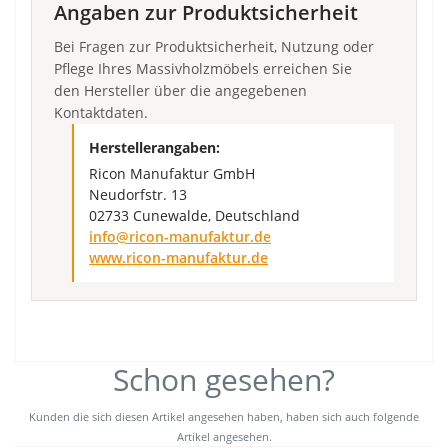
Angaben zur Produktsicherheit
Bei Fragen zur Produktsicherheit, Nutzung oder
Pflege Ihres Massivholzmöbels erreichen Sie
den Hersteller über die angegebenen
Kontaktdaten.
Herstellerangaben:
Ricon Manufaktur GmbH
Neudorfstr. 13
02733 Cunewalde, Deutschland
info@ricon-manufaktur.de
www.ricon-manufaktur.de
Schon gesehen?
Kunden die sich diesen Artikel angesehen haben, haben sich auch folgende
Artikel angesehen.