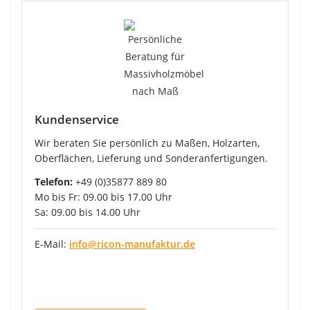
Kundenservice
Wir beraten Sie persönlich zu Maßen, Holzarten,
Oberflächen, Lieferung und Sonderanfertigungen.
Telefon:
+49 (0)35877 889 80
Mo bis Fr: 09.00 bis 17.00 Uhr
Sa: 09.00 bis 14.00 Uhr
E-Mail:
info@ricon-manufaktur.de