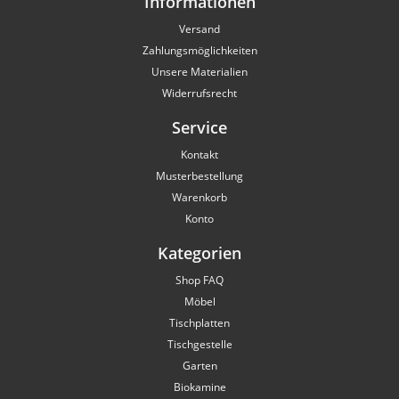
Informationen
Versand
Zahlungsmöglichkeiten
Unsere Materialien
Widerrufsrecht
Service
Kontakt
Musterbestellung
Warenkorb
Konto
Kategorien
Shop FAQ
Möbel
Tischplatten
Tischgestelle
Garten
Biokamine