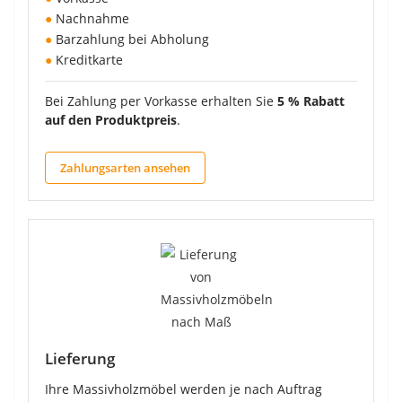
●
Nachnahme
●
Barzahlung bei Abholung
●
Kreditkarte
Bei Zahlung per Vorkasse erhalten Sie
5 % Rabatt
auf den Produktpreis
.
Zahlungsarten ansehen
Lieferung
Ihre Massivholzmöbel werden je nach Auftrag