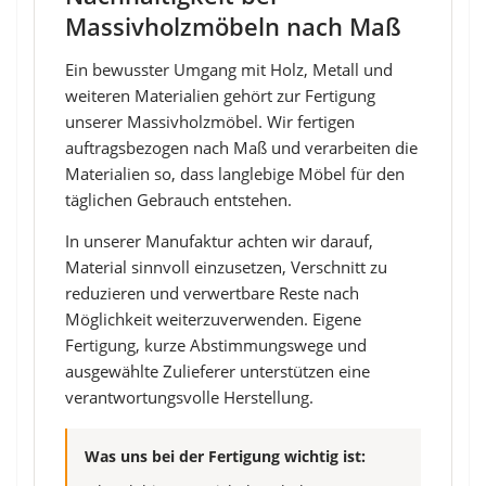
Massivholzmöbeln nach Maß
Ein bewusster Umgang mit Holz, Metall und
weiteren Materialien gehört zur Fertigung
unserer Massivholzmöbel. Wir fertigen
auftragsbezogen nach Maß und verarbeiten die
Materialien so, dass langlebige Möbel für den
täglichen Gebrauch entstehen.
In unserer Manufaktur achten wir darauf,
Material sinnvoll einzusetzen, Verschnitt zu
reduzieren und verwertbare Reste nach
Möglichkeit weiterzuverwenden. Eigene
Fertigung, kurze Abstimmungswege und
ausgewählte Zulieferer unterstützen eine
verantwortungsvolle Herstellung.
Was uns bei der Fertigung wichtig ist: