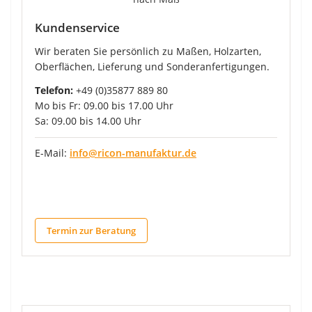
Kundenservice
Wir beraten Sie persönlich zu Maßen, Holzarten,
Oberflächen, Lieferung und Sonderanfertigungen.
Telefon:
+49 (0)35877 889 80
Mo bis Fr: 09.00 bis 17.00 Uhr
Sa: 09.00 bis 14.00 Uhr
E-Mail:
info@ricon-manufaktur.de
Termin zur Beratung