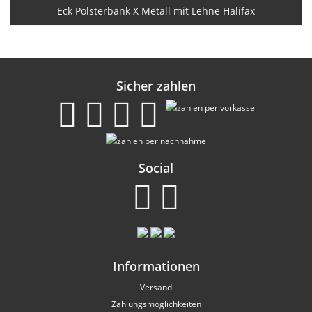
Eck Polsterbank X Metall mit Lehne Halifax
Sicher zahlen
Social
Informationen
Versand
Zahlungsmöglichkeiten