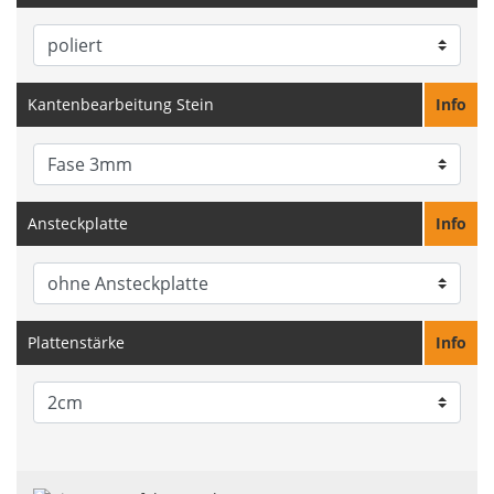
Kantenbearbeitung Stein
Info
Ansteckplatte
Info
Plattenstärke
Info