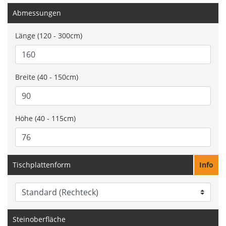
Abmessungen
Länge (120 - 300cm)
Breite (40 - 150cm)
Höhe (40 - 115cm)
Tischplattenform
Info
Steinoberfläche