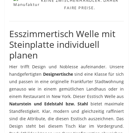
KEINE ZWISCHENHÄNDLER. DAHER
FAIRE PREISE.
Esszimmertisch Welle mit
Steinplatte individuell
planen
Hier trifft Design und Noblesse aufeinander. Unsere
handgefertigten
Designertische
sind eine Klasse für sich
und passen in eine originelle Frankfurter Stadtwohnung
genauso wie in einem gemütlichen Landhaus oder in
einem Restaurant in New York. Dieser Esstisch Welle aus
Naturstein und Edelstahl bzw. Stahl
bietet maximale
Standfestigkeit. Klar, modern und gleichzeitig raffiniert
sind die Attribute, die diesen Esstisch auszeichnen. Das
Design steht bei diesem Tisch klar im Vordergrund.