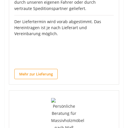
durch unseren eigenen Fahrer oder durch
vertraute Speditionspartner geliefert.
Der Liefertermin wird vorab abgestimmt. Das
Hereintragen ist je nach Lieferart und
Vereinbarung möglich.
Mehr zur Lieferung