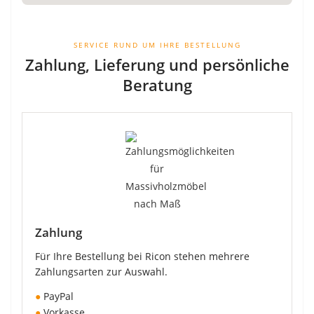
SERVICE RUND UM IHRE BESTELLUNG
Zahlung, Lieferung und persönliche
Beratung
Zahlung
Für Ihre Bestellung bei Ricon stehen mehrere
Zahlungsarten zur Auswahl.
●
PayPal
●
Vorkasse