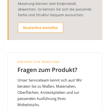
Maserung können vom Endprodukt
abweichen. So können Sie sich die passende
Farbe und Struktur bequem aussuchen.
Musterbox bestellen
PERSÖNLICHE BERATUNG
Fragen zum Produkt?
Unser Serviceteam kennt sich aus! Wir
beraten Sie zu Maßen, Materialien,
Oberflächen, Ansteckplatten und zur
passenden Ausführung Ihres
Möbelstücks.