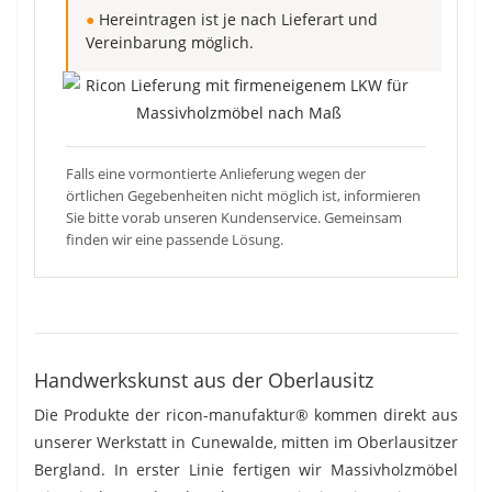
●
Hereintragen ist je nach Lieferart und
Vereinbarung möglich.
Falls eine vormontierte Anlieferung wegen der
örtlichen Gegebenheiten nicht möglich ist, informieren
Sie bitte vorab unseren Kundenservice. Gemeinsam
finden wir eine passende Lösung.
Handwerkskunst aus der Oberlausitz
Die Produkte der ricon-manufaktur® kommen direkt aus
unserer Werkstatt in Cunewalde, mitten im Oberlausitzer
Bergland. In erster Linie fertigen wir Massivholzmöbel