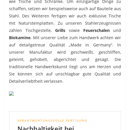
wie Tische und Schränke. Um einzigartige Dinge zu
schaffen, setzen wir beispielsweise auch auf Bauteile aus
Stahl. Des Weiteren fertigen wir auch exklusive Tische
mit Natursteinplatten. Zu unseren Stahlerzeugnissen
zählen Tischgestelle,
Grills
sowie
Feuerschalen
und
Biokamine
. Mit unserer Liebe zum Handwerk achten wir
auf detailgetreue Qualität „Made in Germany“. In
unserer Manufaktur wird geschweißt, geschliffen,
geleimt, gehobelt, abgerichtet und gesägt. Die
traditionelle Handwerkskunst liegt uns am Herzen und
Sie können sich auf unschlagbar gute Qualität und
Detailverliebtheit verlassen.
VERANTWORTUNGSVOLLE FERTIGUNG
Nachhaltigkeit bei