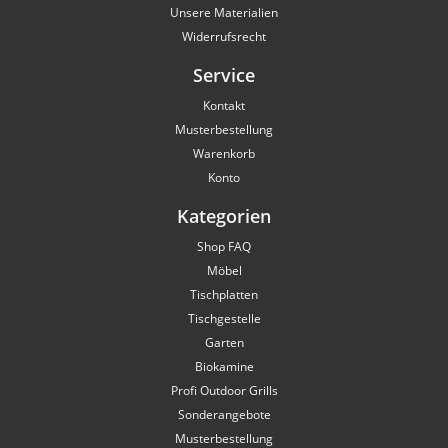
Unsere Materialien
Widerrufsrecht
Service
Kontakt
Musterbestellung
Warenkorb
Konto
Kategorien
Shop FAQ
Möbel
Tischplatten
Tischgestelle
Garten
Biokamine
Profi Outdoor Grills
Sonderangebote
Musterbestellung