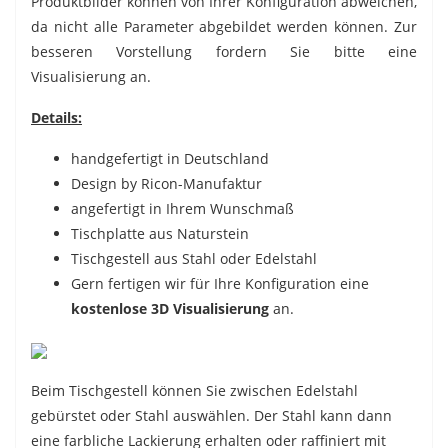
Produktbilder können von Ihrer Konfiguration abweichen,
da nicht alle Parameter abgebildet werden können. Zur
besseren Vorstellung fordern Sie bitte eine
Visualisierung an.
Details:
handgefertigt in Deutschland
Design by Ricon-Manufaktur
angefertigt in Ihrem Wunschmaß
Tischplatte aus Naturstein
Tischgestell aus Stahl oder Edelstahl
Gern fertigen wir für Ihre Konfiguration eine
kostenlose 3D Visualisierung
an.
Beim Tischgestell können Sie zwischen Edelstahl
gebürstet oder Stahl auswählen. Der Stahl kann dann
eine farbliche Lackierung erhalten oder raffiniert mit