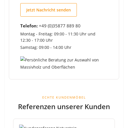
Jetzt Nachricht senden
Telefon:
+49 (0)35877 889 80
Montag - Freitag: 09:00 - 11:30 Uhr und
12:30 - 17:00 Uhr
Samstag: 09:00 - 14:00 Uhr
ECHTE KUNDENMÖBEL
Referenzen unserer Kunden