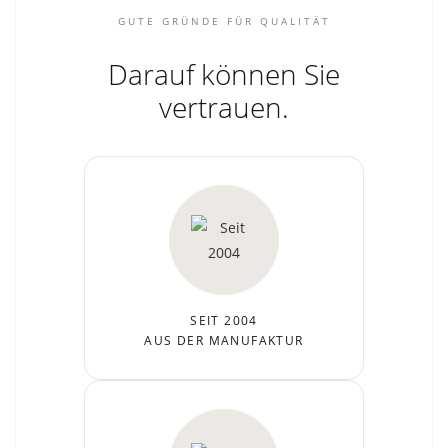
GUTE GRÜNDE FÜR QUALITÄT
Darauf können Sie
vertrauen.
SEIT 2004
AUS DER MANUFAKTUR