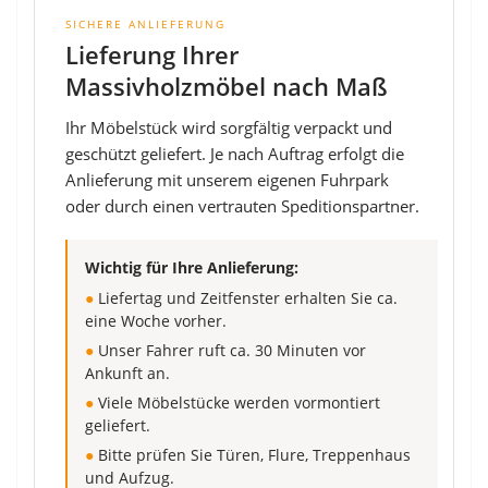
SICHERE ANLIEFERUNG
Lieferung Ihrer
Massivholzmöbel nach Maß
Ihr Möbelstück wird sorgfältig verpackt und
geschützt geliefert. Je nach Auftrag erfolgt die
Anlieferung mit unserem eigenen Fuhrpark
oder durch einen vertrauten Speditionspartner.
Wichtig für Ihre Anlieferung:
●
Liefertag und Zeitfenster erhalten Sie ca.
eine Woche vorher.
●
Unser Fahrer ruft ca. 30 Minuten vor
Ankunft an.
●
Viele Möbelstücke werden vormontiert
geliefert.
●
Bitte prüfen Sie Türen, Flure, Treppenhaus
und Aufzug.