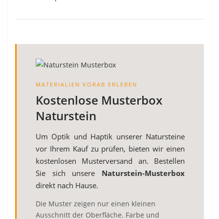
MATERIALIEN VORAB ERLEBEN
Kostenlose Musterbox
Naturstein
Um Optik und Haptik unserer Natursteine
vor Ihrem Kauf zu prüfen, bieten wir einen
kostenlosen Musterversand an. Bestellen
Sie sich unsere
Naturstein-Musterbox
direkt nach Hause.
Die Muster zeigen nur einen kleinen
Ausschnitt der Oberfläche. Farbe und