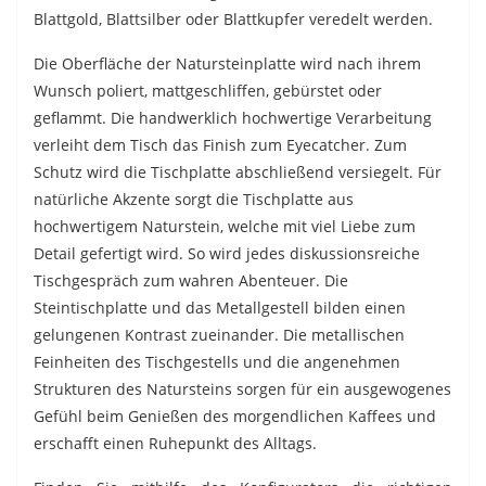
Blattgold, Blattsilber oder Blattkupfer veredelt werden.
Die Oberfläche der Natursteinplatte wird nach ihrem
Wunsch poliert, mattgeschliffen, gebürstet oder
geflammt. Die handwerklich hochwertige Verarbeitung
verleiht dem Tisch das Finish zum Eyecatcher. Zum
Schutz wird die Tischplatte abschließend versiegelt. Für
natürliche Akzente sorgt die Tischplatte aus
hochwertigem Naturstein, welche mit viel Liebe zum
Detail gefertigt wird. So wird jedes diskussionsreiche
Tischgespräch zum wahren Abenteuer. Die
Steintischplatte und das Metallgestell bilden einen
gelungenen Kontrast zueinander. Die metallischen
Feinheiten des Tischgestells und die angenehmen
Strukturen des Natursteins sorgen für ein ausgewogenes
Gefühl beim Genießen des morgendlichen Kaffees und
erschafft einen Ruhepunkt des Alltags.