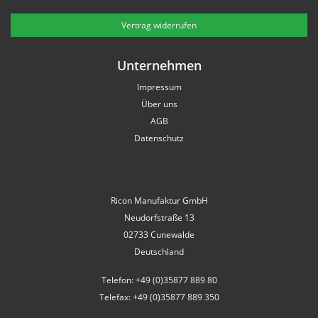
Vertrag widerrufen
Unternehmen
Impressum
Über uns
AGB
Datenschutz
Ricon Manufaktur GmbH
Neudorfstraße 13
02733 Cunewalde
Deutschland
Telefon: +49 (0)35877 889 80
Telefax: +49 (0)35877 889 350