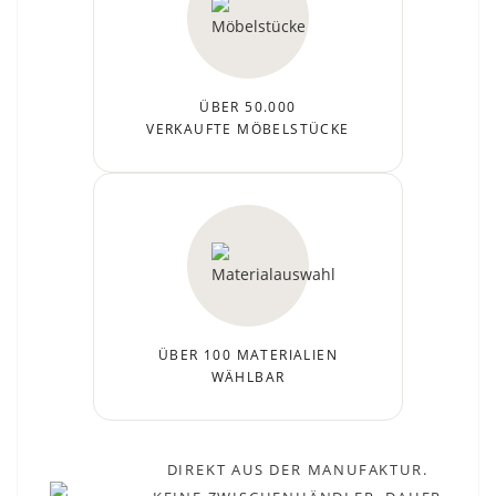
ÜBER 50.000
VERKAUFTE MÖBELSTÜCKE
ÜBER 100 MATERIALIEN
WÄHLBAR
DIREKT AUS DER MANUFAKTUR.