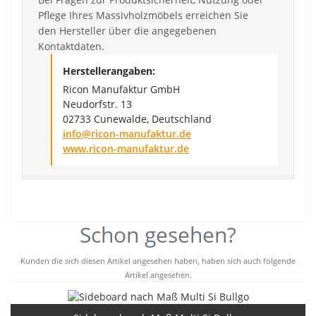
Pflege Ihres Massivholzmöbels erreichen Sie
den Hersteller über die angegebenen
Kontaktdaten.
Herstellerangaben:
Ricon Manufaktur GmbH
Neudorfstr. 13
02733 Cunewalde, Deutschland
info@ricon-manufaktur.de
www.ricon-manufaktur.de
Schon gesehen?
Kunden die sich diesen Artikel angesehen haben, haben sich auch folgende
Artikel angesehen.