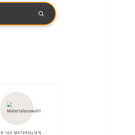
R 100 MATERIALIEN