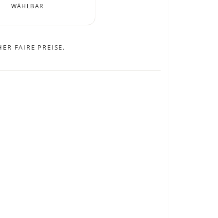
WÄHLBAR
ER FAIRE PREISE.