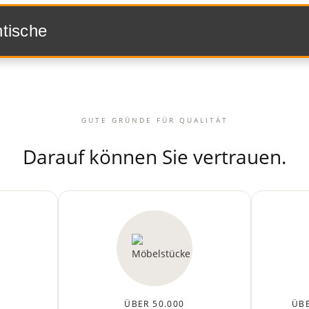
ntische
GUTE GRÜNDE FÜR QUALITÄT
Darauf können Sie vertrauen.
ÜBER 50.000
ÜBE