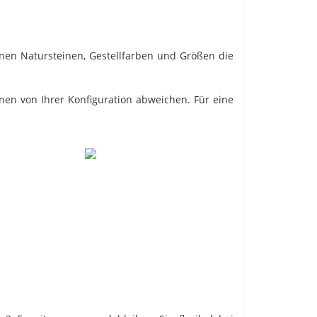
enen Natursteinen, Gestellfarben und Größen die
nnen von Ihrer Konfiguration abweichen. Für eine