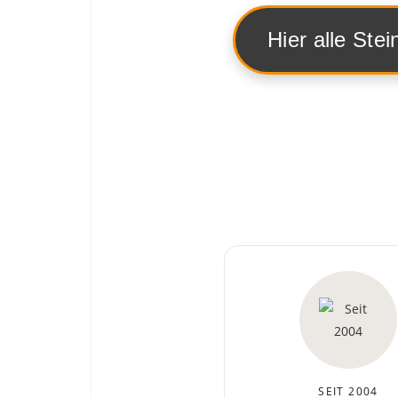
Hier alle Stei
SEIT 2004