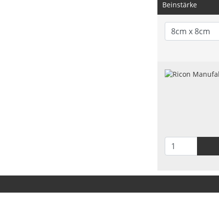
Beinstärke