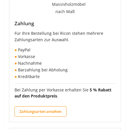
Zahlung
Für Ihre Bestellung bei Ricon stehen mehrere
Zahlungsarten zur Auswahl.
●
PayPal
●
Vorkasse
●
Nachnahme
●
Barzahlung bei Abholung
●
Kreditkarte
Bei Zahlung per Vorkasse erhalten Sie
5 % Rabatt
auf den Produktpreis
.
Zahlungsarten ansehen