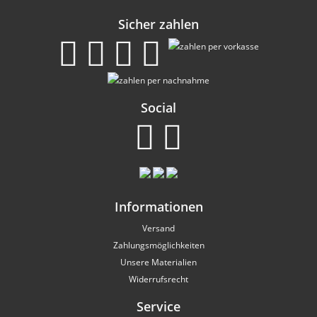
Sicher zahlen
Social
Informationen
Versand
Zahlungsmöglichkeiten
Unsere Materialien
Widerrufsrecht
Service