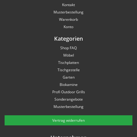
Kontakt
Musterbestellung
Warenkorb
Konto
Kategorien
Shop FAQ
Möbel
Tischplatten
Tischgestelle
Garten
Biokamine
Profi Outdoor Grills
Sonderangebote
Musterbestellung
Vertrag widerrufen