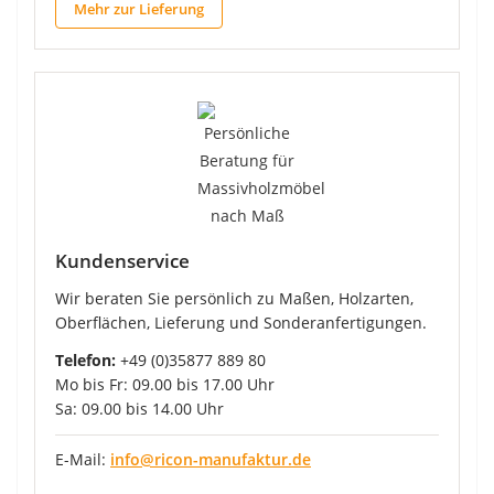
Mehr zur Lieferung
Kundenservice
Wir beraten Sie persönlich zu Maßen, Holzarten,
Oberflächen, Lieferung und Sonderanfertigungen.
Telefon:
+49 (0)35877 889 80
Mo bis Fr: 09.00 bis 17.00 Uhr
Sa: 09.00 bis 14.00 Uhr
E-Mail:
info@ricon-manufaktur.de