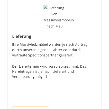
Lieferung
Ihre Massivholzmöbel werden je nach Auftrag
durch unseren eigenen Fahrer oder durch
vertraute Speditionspartner geliefert.
Der Liefertermin wird vorab abgestimmt. Das
Hereintragen ist je nach Lieferart und
Vereinbarung möglich.