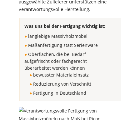
ausgewählte Zulieferer unterstützen eine
verantwortungsvolle Herstellung.
Was uns bei der Fertigung wichtig ist:
●
langlebige Massivholzmöbel
●
Maßanfertigung statt Serienware
●
Oberflächen, die bei Bedarf
aufgefrischt oder fachgerecht
überarbeitet werden können
●
bewusster Materialeinsatz
●
Reduzierung von Verschnitt
●
Fertigung in Deutschland