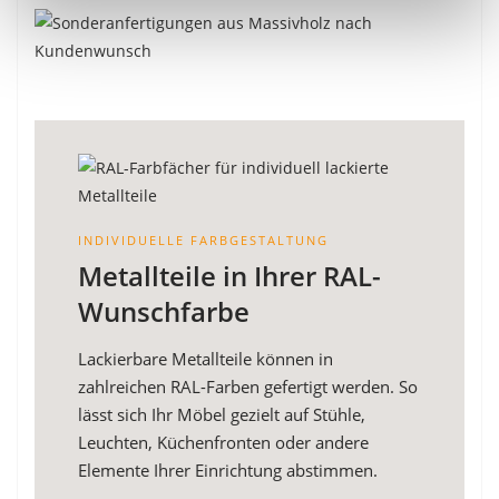
INDIVIDUELLE FARBGESTALTUNG
Metallteile in Ihrer RAL-
Wunschfarbe
Lackierbare Metallteile können in
zahlreichen RAL-Farben gefertigt werden. So
lässt sich Ihr Möbel gezielt auf Stühle,
Leuchten, Küchenfronten oder andere
Elemente Ihrer Einrichtung abstimmen.