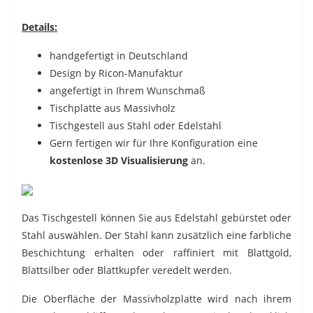
Details:
handgefertigt in Deutschland
Design by Ricon-Manufaktur
angefertigt in Ihrem Wunschmaß
Tischplatte aus Massivholz
Tischgestell aus Stahl oder Edelstahl
Gern fertigen wir für Ihre Konfiguration eine
kostenlose 3D Visualisierung
an.
Das Tischgestell können Sie aus Edelstahl gebürstet oder
Stahl auswählen. Der Stahl kann zusätzlich eine farbliche
Beschichtung erhalten oder raffiniert mit Blattgold,
Blattsilber oder Blattkupfer veredelt werden.
Die Oberfläche der Massivholzplatte wird nach ihrem