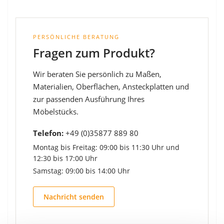
PERSÖNLICHE BERATUNG
Fragen zum Produkt?
Wir beraten Sie persönlich zu Maßen,
Materialien, Oberflächen, Ansteckplatten und
zur passenden Ausführung Ihres
Möbelstücks.
Telefon:
+49 (0)35877 889 80
Montag bis Freitag: 09:00 bis 11:30 Uhr und
12:30 bis 17:00 Uhr
Samstag: 09:00 bis 14:00 Uhr
Nachricht senden