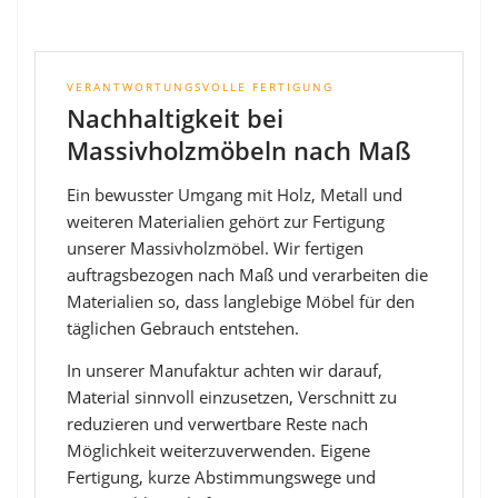
VERANTWORTUNGSVOLLE FERTIGUNG
Nachhaltigkeit bei
Massivholzmöbeln nach Maß
Ein bewusster Umgang mit Holz, Metall und
weiteren Materialien gehört zur Fertigung
unserer Massivholzmöbel. Wir fertigen
auftragsbezogen nach Maß und verarbeiten die
Materialien so, dass langlebige Möbel für den
täglichen Gebrauch entstehen.
In unserer Manufaktur achten wir darauf,
Material sinnvoll einzusetzen, Verschnitt zu
reduzieren und verwertbare Reste nach
Möglichkeit weiterzuverwenden. Eigene
Fertigung, kurze Abstimmungswege und