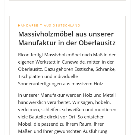
HANDARBEIT AUS DEUTSCHLAND
Massivholzmöbel aus unserer
Manufaktur in der Oberlausitz
Ricon fertigt Massivholzmöbel nach Maß in der
eigenen Werkstatt in Cunewalde, mitten in der
Oberlausitz. Dazu gehören Esstische, Schränke,
Tischplatten und individuelle
Sonderanfertigungen aus massivem Holz.
In unserer Manufaktur werden Holz und Metall
handwerklich verarbeitet. Wir sägen, hobeln,
verleimen, schleifen, schweißen und montieren
viele Bauteile direkt vor Ort. So entstehen
Möbel, die passend zu Ihrem Raum, Ihren
Maßen und Ihrer gewünschten Ausführung