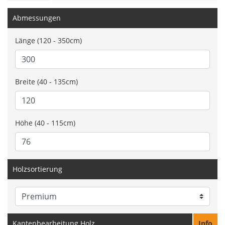
Abmessungen
Länge (120 - 350cm)
Breite (40 - 135cm)
Höhe (40 - 115cm)
Holzsortierung
Kantenbearbeitung Holz
Info