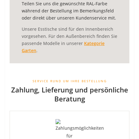
Teilen Sie uns die gewünschte RAL-Farbe
während der Bestellung im Bemerkungsfeld
oder direkt über unseren Kundenservice mit.
Unsere Esstische sind für den Innenbereich
vorgesehen. Für den Außenbereich finden Sie
passende Modelle in unserer
Kategorie
Garten
.
SERVICE RUND UM IHRE BESTELLUNG
Zahlung, Lieferung und persönliche
Beratung