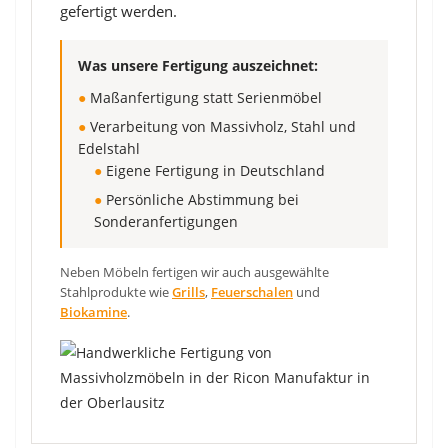
gefertigt werden.
Was unsere Fertigung auszeichnet:
●
Maßanfertigung statt Serienmöbel
●
Verarbeitung von Massivholz, Stahl und
Edelstahl
●
Eigene Fertigung in Deutschland
●
Persönliche Abstimmung bei
Sonderanfertigungen
Neben Möbeln fertigen wir auch ausgewählte
Stahlprodukte wie
Grills
,
Feuerschalen
und
Biokamine
.