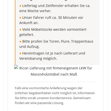
●
Liefertag und Zeitfenster erhalten Sie ca.
eine Woche vorher.
●
Unser Fahrer ruft ca. 30 Minuten vor
Ankunft an.
●
Viele Möbelstücke werden vormontiert
geliefert.
●
Bitte prüfen Sie Türen, Flure, Treppenhaus
und Aufzug.
●
Hereintragen ist je nach Lieferart und
Vereinbarung möglich.
Falls eine vormontierte Anlieferung wegen der
örtlichen Gegebenheiten nicht möglich ist, informieren
Sie bitte vorab unseren Kundenservice. Gemeinsam
finden wir eine passende Lösung.