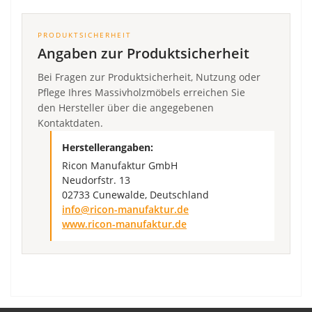
PRODUKTSICHERHEIT
Angaben zur Produktsicherheit
Bei Fragen zur Produktsicherheit, Nutzung oder
Pflege Ihres Massivholzmöbels erreichen Sie
den Hersteller über die angegebenen
Kontaktdaten.
Herstellerangaben:
Ricon Manufaktur GmbH
Neudorfstr. 13
02733 Cunewalde, Deutschland
info@ricon-manufaktur.de
www.ricon-manufaktur.de