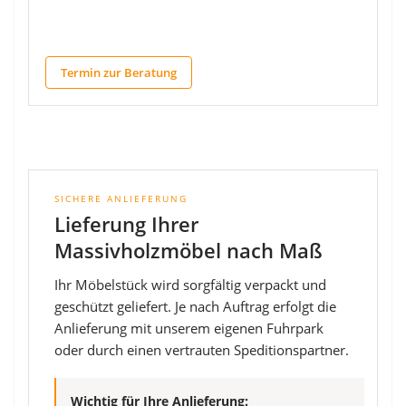
Termin zur Beratung
SICHERE ANLIEFERUNG
Lieferung Ihrer
Massivholzmöbel nach Maß
Ihr Möbelstück wird sorgfältig verpackt und
geschützt geliefert. Je nach Auftrag erfolgt die
Anlieferung mit unserem eigenen Fuhrpark
oder durch einen vertrauten Speditionspartner.
Wichtig für Ihre Anlieferung: