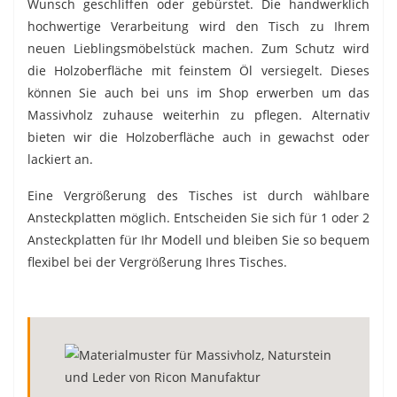
Wunsch geschliffen oder gebürstet. Die handwerklich
hochwertige Verarbeitung wird den Tisch zu Ihrem
neuen Lieblingsmöbelstück machen. Zum Schutz wird
die Holzoberfläche mit feinstem Öl versiegelt. Dieses
können Sie auch bei uns im Shop erwerben um das
Massivholz zuhause weiterhin zu pflegen. Alternativ
bieten wir die Holzoberfläche auch in gewachst oder
lackiert an.
Eine Vergrößerung des Tisches ist durch wählbare
Ansteckplatten möglich. Entscheiden Sie sich für 1 oder 2
Ansteckplatten für Ihr Modell und bleiben Sie so bequem
flexibel bei der Vergrößerung Ihres Tisches.