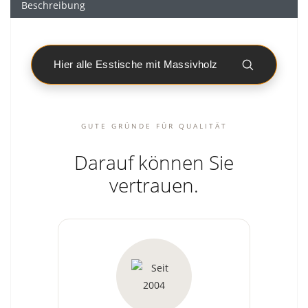
Beschreibung
Hier alle Esstische mit Massivholz
GUTE GRÜNDE FÜR QUALITÄT
Darauf können Sie
vertrauen.