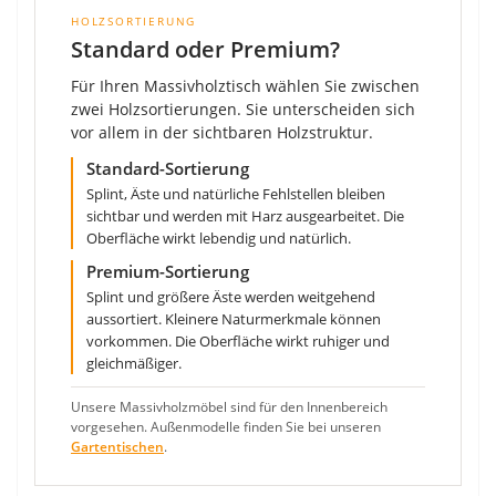
HOLZSORTIERUNG
Standard oder Premium?
Für Ihren Massivholztisch wählen Sie zwischen
zwei Holzsortierungen. Sie unterscheiden sich
vor allem in der sichtbaren Holzstruktur.
Standard-Sortierung
Splint, Äste und natürliche Fehlstellen bleiben
sichtbar und werden mit Harz ausgearbeitet. Die
Oberfläche wirkt lebendig und natürlich.
Premium-Sortierung
Splint und größere Äste werden weitgehend
aussortiert. Kleinere Naturmerkmale können
vorkommen. Die Oberfläche wirkt ruhiger und
gleichmäßiger.
Unsere Massivholzmöbel sind für den Innenbereich
vorgesehen. Außenmodelle finden Sie bei unseren
Gartentischen
.