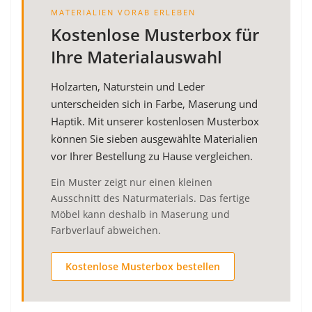
MATERIALIEN VORAB ERLEBEN
Kostenlose Musterbox für
Ihre Materialauswahl
Holzarten, Naturstein und Leder
unterscheiden sich in Farbe, Maserung und
Haptik. Mit unserer kostenlosen Musterbox
können Sie sieben ausgewählte Materialien
vor Ihrer Bestellung zu Hause vergleichen.
Ein Muster zeigt nur einen kleinen
Ausschnitt des Naturmaterials. Das fertige
Möbel kann deshalb in Maserung und
Farbverlauf abweichen.
Kostenlose Musterbox bestellen