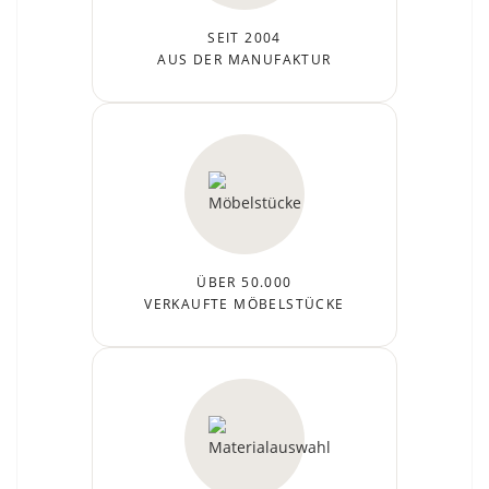
SEIT 2004
AUS DER MANUFAKTUR
ÜBER 50.000
VERKAUFTE MÖBELSTÜCKE