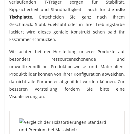
verlaufenden T-Träger sorgen für Stabilität,
Kippsicherheit und Standhaftigkeit – auch für die
edle
Tischplatte.
Entscheiden Sie ganz nach Ihrem
Geschmack: Stahl, Edelstahl oder in Ihrer Lieblingsfarbe
lackiert wird dieses geniale Konstrukt schon bald Ihr
Esszimmer schmücken.
Wir achten bei der Herstellung unserer Produkte auf
besonders ressourcenschonende und
umweltfreundliche Produktionsweise und Materialien.
Produktbilder können von Ihrer Konfiguration abweichen,
da nicht alle Parameter abgebildet werden können. Zur
besseren Vorstellung fordern Sie bitte eine
Visualisierung an.