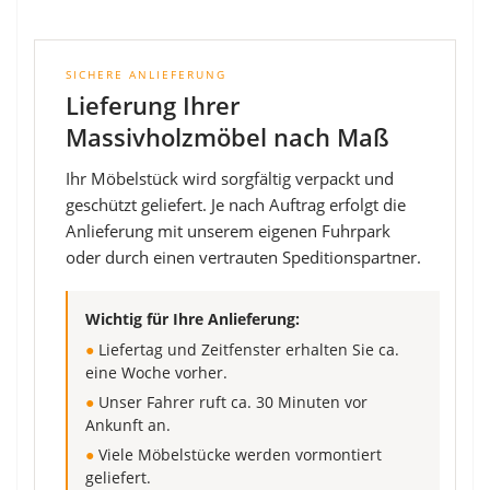
SICHERE ANLIEFERUNG
Lieferung Ihrer
Massivholzmöbel nach Maß
Ihr Möbelstück wird sorgfältig verpackt und
geschützt geliefert. Je nach Auftrag erfolgt die
Anlieferung mit unserem eigenen Fuhrpark
oder durch einen vertrauten Speditionspartner.
Wichtig für Ihre Anlieferung:
●
Liefertag und Zeitfenster erhalten Sie ca.
eine Woche vorher.
●
Unser Fahrer ruft ca. 30 Minuten vor
Ankunft an.
●
Viele Möbelstücke werden vormontiert
geliefert.