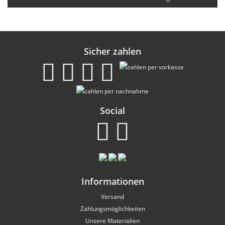
Sicher zahlen
Social
Informationen
Versand
Zahlungsmöglichkeiten
Unsere Materialien