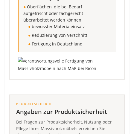
●
Oberflächen, die bei Bedarf
aufgefrischt oder fachgerecht
überarbeitet werden können
●
bewusster Materialeinsatz
●
Reduzierung von Verschnitt
●
Fertigung in Deutschland
PRODUKTSICHERHEIT
Angaben zur Produktsicherheit
Bei Fragen zur Produktsicherheit, Nutzung oder
Pflege Ihres Massivholzmöbels erreichen Sie