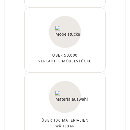
ÜBER 50.000
VERKAUFTE MÖBELSTÜCKE
ÜBER 100 MATERIALIEN
WÄHLBAR