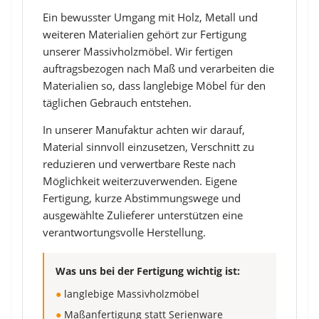
Ein bewusster Umgang mit Holz, Metall und
weiteren Materialien gehört zur Fertigung
unserer Massivholzmöbel. Wir fertigen
auftragsbezogen nach Maß und verarbeiten die
Materialien so, dass langlebige Möbel für den
täglichen Gebrauch entstehen.
In unserer Manufaktur achten wir darauf,
Material sinnvoll einzusetzen, Verschnitt zu
reduzieren und verwertbare Reste nach
Möglichkeit weiterzuverwenden. Eigene
Fertigung, kurze Abstimmungswege und
ausgewählte Zulieferer unterstützen eine
verantwortungsvolle Herstellung.
Was uns bei der Fertigung wichtig ist:
●
langlebige Massivholzmöbel
●
Maßanfertigung statt Serienware