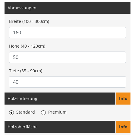
Abmessungen
Breite (100 - 300cm)
Höhe (40 - 120cm)
Tiefe (35 - 90cm)
Holzsortierung
Info
Standard
Premium
Holzoberfläche
Info