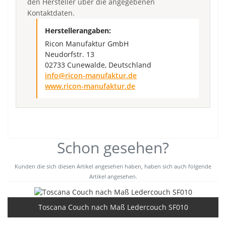
den Hersteller über die angegebenen
Kontaktdaten.
Herstellerangaben:
Ricon Manufaktur GmbH
Neudorfstr. 13
02733 Cunewalde, Deutschland
info@ricon-manufaktur.de
www.ricon-manufaktur.de
Schon gesehen?
Kunden die sich diesen Artikel angesehen haben, haben sich auch folgende
Artikel angesehen.
Toscana Couch nach Maß Ledercouch SF010