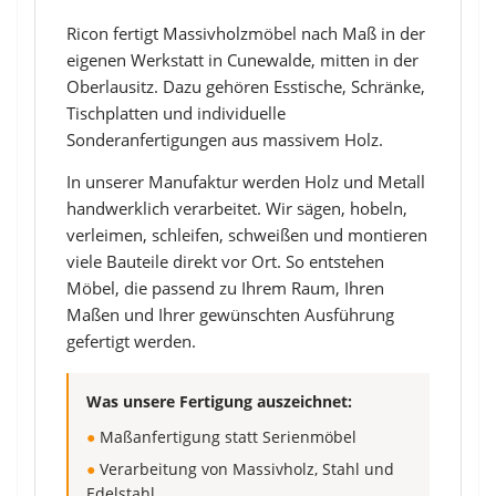
Ricon fertigt Massivholzmöbel nach Maß in der
eigenen Werkstatt in Cunewalde, mitten in der
Oberlausitz. Dazu gehören Esstische, Schränke,
Tischplatten und individuelle
Sonderanfertigungen aus massivem Holz.
In unserer Manufaktur werden Holz und Metall
handwerklich verarbeitet. Wir sägen, hobeln,
verleimen, schleifen, schweißen und montieren
viele Bauteile direkt vor Ort. So entstehen
Möbel, die passend zu Ihrem Raum, Ihren
Maßen und Ihrer gewünschten Ausführung
gefertigt werden.
Was unsere Fertigung auszeichnet:
●
Maßanfertigung statt Serienmöbel
●
Verarbeitung von Massivholz, Stahl und
Edelstahl