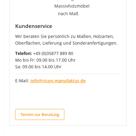
Kundenservice
Wir beraten Sie persönlich zu Maßen, Holzarten,
Oberflächen, Lieferung und Sonderanfertigungen.
Telefon:
+49 (0)35877 889 80
Mo bis Fr: 09.00 bis 17.00 Uhr
Sa: 09.00 bis 14.00 Uhr
E-Mail:
info@ricon-manufaktur.de
Termin zur Beratung