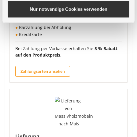
●
PayPal
Nur notwendige Cookies verwenden
●
Vorkasse
●
Nachnahme
●
Barzahlung bei Abholung
●
Kreditkarte
Bei Zahlung per Vorkasse erhalten Sie
5 % Rabatt
auf den Produktpreis
.
Zahlungsarten ansehen
Lieferung