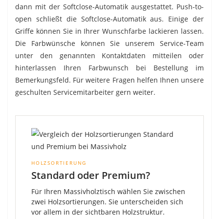
dann mit der Softclose-Automatik ausgestattet. Push-to-
open schließt die Softclose-Automatik aus. Einige der
Griffe können Sie in Ihrer Wunschfarbe lackieren lassen.
Die Farbwünsche können Sie unserem Service-Team
unter den genannten Kontaktdaten mitteilen oder
hinterlassen Ihren Farbwunsch bei Bestellung im
Bemerkungsfeld. Für weitere Fragen helfen Ihnen unsere
geschulten Servicemitarbeiter gern weiter.
HOLZSORTIERUNG
Standard oder Premium?
Für Ihren Massivholztisch wählen Sie zwischen
zwei Holzsortierungen. Sie unterscheiden sich
vor allem in der sichtbaren Holzstruktur.