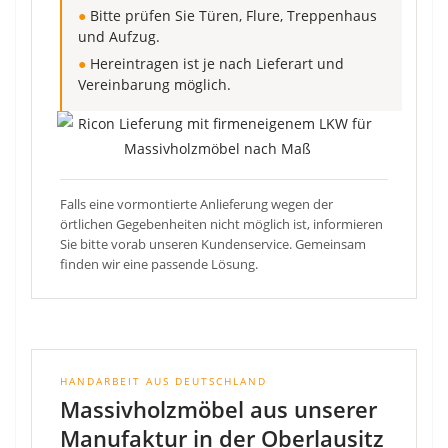
●
Bitte prüfen Sie Türen, Flure, Treppenhaus
und Aufzug.
●
Hereintragen ist je nach Lieferart und
Vereinbarung möglich.
Falls eine vormontierte Anlieferung wegen der
örtlichen Gegebenheiten nicht möglich ist, informieren
Sie bitte vorab unseren Kundenservice. Gemeinsam
finden wir eine passende Lösung.
HANDARBEIT AUS DEUTSCHLAND
Massivholzmöbel aus unserer
Manufaktur in der Oberlausitz