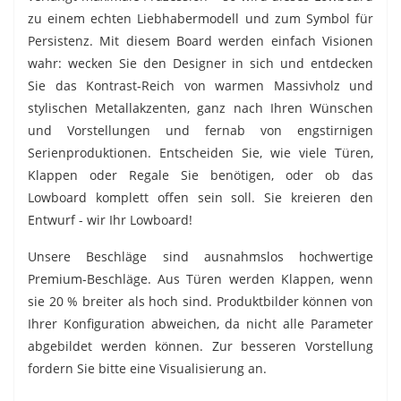
zu einem echten Liebhabermodell und zum Symbol für
Persistenz. Mit diesem Board werden einfach Visionen
wahr: wecken Sie den Designer in sich und entdecken
Sie das Kontrast-Reich von warmen Massivholz und
stylischen Metallakzenten, ganz nach Ihren Wünschen
und Vorstellungen und fernab von engstirnigen
Serienproduktionen. Entscheiden Sie, wie viele Türen,
Klappen oder Regale Sie benötigen, oder ob das
Lowboard komplett offen sein soll. Sie kreieren den
Entwurf - wir Ihr Lowboard!
Unsere Beschläge sind ausnahmslos hochwertige
Premium-Beschläge. Aus Türen werden Klappen, wenn
sie 20 % breiter als hoch sind. Produktbilder können von
Ihrer Konfiguration abweichen, da nicht alle Parameter
abgebildet werden können. Zur besseren Vorstellung
fordern Sie bitte eine Visualisierung an.