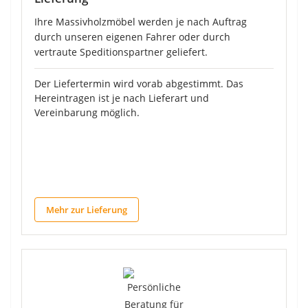
Ihre Massivholzmöbel werden je nach Auftrag
durch unseren eigenen Fahrer oder durch
vertraute Speditionspartner geliefert.
Der Liefertermin wird vorab abgestimmt. Das
Hereintragen ist je nach Lieferart und
Vereinbarung möglich.
Mehr zur Lieferung