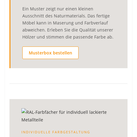
Ein Muster zeigt nur einen kleinen
Ausschnitt des Naturmaterials. Das fertige
Möbel kann in Maserung und Farbverlauf
abweichen. Erleben Sie die Qualität unserer
Hölzer und stimmen die passende Farbe ab.
Musterbox bestellen
INDIVIDUELLE FARBGESTALTUNG