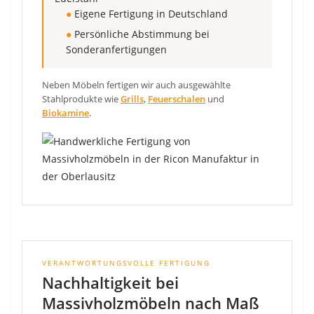
●
Eigene Fertigung in Deutschland
●
Persönliche Abstimmung bei
Sonderanfertigungen
Neben Möbeln fertigen wir auch ausgewählte
Stahlprodukte wie
Grills
,
Feuerschalen
und
Biokamine
.
VERANTWORTUNGSVOLLE FERTIGUNG
Nachhaltigkeit bei
Massivholzmöbeln nach Maß