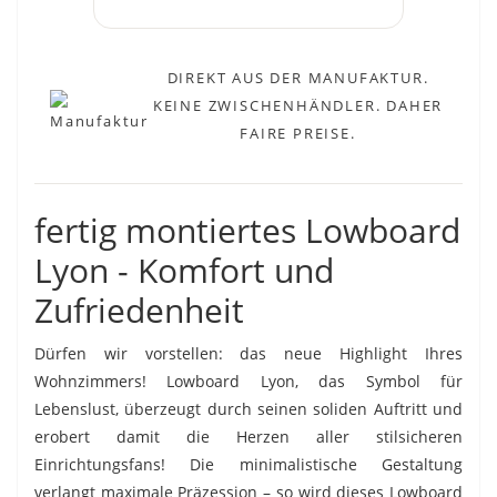
DIREKT AUS DER MANUFAKTUR.
KEINE ZWISCHENHÄNDLER. DAHER
FAIRE PREISE.
fertig montiertes Lowboard
Lyon - Komfort und
Zufriedenheit
Dürfen wir vorstellen: das neue Highlight Ihres
Wohnzimmers! Lowboard Lyon, das Symbol für
Lebenslust, überzeugt durch seinen soliden Auftritt und
erobert damit die Herzen aller stilsicheren
Einrichtungsfans! Die minimalistische Gestaltung
verlangt maximale Präzession – so wird dieses Lowboard