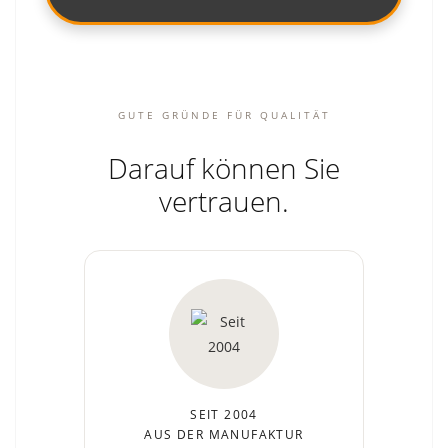
GUTE GRÜNDE FÜR QUALITÄT
Darauf können Sie
vertrauen.
SEIT 2004
AUS DER MANUFAKTUR