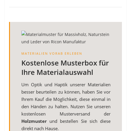
MATERIALIEN VORAB ERLEBEN
Kostenlose Musterbox für
Ihre Materialauswahl
Um Optik und Haptik unserer Materialien
besser beurteilen zu können, haben Sie vor
Ihrem Kauf die Möglichkeit, diese einmal in
den Händen zu halten. Nutzen Sie unseren
kostenlosen Musterversand der
Holzmuster
und bestellen Sie sich diese
direkt nach Hause.