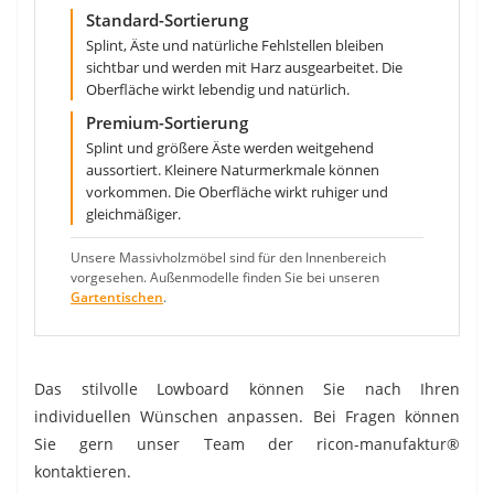
Standard-Sortierung
Splint, Äste und natürliche Fehlstellen bleiben
sichtbar und werden mit Harz ausgearbeitet. Die
Oberfläche wirkt lebendig und natürlich.
Premium-Sortierung
Splint und größere Äste werden weitgehend
aussortiert. Kleinere Naturmerkmale können
vorkommen. Die Oberfläche wirkt ruhiger und
gleichmäßiger.
Unsere Massivholzmöbel sind für den Innenbereich
vorgesehen. Außenmodelle finden Sie bei unseren
Gartentischen
.
Das stilvolle Lowboard können Sie nach Ihren
individuellen Wünschen anpassen. Bei Fragen können
Sie gern unser Team der ricon-manufaktur®
kontaktieren.