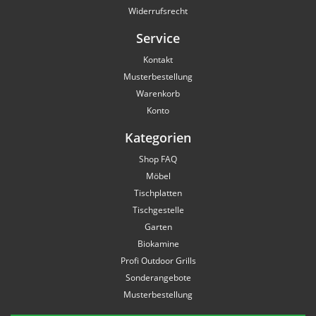
Widerrufsrecht
Service
Kontakt
Musterbestellung
Warenkorb
Konto
Kategorien
Shop FAQ
Möbel
Tischplatten
Tischgestelle
Garten
Biokamine
Profi Outdoor Grills
Sonderangebote
Musterbestellung