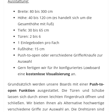
Ausstattung:
Breite: 80 bis 300 cm
Höhe: 40 bis 120 cm (es handelt sich um die
Gesamthöhe mit Fuß)
Tiefe: 30 bis 65 cm
Türen: 2 bis 6
1 Einlegeboden pro Fach
Fußhöhe: 15 cm
Push-to-open oder verschiedene Griffe/Knäufe zur
Auswahl
Gern fertigen wir für Ihr konfiguriertes Lowboard
eine
kostenlose Visualisierung
an.
Grundsätzlich werden unsere Boards mit einer
Push-to-
open Funktion
ausgestattet. Die Türen und Schübe
lassen sich durch einen leichten Fingerdruck öffnen und
schließen. Wir bieten Ihnen als Alternative hochwertige
verschiedene Griffe zur Auswahl an. Die Drehtüren sind