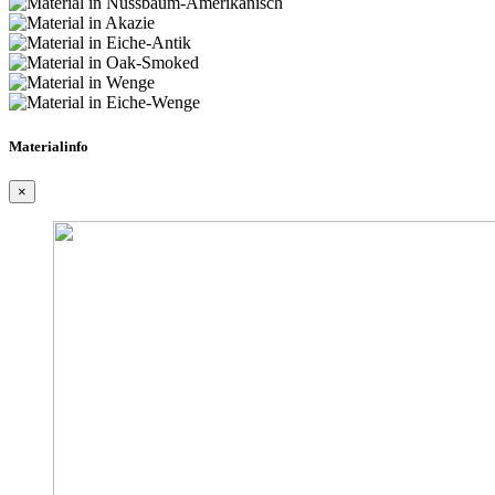
Materialinfo
×