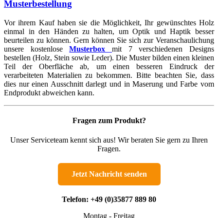
Musterbestellung
Vor ihrem Kauf haben sie die Möglichkeit, Ihr gewünschtes Holz
einmal in den Händen zu halten, um Optik und Haptik besser
beurteilen zu können. Gern können Sie sich zur Veranschaulichung
unsere kostenlose
Musterbox
mit 7 verschiedenen Designs
bestellen (Holz, Stein sowie Leder). Die Muster bilden einen kleinen
Teil der Oberfläche ab, um einen besseren Eindruck der
verarbeiteten Materialien zu bekommen. Bitte beachten Sie, dass
dies nur einen Ausschnitt darlegt und in Maserung und Farbe vom
Endprodukt abweichen kann.
Fragen zum Produkt?
Unser Serviceteam kennt sich aus! Wir beraten Sie gern zu Ihren
Fragen.
Jetzt Nachricht senden
Telefon:
+49 (0)35877 889 80
Montag - Freitag