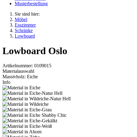
Musterbestellung
Sie sind hier:
Möbel
Esszimmer
Schränke
Lowboard
Lowboard Oslo
Artikelnummer: 0109015
Materialauswahl
Massivholz:
Eiche
Info