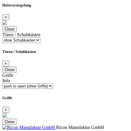
Holzversiegelung
×
Close
Türen / Schubkästen
Türen / Schubkästen
×
Close
Griffe
Info
Griffe
×
Close
Ricon Manufaktur GmbH