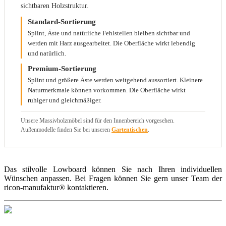
sichtbaren Holzstruktur.
Standard-Sortierung
Splint, Äste und natürliche Fehlstellen bleiben sichtbar und
werden mit Harz ausgearbeitet. Die Oberfläche wirkt lebendig
und natürlich.
Premium-Sortierung
Splint und größere Äste werden weitgehend aussortiert. Kleinere
Naturmerkmale können vorkommen. Die Oberfläche wirkt
ruhiger und gleichmäßiger.
Unsere Massivholzmöbel sind für den Innenbereich vorgesehen.
Außenmodelle finden Sie bei unseren
Gartentischen
.
Das stilvolle Lowboard können Sie nach Ihren individuellen
Wünschen anpassen. Bei Fragen können Sie gern unser Team der
ricon-manufaktur® kontaktieren.