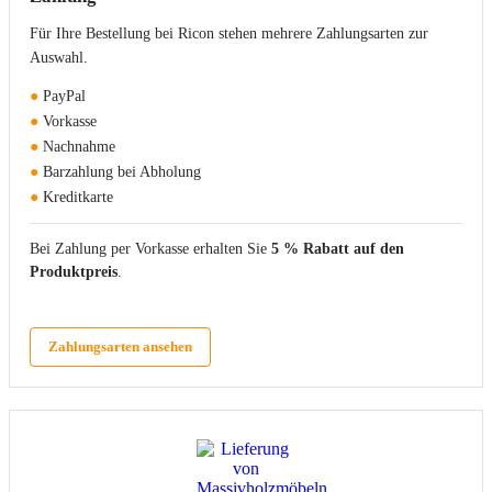
Für Ihre Bestellung bei Ricon stehen mehrere Zahlungsarten zur
Auswahl.
●
PayPal
●
Vorkasse
●
Nachnahme
●
Barzahlung bei Abholung
●
Kreditkarte
Bei Zahlung per Vorkasse erhalten Sie
5 % Rabatt auf den
Produktpreis
.
Zahlungsarten ansehen