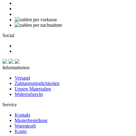
Social
Informationen
Versand
Zahlungsmöglichkeiten
Unsere Materialien
Widerrufsrecht
Service
Kontakt
Musterbestellung
Warenkorb
Konto