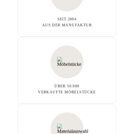
SEIT 2004
AUS DER MANUFAKTUR
ÜBER 50.000
VERKAUFTE MÖBELSTÜCKE