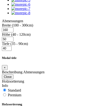
Abmessungen
Breite (100 - 300cm)
Höhe (40 - 120cm)
Tiefe (35 - 90cm)
Modal title
×
Beschreibung Abmessungen
Close
Holzsortierung
Info
Standard
Premium
Holzsortierung