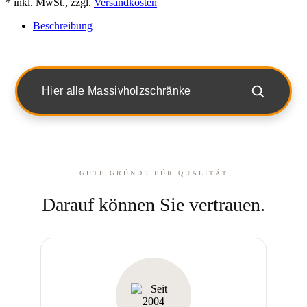
* inkl. MwSt., zzgl.
Versandkosten
Beschreibung
Hier alle Massivholzschränke
GUTE GRÜNDE FÜR QUALITÄT
Darauf können Sie vertrauen.