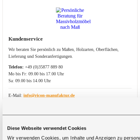
Kundenservice
Wir beraten Sie persönlich zu Maßen, Holzarten, Oberflächen,
Lieferung und Sonderanfertigungen.
Telefon:
+49 (0)35877 889 80
Mo bis Fr: 09.00 bis 17.00 Uhr
Sa: 09.00 bis 14.00 Uhr
E-Mail:
info@ricon-manufaktur.de
Diese Webseite verwendet Cookies
Wir verwenden Cookies, um Inhalte und Anzeigen zu personal