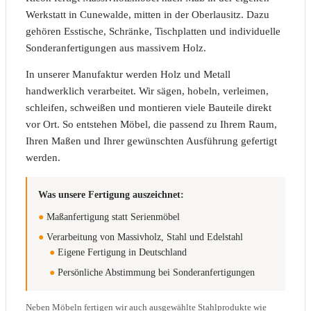
Werkstatt in Cunewalde, mitten in der Oberlausitz. Dazu
gehören Esstische, Schränke, Tischplatten und individuelle
Sonderanfertigungen aus massivem Holz.
In unserer Manufaktur werden Holz und Metall
handwerklich verarbeitet. Wir sägen, hobeln, verleimen,
schleifen, schweißen und montieren viele Bauteile direkt
vor Ort. So entstehen Möbel, die passend zu Ihrem Raum,
Ihren Maßen und Ihrer gewünschten Ausführung gefertigt
werden.
Was unsere Fertigung auszeichnet:
●
Maßanfertigung statt Serienmöbel
●
Verarbeitung von Massivholz, Stahl und Edelstahl
●
Eigene Fertigung in Deutschland
●
Persönliche Abstimmung bei Sonderanfertigungen
Neben Möbeln fertigen wir auch ausgewählte Stahlprodukte wie