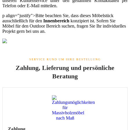
unseren Kundenservice unter den genannten Kontaktdaten per
Telefon oder E-Mail mitteilen.
p align="justify">Bitte beachten Sie, dass dieses Möbelstück
ausschließlich für den
Innenbereich
konzipiert ist. Sofern Sie
Möbel für den Outdoor Bereich suchen, fragen Sie Ihr individuelles
Projekt gern bei uns an.
SERVICE RUND UM IHRE BESTELLUNG
Zahlung, Lieferung und persönliche
Beratung
Zahlung