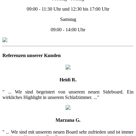
09:00 - 11:30 Uhr und 12:30 bis 17:00 Uhr
Samstag
09:00 - 14:00 Uhr
Referenzen unserer Kunden
Heidi R.
" ... Wir sind begeistert von unserem neuen Sideboard. Ein
wirkliches Highlight in unserem Schlafzimmer. ..."
Marzana G.
" ... Wir sind mit unserem neuen Board sehr zufrieden und ist immer