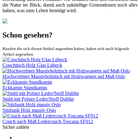
die Natur im Blick, damit auch zukünftige Generationen noch alles
haben, was zum Leben benötigt wird.
Schon gesehen?
Kunden die sich diesen Artikel angesehen haben, haben sich auch folgende
Artikel angesehen.
Couchtisch Holz Glas Lübeck
Hochwertiger Massivholztisch mit Holzwangen auf Maß Oslo
Eckkamin Standkamin
Stuhl mit Polster Leder/Stoff Dublin
Sitzbank Holz massiv Oslo
Couch nach Maß Ledercouch Toscana SF012
Sicher zahlen