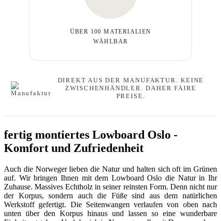
ÜBER 100 MATERIALIEN
WÄHLBAR
DIREKT AUS DER MANUFAKTUR. KEINE
ZWISCHENHÄNDLER. DAHER FAIRE
PREISE.
fertig montiertes Lowboard Oslo -
Komfort und Zufriedenheit
Auch die Norweger lieben die Natur und halten sich oft im Grünen
auf. Wir bringen Ihnen mit dem Lowboard Oslo die Natur in Ihr
Zuhause. Massives Echtholz in seiner reinsten Form. Denn nicht nur
der Korpus, sondern auch die Füße sind aus dem natürlichen
Werkstoff gefertigt. Die Seitenwangen verlaufen von oben nach
unten über den Korpus hinaus und lassen so eine wunderbare