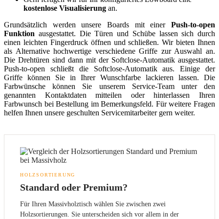
kostenlose Visualisierung
an.
Grundsätzlich werden unsere Boards mit einer
Push-to-open
Funktion
ausgestattet. Die Türen und Schübe lassen sich durch
einen leichten Fingerdruck öffnen und schließen. Wir bieten Ihnen
als Alternative hochwertige verschiedene Griffe zur Auswahl an.
Die Drehtüren sind dann mit der Softclose-Automatik ausgestattet.
Push-to-open schließt die Softclose-Automatik aus. Einige der
Griffe können Sie in Ihrer Wunschfarbe lackieren lassen. Die
Farbwünsche können Sie unserem Service-Team unter den
genannten Kontaktdaten mitteilen oder hinterlassen Ihren
Farbwunsch bei Bestellung im Bemerkungsfeld. Für weitere Fragen
helfen Ihnen unsere geschulten Servicemitarbeiter gern weiter.
HOLZSORTIERUNG
Standard oder Premium?
Für Ihren Massivholztisch wählen Sie zwischen zwei
Holzsortierungen. Sie unterscheiden sich vor allem in der