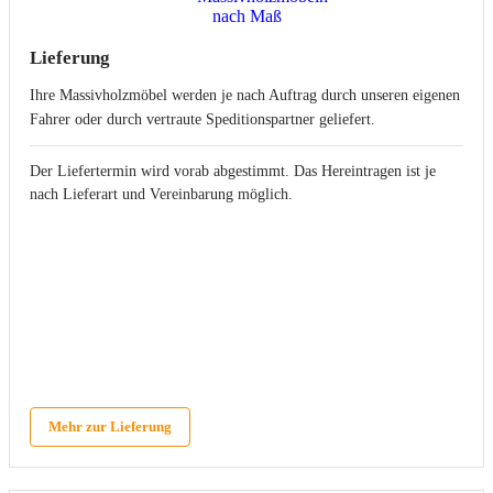
Lieferung
Ihre Massivholzmöbel werden je nach Auftrag durch unseren eigenen
Fahrer oder durch vertraute Speditionspartner geliefert.
Der Liefertermin wird vorab abgestimmt. Das Hereintragen ist je
nach Lieferart und Vereinbarung möglich.
Mehr zur Lieferung