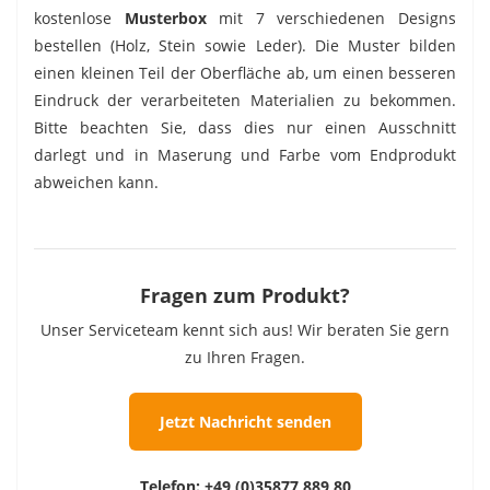
kostenlose
Musterbox
mit 7 verschiedenen Designs
bestellen (Holz, Stein sowie Leder). Die Muster bilden
einen kleinen Teil der Oberfläche ab, um einen besseren
Eindruck der verarbeiteten Materialien zu bekommen.
Bitte beachten Sie, dass dies nur einen Ausschnitt
darlegt und in Maserung und Farbe vom Endprodukt
abweichen kann.
Fragen zum Produkt?
Unser Serviceteam kennt sich aus! Wir beraten Sie gern
zu Ihren Fragen.
Jetzt Nachricht senden
Telefon:
+49 (0)35877 889 80