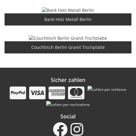
Bank Holz Metall Berlin
Couchtisch Berlin Granit Tischplatte
Sicher zahlen
Social