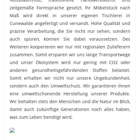
zeitgemäße Formsprache gesetzt. Ihr Möbelstück nach
Maß wird direkt in unserer eigenen Tischlerei in
Cunewalde angefertigt und versandt. Hohe Qualität und
präzise Verarbeitung, die Sie nicht nur sehen, sondern
auch spüren, können Sie dabei voraussetzen. Des
Weiteren kooperieren wir nur mit regionalen Zulieferern
zusammen. Somit ersparen wir uns lange Transportwege
und unser Ökosystem wird nur gering mit CO2 oder
anderen gesundheitsgefährdenden Stoffen belastet.
Somit erhalten wir nicht nur unsere Ungebundenheit,
sondern auch den Umweltschutz. Wir garantieren Ihnen
eine umweltschonende Herstellung unserer Produkte.
Wir behalten stets den Menschen und die Natur im Blick,
damit auch zukünftige Generationen noch alles haben,
was zum Leben benötigt wird.