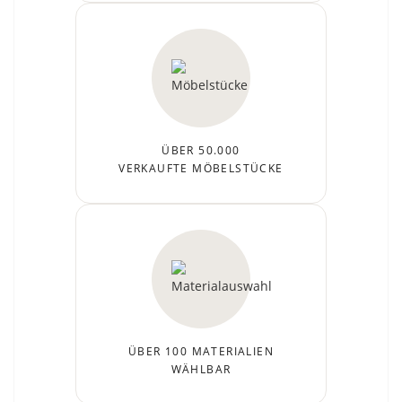
ÜBER 50.000
VERKAUFTE MÖBELSTÜCKE
ÜBER 100 MATERIALIEN
WÄHLBAR