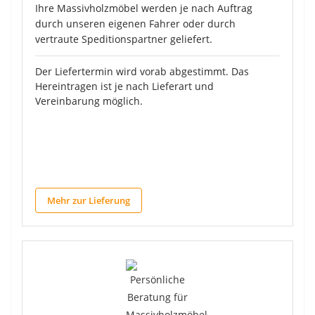
Ihre Massivholzmöbel werden je nach Auftrag
durch unseren eigenen Fahrer oder durch
vertraute Speditionspartner geliefert.
Der Liefertermin wird vorab abgestimmt. Das
Hereintragen ist je nach Lieferart und
Vereinbarung möglich.
Mehr zur Lieferung