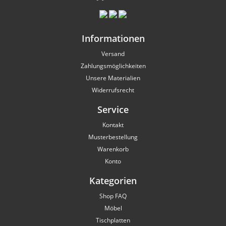
Informationen
Versand
Zahlungsmöglichkeiten
Unsere Materialien
Widerrufsrecht
Service
Kontakt
Musterbestellung
Warenkorb
Konto
Kategorien
Shop FAQ
Möbel
Tischplatten