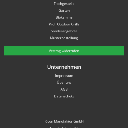
Tischgestelle
Garten
Biokamine
Profi Outdoor Grills
Sonderangebote
Musterbestellung
Vertrag widerrufen
Unternehmen
Impressum
Über uns
AGB
Datenschutz
Ricon Manufaktur GmbH