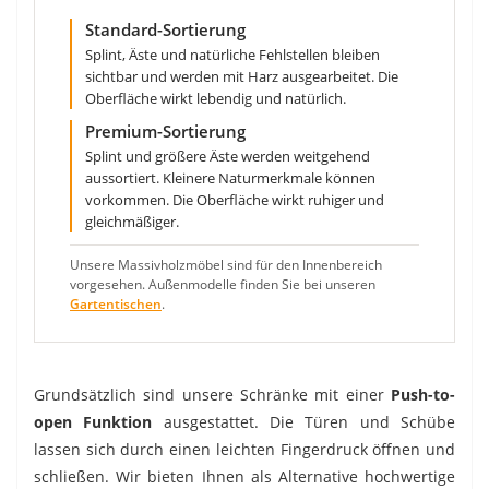
Standard-Sortierung
Splint, Äste und natürliche Fehlstellen bleiben
sichtbar und werden mit Harz ausgearbeitet. Die
Oberfläche wirkt lebendig und natürlich.
Premium-Sortierung
Splint und größere Äste werden weitgehend
aussortiert. Kleinere Naturmerkmale können
vorkommen. Die Oberfläche wirkt ruhiger und
gleichmäßiger.
Unsere Massivholzmöbel sind für den Innenbereich
vorgesehen. Außenmodelle finden Sie bei unseren
Gartentischen
.
Grundsätzlich sind unsere Schränke mit einer
Push-to-
open Funktion
ausgestattet. Die Türen und Schübe
lassen sich durch einen leichten Fingerdruck öffnen und
schließen. Wir bieten Ihnen als Alternative hochwertige