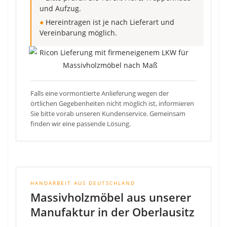
und Aufzug.
●
Hereintragen ist je nach Lieferart und
Vereinbarung möglich.
Falls eine vormontierte Anlieferung wegen der
örtlichen Gegebenheiten nicht möglich ist, informieren
Sie bitte vorab unseren Kundenservice. Gemeinsam
finden wir eine passende Lösung.
HANDARBEIT AUS DEUTSCHLAND
Massivholzmöbel aus unserer
Manufaktur in der Oberlausitz