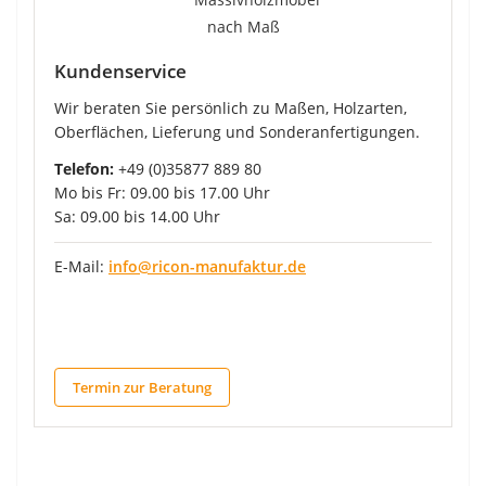
Kundenservice
Wir beraten Sie persönlich zu Maßen, Holzarten,
Oberflächen, Lieferung und Sonderanfertigungen.
Telefon:
+49 (0)35877 889 80
Mo bis Fr: 09.00 bis 17.00 Uhr
Sa: 09.00 bis 14.00 Uhr
E-Mail:
info@ricon-manufaktur.de
Termin zur Beratung