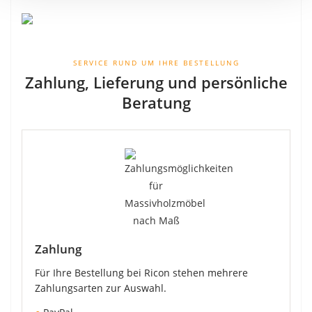
SERVICE RUND UM IHRE BESTELLUNG
Zahlung, Lieferung und persönliche
Beratung
Zahlung
Für Ihre Bestellung bei Ricon stehen mehrere
Zahlungsarten zur Auswahl.