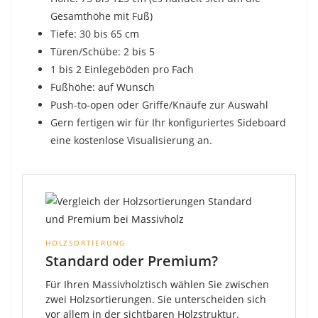
Gesamthöhe mit Fuß)
Tiefe: 30 bis 65 cm
Türen/Schübe: 2 bis 5
1 bis 2 Einlegeböden pro Fach
Fußhöhe: auf Wunsch
Push-to-open oder Griffe/Knäufe zur Auswahl
Gern fertigen wir für Ihr konfiguriertes Sideboard
eine kostenlose Visualisierung an.
HOLZSORTIERUNG
Standard oder Premium?
Für Ihren Massivholztisch wählen Sie zwischen
zwei Holzsortierungen. Sie unterscheiden sich
vor allem in der sichtbaren Holzstruktur.