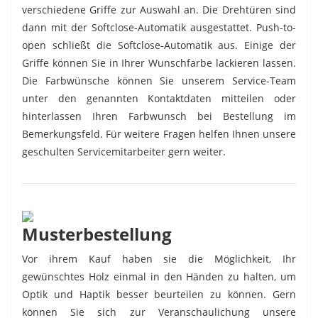
verschiedene Griffe zur Auswahl an. Die Drehtüren sind
dann mit der Softclose-Automatik ausgestattet. Push-to-
open schließt die Softclose-Automatik aus. Einige der
Griffe können Sie in Ihrer Wunschfarbe lackieren lassen.
Die Farbwünsche können Sie unserem Service-Team
unter den genannten Kontaktdaten mitteilen oder
hinterlassen Ihren Farbwunsch bei Bestellung im
Bemerkungsfeld. Für weitere Fragen helfen Ihnen unsere
geschulten Servicemitarbeiter gern weiter.
Musterbestellung
Vor ihrem Kauf haben sie die Möglichkeit, Ihr
gewünschtes Holz einmal in den Händen zu halten, um
Optik und Haptik besser beurteilen zu können. Gern
können Sie sich zur Veranschaulichung unsere