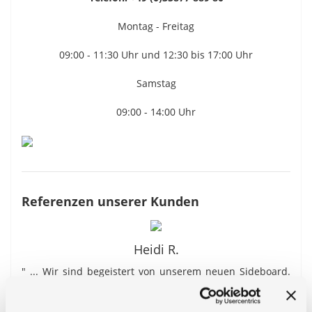
Montag - Freitag
09:00 - 11:30 Uhr und 12:30 bis 17:00 Uhr
Samstag
09:00 - 14:00 Uhr
Referenzen unserer Kunden
Heidi R.
" ... Wir sind begeistert von unserem neuen Sideboard.
Ein wirkliches Highlight in unserem Schlafzimmer. ..."