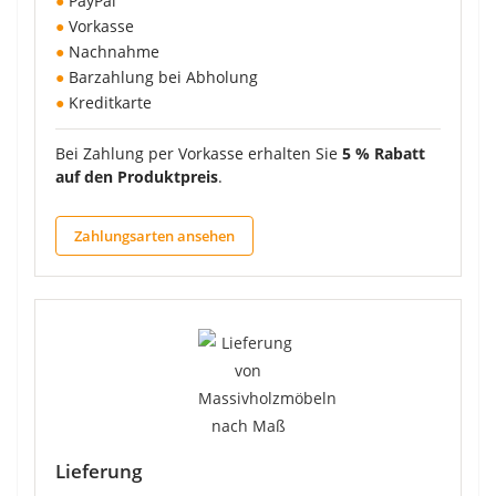
●
PayPal
●
Vorkasse
●
Nachnahme
●
Barzahlung bei Abholung
●
Kreditkarte
Bei Zahlung per Vorkasse erhalten Sie
5 % Rabatt
auf den Produktpreis
.
Zahlungsarten ansehen
Lieferung