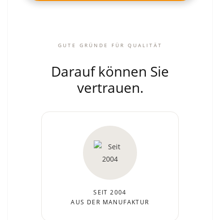
GUTE GRÜNDE FÜR QUALITÄT
Darauf können Sie
vertrauen.
SEIT 2004
AUS DER MANUFAKTUR