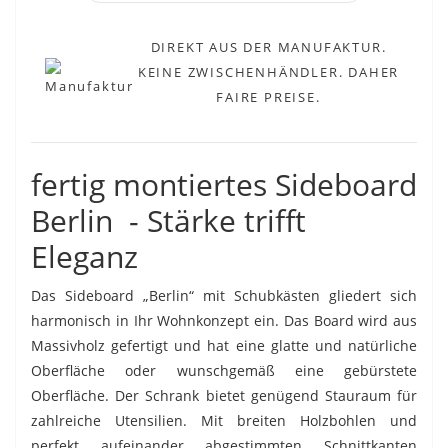
DIREKT AUS DER MANUFAKTUR.
KEINE ZWISCHENHÄNDLER. DAHER
FAIRE PREISE.
fertig montiertes Sideboard
Berlin - Stärke trifft
Eleganz
Das Sideboard „Berlin“ mit Schubkästen gliedert sich
harmonisch in Ihr Wohnkonzept ein. Das Board wird aus
Massivholz gefertigt und hat eine glatte und natürliche
Oberfläche oder wunschgemäß eine gebürstete
Oberfläche. Der Schrank bietet genügend Stauraum für
zahlreiche Utensilien. Mit breiten Holzbohlen und
perfekt aufeinander abgestimmten Schnittkanten