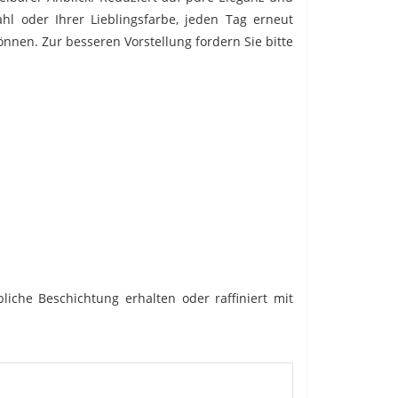
ahl oder Ihrer Lieblingsfarbe, jeden Tag erneut
nnen. Zur besseren Vorstellung fordern Sie bitte
liche Beschichtung erhalten oder raffiniert mit