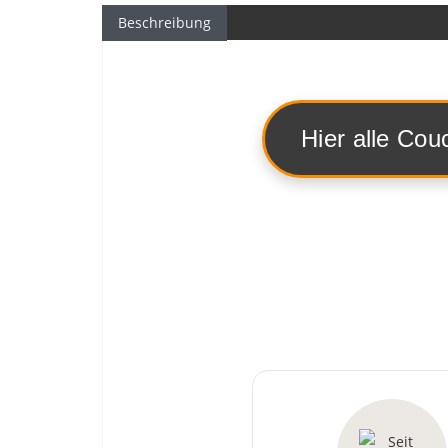
Beschreibung
Hier alle Cou