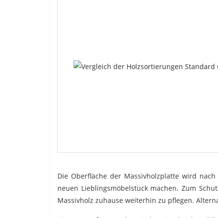
Die Oberfläche der Massivholzplatte wird nach
neuen Lieblingsmöbelstück machen. Zum Schutz
Massivholz zuhause weiterhin zu pflegen. Alterna