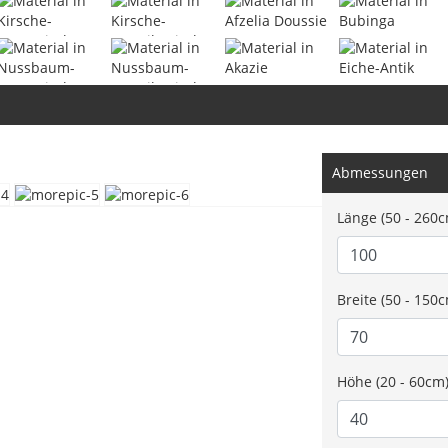
Abmessungen
Länge (50 - 260c
Breite (50 - 150
Höhe (20 - 60cm