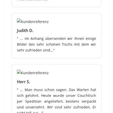
Judith D.
" ... im Anhang übersenden wir Ihnen einige
Bilder des sehr schönen Tischs mit dem wir
sehr zufrieden sind..."
Herr S.
" ... Man muss schon sagen: Das Warten hat
sich gelohnt. Heute wurde unser Couchtisch
per Spedition angeliefert, bestens verpackt
und unversehrt. Wir sind sehr zufrieden. Er
sieht toll aus..."