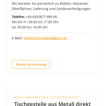
Wir beraten Sie persönlich zu Maßen, Holzarten,
Oberflächen, Lieferung und Sonderanfertigungen.
Telefon:
+49 (0)35877 889 80
Mo bis Fr: 09.00 bis 17.00 Uhr
Sa: 09.00 bis 14.00 Uhr
E-Mail:
info@ricon-manufaktur.de
Termin zur Beratung
METALLVERARBEITUNG AUS DEUTSCHLAND
Tischgestelle aus Metall direkt