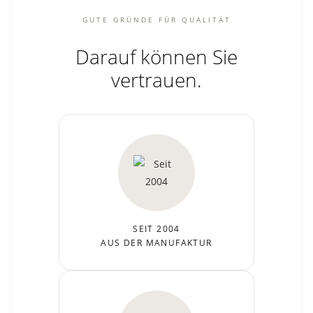
GUTE GRÜNDE FÜR QUALITÄT
Darauf können Sie
vertrauen.
SEIT 2004
AUS DER MANUFAKTUR