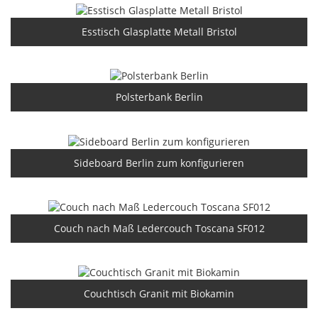
Esstisch Glasplatte Metall Bristol
Polsterbank Berlin
Sideboard Berlin zum konfigurieren
Couch nach Maß Ledercouch Toscana SF012
Couchtisch Granit mit Biokamin