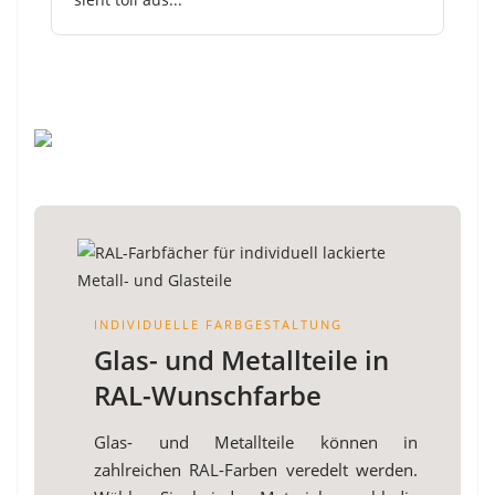
INDIVIDUELLE FARBGESTALTUNG
Glas- und Metallteile in
RAL-Wunschfarbe
Glas- und Metallteile können in
zahlreichen RAL-Farben veredelt werden.