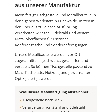
aus unserer Manufaktur
Ricon fertigt Tischgestelle und Metallbauteile in
der eigenen Werkstatt in Cunewalde, mitten in
der Oberlausitz. Je nach Ausführung
verarbeiten wir Stahl, Edelstahl und weitere
Metalloberflächen für Esstische,
Konferenztische und Sonderanfertigungen.
Unsere Metallbauteile werden vor Ort
zugeschnitten, geschweißt, geschliffen und
veredelt. So können Tischgestelle passend zu
Maß, Tischplatte, Nutzung und gewünschter
Optik gefertigt werden.
Was unsere Metallfertigung auszeichnet:
●
Tischgestelle nach Maß
●
Verarbeitung von Stahl und Edelstahl