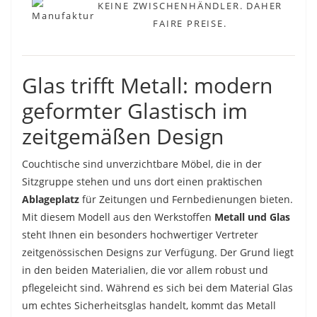
KEINE ZWISCHENHÄNDLER. DAHER
FAIRE PREISE.
Glas trifft Metall: modern
geformter Glastisch im
zeitgemäßen Design
Couchtische sind unverzichtbare Möbel, die in der
Sitzgruppe stehen und uns dort einen praktischen
Ablageplatz
für Zeitungen und Fernbedienungen bieten.
Mit diesem Modell aus den Werkstoffen
Metall und Glas
steht Ihnen ein besonders hochwertiger Vertreter
zeitgenössischen Designs zur Verfügung. Der Grund liegt
in den beiden Materialien, die vor allem robust und
pflegeleicht sind. Während es sich bei dem Material Glas
um echtes Sicherheitsglas handelt, kommt das Metall