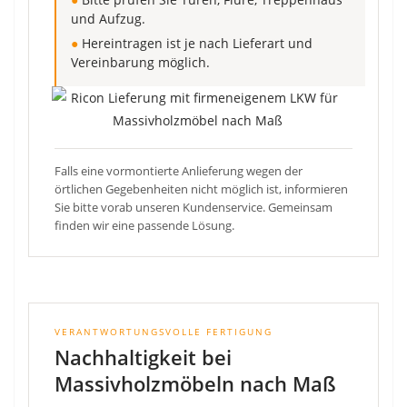
und Aufzug.
●
Hereintragen ist je nach Lieferart und
Vereinbarung möglich.
Falls eine vormontierte Anlieferung wegen der
örtlichen Gegebenheiten nicht möglich ist, informieren
Sie bitte vorab unseren Kundenservice. Gemeinsam
finden wir eine passende Lösung.
VERANTWORTUNGSVOLLE FERTIGUNG
Nachhaltigkeit bei
Massivholzmöbeln nach Maß