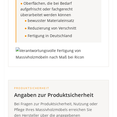
●
Oberflächen, die bei Bedarf
aufgefrischt oder fachgerecht
überarbeitet werden können
●
bewusster Materialeinsatz
●
Reduzierung von Verschnitt
●
Fertigung in Deutschland
PRODUKTSICHERHEIT
Angaben zur Produktsicherheit
Bei Fragen zur Produktsicherheit, Nutzung oder
Pflege Ihres Massivholzmöbels erreichen Sie
den Hersteller über die angegebenen