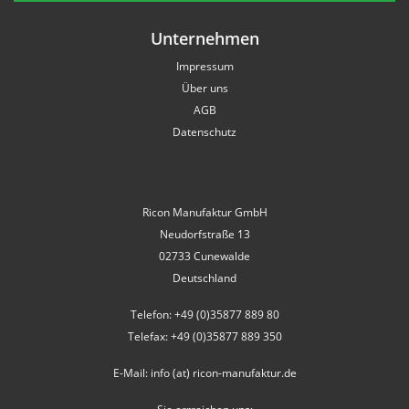
Unternehmen
Impressum
Über uns
AGB
Datenschutz
Ricon Manufaktur GmbH
Neudorfstraße 13
02733 Cunewalde
Deutschland
Telefon: +49 (0)35877 889 80
Telefax: +49 (0)35877 889 350
E-Mail: info (at) ricon-manufaktur.de