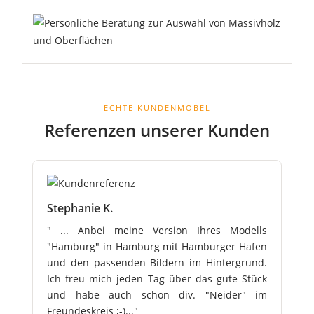
ECHTE KUNDENMÖBEL
Referenzen unserer Kunden
Stephanie K.
" ... Anbei meine Version Ihres Modells
"Hamburg" in Hamburg mit Hamburger Hafen
und den passenden Bildern im Hintergrund.
Ich freu mich jeden Tag über das gute Stück
und habe auch schon div. "Neider" im
Freundeskreis ;-)..."