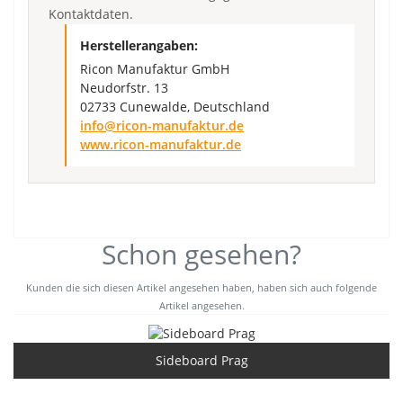
Kontaktdaten.
Herstellerangaben:
Ricon Manufaktur GmbH
Neudorfstr. 13
02733 Cunewalde, Deutschland
info@ricon-manufaktur.de
www.ricon-manufaktur.de
Schon gesehen?
Kunden die sich diesen Artikel angesehen haben, haben sich auch folgende
Artikel angesehen.
Sideboard Prag