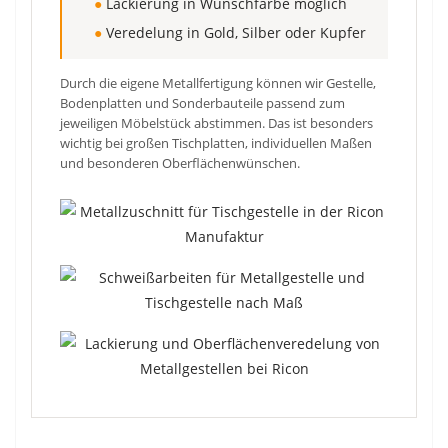
●
Lackierung in Wunschfarbe möglich
●
Veredelung in Gold, Silber oder Kupfer
Durch die eigene Metallfertigung können wir Gestelle,
Bodenplatten und Sonderbauteile passend zum
jeweiligen Möbelstück abstimmen. Das ist besonders
wichtig bei großen Tischplatten, individuellen Maßen
und besonderen Oberflächenwünschen.