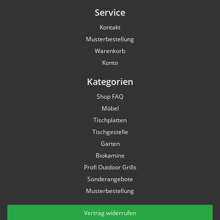
Service
Kontakt
Musterbestellung
Warenkorb
Konto
Kategorien
Shop FAQ
Möbel
Tischplatten
Tischgestelle
Garten
Biokamine
Profi Outdoor Grills
Sonderangebote
Musterbestellung
Vertrag widerrufen