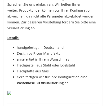
Sprechen Sie uns einfach an. Wir helfen Ihnen
weiter.
Produktbilder können von Ihrer Konfiguration
abweichen, da nicht alle Parameter abgebildet werden
können. Zur besseren Vorstellung fordern Sie bitte eine
Visualisierung an.
Details:
handgefertigt in Deutschland
Design by Ricon-Manufaktur
angefertigt in Ihrem Wunschmaß
Tischgestell aus Stahl oder Edelstahl
Tischplatte aus Glas
Gern fertigen wir für Ihre Konfiguration eine
kostenlose 3D Visualisierung
an.