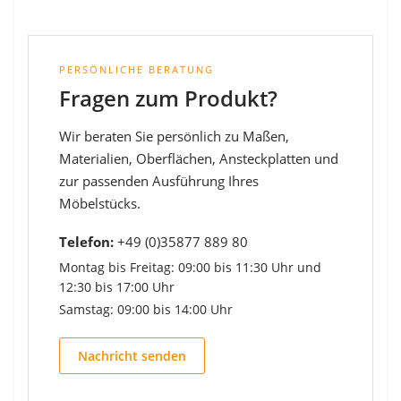
PERSÖNLICHE BERATUNG
Fragen zum Produkt?
Wir beraten Sie persönlich zu Maßen,
Materialien, Oberflächen, Ansteckplatten und
zur passenden Ausführung Ihres
Möbelstücks.
Telefon:
+49 (0)35877 889 80
Montag bis Freitag: 09:00 bis 11:30 Uhr und
12:30 bis 17:00 Uhr
Samstag: 09:00 bis 14:00 Uhr
Nachricht senden