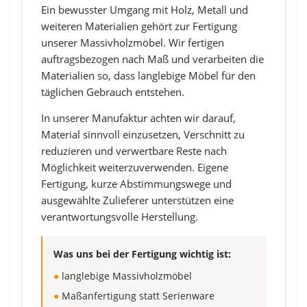
Ein bewusster Umgang mit Holz, Metall und
weiteren Materialien gehört zur Fertigung
unserer Massivholzmöbel. Wir fertigen
auftragsbezogen nach Maß und verarbeiten die
Materialien so, dass langlebige Möbel für den
täglichen Gebrauch entstehen.
In unserer Manufaktur achten wir darauf,
Material sinnvoll einzusetzen, Verschnitt zu
reduzieren und verwertbare Reste nach
Möglichkeit weiterzuverwenden. Eigene
Fertigung, kurze Abstimmungswege und
ausgewählte Zulieferer unterstützen eine
verantwortungsvolle Herstellung.
Was uns bei der Fertigung wichtig ist:
●
langlebige Massivholzmöbel
●
Maßanfertigung statt Serienware