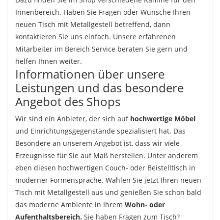
Innenbereich. Haben Sie Fragen oder Wünsche Ihren
neuen Tisch mit Metallgestell betreffend, dann
kontaktieren Sie uns einfach. Unsere erfahrenen
Mitarbeiter im Bereich Service beraten Sie gern und
helfen Ihnen weiter.
Informationen über unsere
Leistungen und das besondere
Angebot des Shops
Wir sind ein Anbieter, der sich auf
hochwertige Möbel
und Einrichtungsgegenstände spezialisiert hat. Das
Besondere an unserem Angebot ist, dass wir viele
Erzeugnisse für Sie auf Maß herstellen. Unter anderem
eben diesen hochwertigen Couch- oder Beistelltisch in
moderner Formensprache. Wählen Sie jetzt Ihren neuen
Tisch mit Metallgestell aus und genießen Sie schon bald
das moderne Ambiente in Ihrem
Wohn- oder
Aufenthaltsbereich.
Sie haben Fragen zum Tisch?