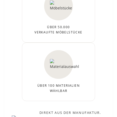
ÜBER 50.000
VERKAUFTE MÖBELSTÜCKE
ÜBER 100 MATERIALIEN
WÄHLBAR
DIREKT AUS DER MANUFAKTUR.