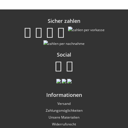
Sicher zahlen
Social
Informationen
Versand
Zahlungsmöglichkeiten
Unsere Materialien
Widerrufsrecht