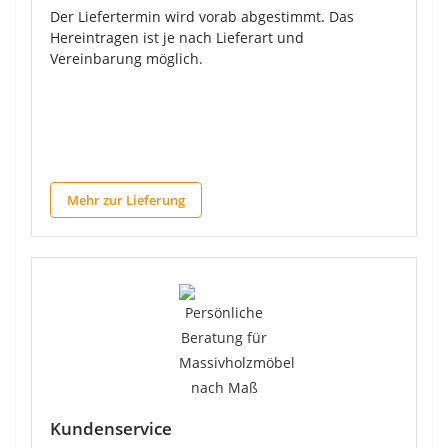
Der Liefertermin wird vorab abgestimmt. Das
Hereintragen ist je nach Lieferart und
Vereinbarung möglich.
Mehr zur Lieferung
Kundenservice