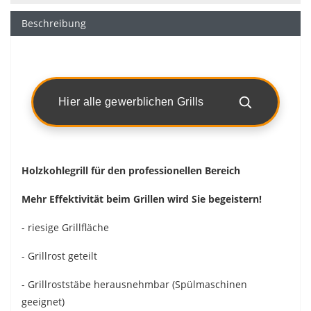
Beschreibung
Hier alle gewerblichen Grills
Holzkohlegrill für den professionellen Bereich
Mehr Effektivität beim Grillen wird Sie begeistern!
- riesige Grillfläche
- Grillrost geteilt
- Grillroststäbe herausnehmbar (Spülmaschinen
geeignet)