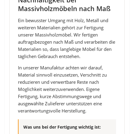
Massivholzmöbeln nach Maß
Ein bewusster Umgang mit Holz, Metall und
weiteren Materialien gehört zur Fertigung
unserer Massivholzmöbel. Wir fertigen
auftragsbezogen nach Maß und verarbeiten die
Materialien so, dass langlebige Möbel für den
täglichen Gebrauch entstehen.
In unserer Manufaktur achten wir darauf,
Material sinnvoll einzusetzen, Verschnitt zu
reduzieren und verwertbare Reste nach
Möglichkeit weiterzuverwenden. Eigene
Fertigung, kurze Abstimmungswege und
ausgewählte Zulieferer unterstützen eine
verantwortungsvolle Herstellung.
Was uns bei der Fertigung wichtig ist: