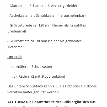
- Glutrost mit Schamotte-Stein ausgekleidet
- Aschekasten als Schubkasten (herausnehmbar)
- Grillrostbreite ca. 120 mm kleiner als gewähltes
Breitenmaß
- Grillrosttiefe ca. 30 mm kleiner als gewähltes
Tiefenmaß
Optional:
- mit mittleren Schubkasten
- mit 4 Rädern (2 mit Stoppfunktion)
Das untere Schubfach kann z.B. als Holz oder Holzkohle
Vorratsbehälter genutzt werden.
ACHTUNG! Die Gesamtbreite des Grills ergibt sich aus