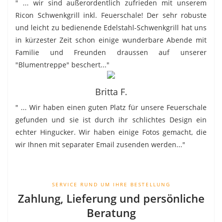
" ... wir sind außerordentlich zufrieden mit unserem
Ricon Schwenkgrill inkl. Feuerschale! Der sehr robuste
und leicht zu bedienende Edelstahl-Schwenkgrill hat uns
in kürzester Zeit schon einige wunderbare Abende mit
Familie und Freunden draussen auf unserer
"Blumentreppe" beschert..."
Britta F.
" ... Wir haben einen guten Platz für unsere Feuerschale
gefunden und sie ist durch ihr schlichtes Design ein
echter Hingucker. Wir haben einige Fotos gemacht, die
wir Ihnen mit separater Email zusenden werden..."
SERVICE RUND UM IHRE BESTELLUNG
Zahlung, Lieferung und persönliche
Beratung