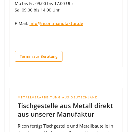
Mo bis Fr: 09.00 bis 17.00 Uhr
Sa: 09.00 bis 14.00 Uhr
E-Mail:
info@ricon-manufaktur.de
Termin zur Beratung
METALLVERARBEITUNG AUS DEUTSCHLAND
Tischgestelle aus Metall direkt
aus unserer Manufaktur
Ricon fertigt Tischgestelle und Metallbauteile in