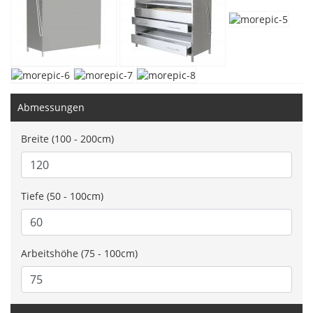
Abmessungen
Breite (100 - 200cm)
Tiefe (50 - 100cm)
Arbeitshöhe (75 - 100cm)