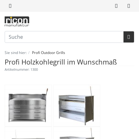
Sie sind hier:
Profi Outdoor Grills
Profi Holzkohlegrill im Wunschmaß
Artikelnummer: 1300