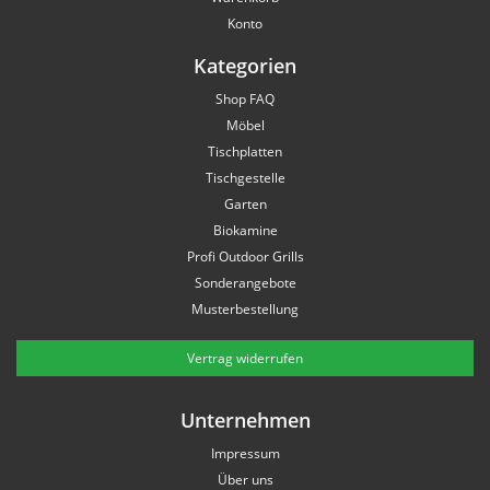
Konto
Kategorien
Shop FAQ
Möbel
Tischplatten
Tischgestelle
Garten
Biokamine
Profi Outdoor Grills
Sonderangebote
Musterbestellung
Vertrag widerrufen
Unternehmen
Impressum
Über uns