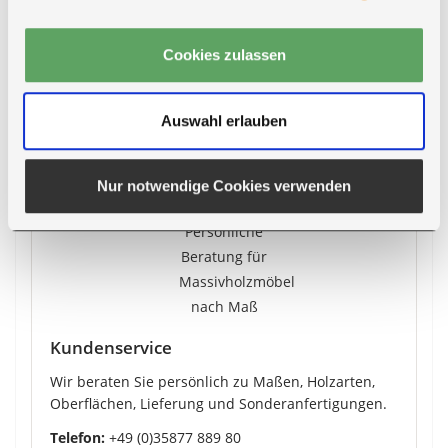
Cookies zulassen
Mehr zur Lieferung
Auswahl erlauben
Nur notwendige Cookies verwenden
Kundenservice
Wir beraten Sie persönlich zu Maßen, Holzarten,
Oberflächen, Lieferung und Sonderanfertigungen.
Telefon:
+49 (0)35877 889 80