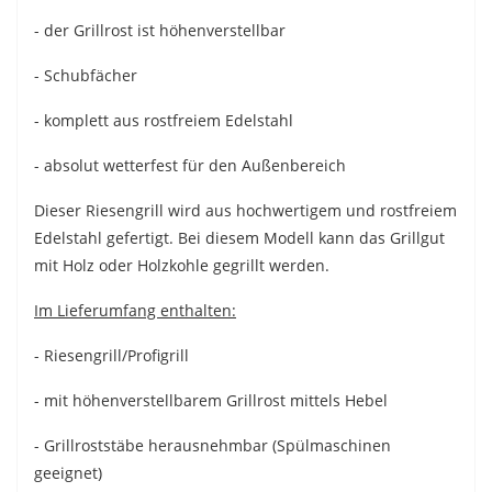
- der Grillrost ist höhenverstellbar
- Schubfächer
- komplett aus rostfreiem Edelstahl
- absolut wetterfest für den Außenbereich
Dieser Riesengrill wird aus hochwertigem und rostfreiem
Edelstahl gefertigt. Bei diesem Modell kann das Grillgut
mit Holz oder Holzkohle gegrillt werden.
Im Lieferumfang enthalten:
- Riesengrill/Profigrill
- mit höhenverstellbarem Grillrost mittels Hebel
- Grillroststäbe herausnehmbar (Spülmaschinen
geeignet)