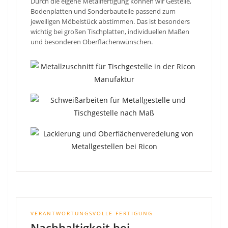
Durch die eigene Metallfertigung können wir Gestelle,
Bodenplatten und Sonderbauteile passend zum
jeweiligen Möbelstück abstimmen. Das ist besonders
wichtig bei großen Tischplatten, individuellen Maßen
und besonderen Oberflächenwünschen.
VERANTWORTUNGSVOLLE FERTIGUNG
Nachhaltigkeit bei