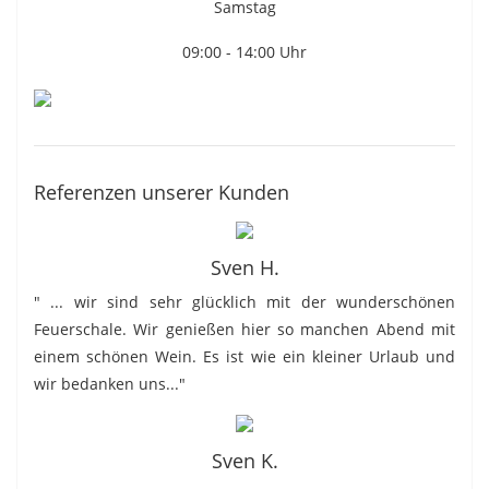
Samstag
09:00 - 14:00 Uhr
Referenzen unserer Kunden
Sven H.
" ... wir sind sehr glücklich mit der wunderschönen
Feuerschale. Wir genießen hier so manchen Abend mit
einem schönen Wein. Es ist wie ein kleiner Urlaub und
wir bedanken uns..."
Sven K.