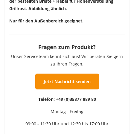
der bestellten Breite + Hebel für Höhenverstellung
Grillrost. Abbildung ähnlich.
Nur für den Außenbereich geeignet.
Fragen zum Produkt?
Unser Serviceteam kennt sich aus! Wir beraten Sie gern
zu Ihren Fragen.
Jetzt Nachricht senden
Telefon:
+49 (0)35877 889 80
Montag - Freitag
09:00 - 11:30 Uhr und 12:30 bis 17:00 Uhr