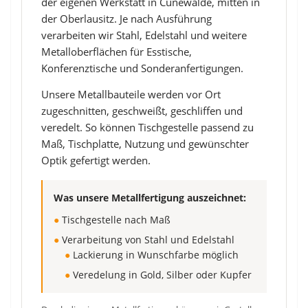
der eigenen Werkstatt in Cunewalde, mitten in
der Oberlausitz. Je nach Ausführung
verarbeiten wir Stahl, Edelstahl und weitere
Metalloberflächen für Esstische,
Konferenztische und Sonderanfertigungen.
Unsere Metallbauteile werden vor Ort
zugeschnitten, geschweißt, geschliffen und
veredelt. So können Tischgestelle passend zu
Maß, Tischplatte, Nutzung und gewünschter
Optik gefertigt werden.
Was unsere Metallfertigung auszeichnet:
●
Tischgestelle nach Maß
●
Verarbeitung von Stahl und Edelstahl
●
Lackierung in Wunschfarbe möglich
●
Veredelung in Gold, Silber oder Kupfer