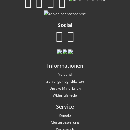
Social
Informationen
Versand
Zahlungsmöglichkeiten
Unsere Materialien
Widerrufsrecht
Service
Kontakt
Musterbestellung
Warenkorb