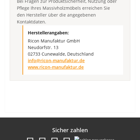
Bei Fragen zur Produktsicherheit, Nutzung oder
Pflege Ihres Massivholzmöbels erreichen Sie
den Hersteller über die angegebenen
Kontaktdaten.
Herstellerangaben:
Ricon Manufaktur GmbH
Neudorfstr. 13
02733 Cunewalde, Deutschland
info@ricon-manufaktur.de
www.ricon-manufaktur.de
Sicher zahlen