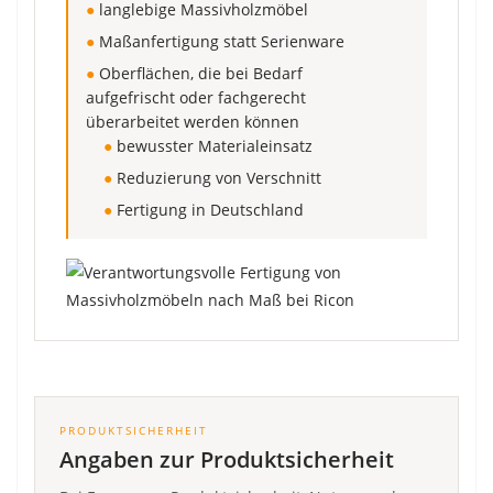
●
langlebige Massivholzmöbel
●
Maßanfertigung statt Serienware
●
Oberflächen, die bei Bedarf
aufgefrischt oder fachgerecht
überarbeitet werden können
●
bewusster Materialeinsatz
●
Reduzierung von Verschnitt
●
Fertigung in Deutschland
PRODUKTSICHERHEIT
Angaben zur Produktsicherheit