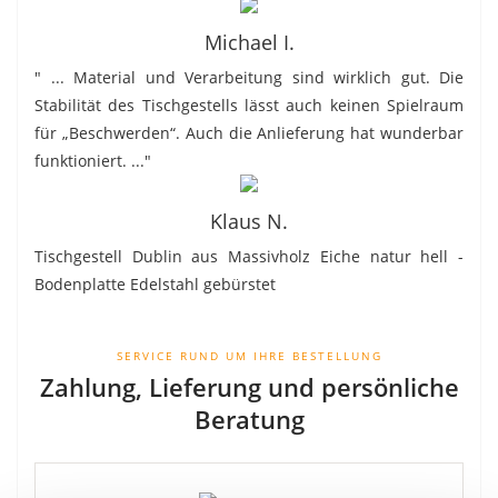
Michael I.
" ... Material und Verarbeitung sind wirklich gut. Die
Stabilität des Tischgestells lässt auch keinen Spielraum
für „Beschwerden“. Auch die Anlieferung hat wunderbar
funktioniert. ..."
Klaus N.
Tischgestell Dublin aus Massivholz Eiche natur hell -
Bodenplatte Edelstahl gebürstet
SERVICE RUND UM IHRE BESTELLUNG
Zahlung, Lieferung und persönliche
Beratung