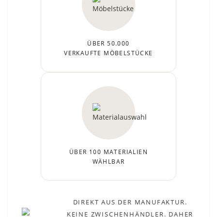
ÜBER 50.000
VERKAUFTE MÖBELSTÜCKE
ÜBER 100 MATERIALIEN
WÄHLBAR
DIREKT AUS DER MANUFAKTUR.
KEINE ZWISCHENHÄNDLER. DAHER