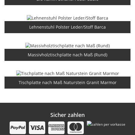
Lehnenstuhl Polster Leder/Stoff Barca
Massivholztischplatte nach Maß (Rund)
Tischplatte nach Maß Naturstein Granit Marmor
Sicher zahlen