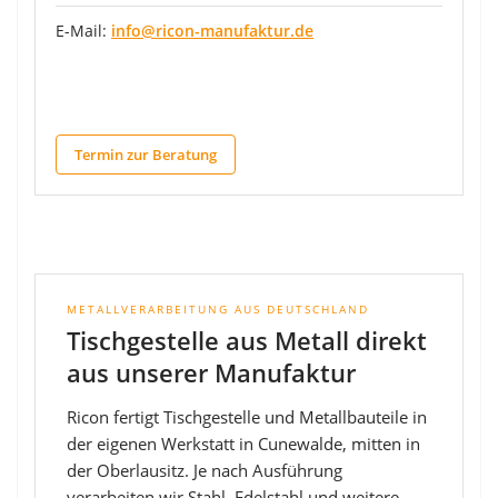
E-Mail:
info@ricon-manufaktur.de
Termin zur Beratung
METALLVERARBEITUNG AUS DEUTSCHLAND
Tischgestelle aus Metall direkt
aus unserer Manufaktur
Ricon fertigt Tischgestelle und Metallbauteile in
der eigenen Werkstatt in Cunewalde, mitten in
der Oberlausitz. Je nach Ausführung
verarbeiten wir Stahl, Edelstahl und weitere