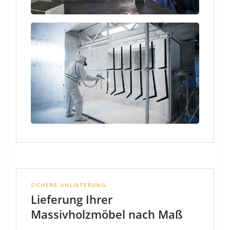
SICHERE ANLIEFERUNG
Lieferung Ihrer
Massivholzmöbel nach Maß