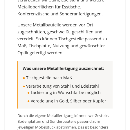
Metalloberflächen für Esstische,
Konferenztische und Sonderanfertigungen.
Unsere Metallbauteile werden vor Ort
zugeschnitten, geschweißt, geschliffen und
veredelt. So können Tischgestelle passend zu
Maß, Tischplatte, Nutzung und gewünschter
Optik gefertigt werden.
Was unsere Metallfertigung auszeichnet:
●
Tischgestelle nach Maß
●
Verarbeitung von Stahl und Edelstahl
●
Lackierung in Wunschfarbe möglich
●
Veredelung in Gold, Silber oder Kupfer
Durch die eigene Metallfertigung können wir Gestelle,
Bodenplatten und Sonderbauteile passend zum
jeweiligen Möbelstück abstimmen. Das ist besonders