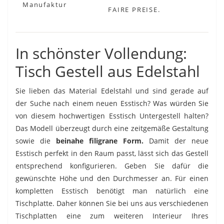
FAIRE PREISE.
In schönster Vollendung:
Tisch Gestell aus Edelstahl
Sie lieben das Material Edelstahl und sind gerade auf
der Suche nach einem neuen Esstisch? Was würden Sie
von diesem hochwertigen Esstisch Untergestell halten?
Das Modell überzeugt durch eine zeitgemäße Gestaltung
sowie die
beinahe filigrane Form.
Damit der neue
Esstisch perfekt in den Raum passt, lässt sich das Gestell
entsprechend konfigurieren. Geben Sie dafür die
gewünschte Höhe und den Durchmesser an. Für einen
kompletten Esstisch benötigt man natürlich eine
Tischplatte. Daher können Sie bei uns aus verschiedenen
Tischplatten eine zum weiteren Interieur Ihres