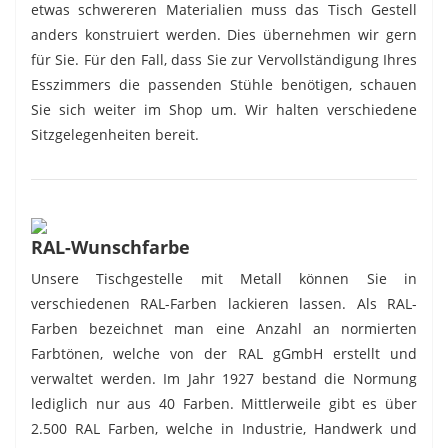
etwas schwereren Materialien muss das Tisch Gestell
anders konstruiert werden. Dies übernehmen wir gern
für Sie. Für den Fall, dass Sie zur Vervollständigung Ihres
Esszimmers die passenden Stühle benötigen, schauen
Sie sich weiter im Shop um. Wir halten verschiedene
Sitzgelegenheiten bereit.
RAL-Wunschfarbe
Unsere Tischgestelle mit Metall können Sie in
verschiedenen RAL-Farben lackieren lassen. Als RAL-
Farben bezeichnet man eine Anzahl an normierten
Farbtönen, welche von der RAL gGmbH erstellt und
verwaltet werden. Im Jahr 1927 bestand die Normung
lediglich nur aus 40 Farben. Mittlerweile gibt es über
2.500 RAL Farben, welche in Industrie, Handwerk und