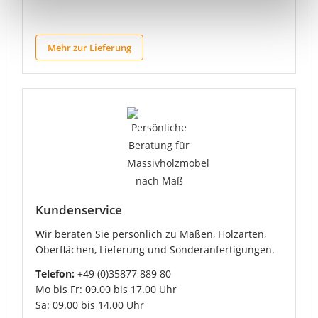
Mehr zur Lieferung
Kundenservice
Wir beraten Sie persönlich zu Maßen, Holzarten,
Oberflächen, Lieferung und Sonderanfertigungen.
Telefon:
+49 (0)35877 889 80
Mo bis Fr: 09.00 bis 17.00 Uhr
Sa: 09.00 bis 14.00 Uhr