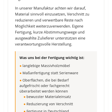
In unserer Manufaktur achten wir darauf,
Material sinnvoll einzusetzen, Verschnitt zu
reduzieren und verwertbare Reste nach
Möglichkeit weiterzuverwenden. Eigene
Fertigung, kurze Abstimmungswege und
ausgewählte Zulieferer unterstützen eine
verantwortungsvolle Herstellung.
Was uns bei der Fertigung wichtig ist:
●
langlebige Massivholzmöbel
●
Maßanfertigung statt Serienware
●
Oberflächen, die bei Bedarf
aufgefrischt oder fachgerecht
überarbeitet werden können
●
bewusster Materialeinsatz
●
Reduzierung von Verschnitt
●
Fertigung in Deutschland