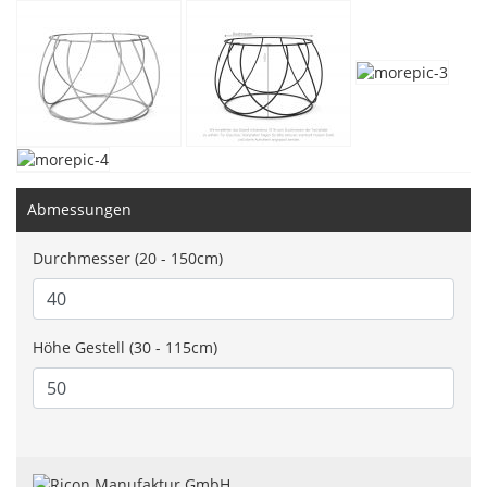
Abmessungen
Durchmesser (20 - 150cm)
Höhe Gestell (30 - 115cm)