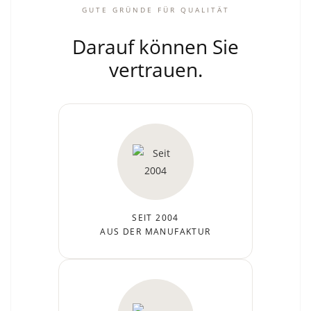
GUTE GRÜNDE FÜR QUALITÄT
Darauf können Sie
vertrauen.
SEIT 2004
AUS DER MANUFAKTUR