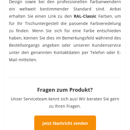
Design sowie bei den professionellen Farbanwendern
ein weltweit bestimmender Standard sind. Anbei
erhalten Sie einen Link zu den
RAL-Classic
Farben, um
für Ihr Tischuntergestell die passende Farbveredelung
zu finden. Wenn Sie sich für eine Farbe entschieden
haben, können Sie dies im Bemerkungsfeld während des
Bestellvorgangs angeben oder unseren Kundenservice
unter den genannten Kontaktdaten per Telefon oder E-
Mail mitteilen.
Fragen zum Produkt?
Unser Serviceteam kennt sich aus! Wir beraten Sie gern
zu Ihren Fragen.
Jetzt Nachricht senden