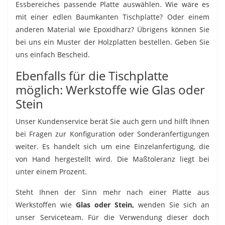
Essbereiches passende Platte auswählen. Wie wäre es
mit einer edlen Baumkanten Tischplatte? Oder einem
anderen Material wie Epoxidharz? Übrigens können Sie
bei uns ein Muster der Holzplatten bestellen. Geben Sie
uns einfach Bescheid.
Ebenfalls für die Tischplatte
möglich: Werkstoffe wie Glas oder
Stein
Unser Kundenservice berät Sie auch gern und hilft Ihnen
bei Fragen zur Konfiguration oder Sonderanfertigungen
weiter. Es handelt sich um eine Einzelanfertigung, die
von Hand hergestellt wird. Die Maßtoleranz liegt bei
unter einem Prozent.
Steht Ihnen der Sinn mehr nach einer Platte aus
Werkstoffen wie
Glas oder Stein,
wenden Sie sich an
unser Serviceteam. Für die Verwendung dieser doch