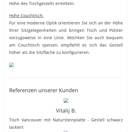
Höhe des Tischgestells ermitteln.
Höhe Couchtisch:
Für eine moderne Optik orientieren Sie sich an der Höhe
Ihrer Sitzgelegenheiten und bringen Tisch und Polster
vorzugsweise in eine Linie. Möchten Sie auch bequem
am Couchtisch speisen, empfiehlt es sich das Gestell
höher als die Sitzfläche zu konfigurieren.
Referenzen unserer Kunden
Vitalij B.
Tisch Vancouver mit Natursteinplatte - Gestell schwarz
lackiert