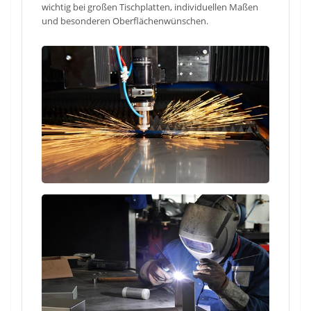
wichtig bei großen Tischplatten, individuellen Maßen
und besonderen Oberflächenwünschen.