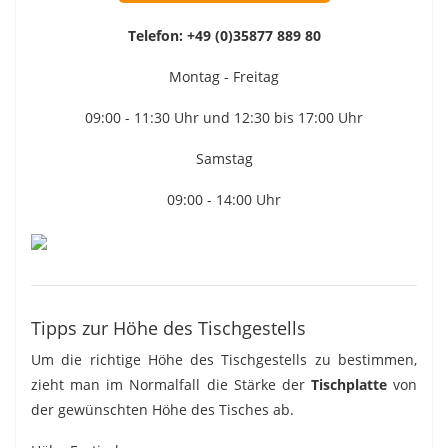
Telefon:
+49 (0)35877 889 80
Montag - Freitag
09:00 - 11:30 Uhr und 12:30 bis 17:00 Uhr
Samstag
09:00 - 14:00 Uhr
Tipps zur Höhe des Tischgestells
Um die richtige Höhe des Tischgestells zu bestimmen,
zieht man im Normalfall die Stärke der
Tischplatte
von
der gewünschten Höhe des Tisches ab.