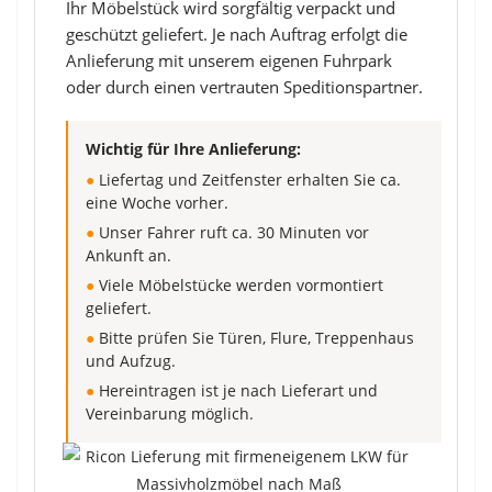
Ihr Möbelstück wird sorgfältig verpackt und
geschützt geliefert. Je nach Auftrag erfolgt die
Anlieferung mit unserem eigenen Fuhrpark
oder durch einen vertrauten Speditionspartner.
Wichtig für Ihre Anlieferung:
●
Liefertag und Zeitfenster erhalten Sie ca.
eine Woche vorher.
●
Unser Fahrer ruft ca. 30 Minuten vor
Ankunft an.
●
Viele Möbelstücke werden vormontiert
geliefert.
●
Bitte prüfen Sie Türen, Flure, Treppenhaus
und Aufzug.
●
Hereintragen ist je nach Lieferart und
Vereinbarung möglich.