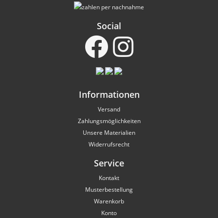
Social
Informationen
Versand
Zahlungsmöglichkeiten
Unsere Materialien
Widerrufsrecht
Service
Kontakt
Musterbestellung
Warenkorb
Konto