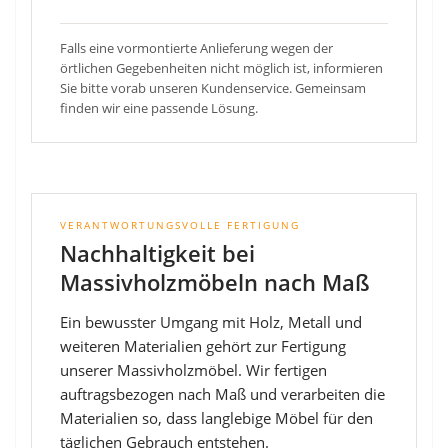
Falls eine vormontierte Anlieferung wegen der
örtlichen Gegebenheiten nicht möglich ist, informieren
Sie bitte vorab unseren Kundenservice. Gemeinsam
finden wir eine passende Lösung.
VERANTWORTUNGSVOLLE FERTIGUNG
Nachhaltigkeit bei
Massivholzmöbeln nach Maß
Ein bewusster Umgang mit Holz, Metall und
weiteren Materialien gehört zur Fertigung
unserer Massivholzmöbel. Wir fertigen
auftragsbezogen nach Maß und verarbeiten die
Materialien so, dass langlebige Möbel für den
täglichen Gebrauch entstehen.