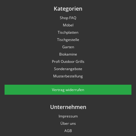
Kategorien
Shop FAQ
Möbel
Tischplatten
Tischgestelle
Garten
Biokamine
Profi Outdoor Grills
Sonderangebote
Musterbestellung
Vertrag widerrufen
Unternehmen
Impressum
Über uns
AGB