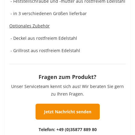
- Feststellschraube und -mutter aus rostfreiem Edelstahl
- in 3 verschiedenen Größen lieferbar
Optionales Zubehör
- Deckel aus rostfreiem Edelstahl
- Grillrost aus rostfreiem Edelstahl
Fragen zum Produkt?
Unser Serviceteam kennt sich aus! Wir beraten Sie gern
zu Ihren Fragen.
Jetzt Nachricht senden
Telefon:
+49 (0)35877 889 80