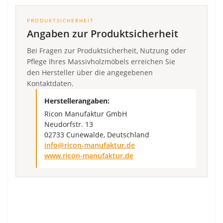
PRODUKTSICHERHEIT
Angaben zur Produktsicherheit
Bei Fragen zur Produktsicherheit, Nutzung oder
Pflege Ihres Massivholzmöbels erreichen Sie
den Hersteller über die angegebenen
Kontaktdaten.
Herstellerangaben:
Ricon Manufaktur GmbH
Neudorfstr. 13
02733 Cunewalde, Deutschland
info@ricon-manufaktur.de
www.ricon-manufaktur.de