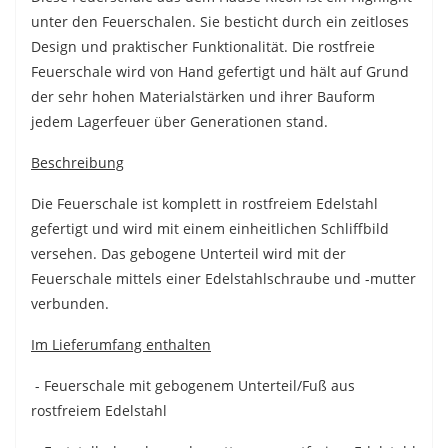
unter den Feuerschalen. Sie besticht durch ein zeitloses
Design und praktischer Funktionalität. Die rostfreie
Feuerschale wird von Hand gefertigt und hält auf Grund
der sehr hohen Materialstärken und ihrer Bauform
jedem Lagerfeuer über Generationen stand.
Beschreibung
Die Feuerschale ist komplett in rostfreiem Edelstahl
gefertigt und wird mit einem einheitlichen Schliffbild
versehen. Das gebogene Unterteil wird mit der
Feuerschale mittels einer Edelstahlschraube und -mutter
verbunden.
Im Lieferumfang enthalten
- Feuerschale mit gebogenem Unterteil/Fuß aus
rostfreiem Edelstahl