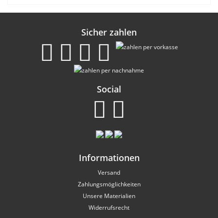
Sicher zahlen
Social
Informationen
Versand
Zahlungsmöglichkeiten
Unsere Materialien
Widerrufsrecht