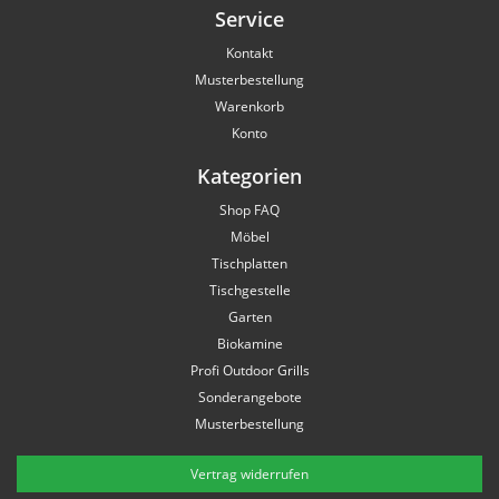
Service
Kontakt
Musterbestellung
Warenkorb
Konto
Kategorien
Shop FAQ
Möbel
Tischplatten
Tischgestelle
Garten
Biokamine
Profi Outdoor Grills
Sonderangebote
Musterbestellung
Vertrag widerrufen