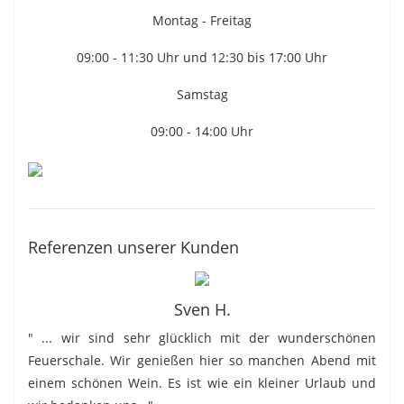
Montag - Freitag
09:00 - 11:30 Uhr und 12:30 bis 17:00 Uhr
Samstag
09:00 - 14:00 Uhr
Referenzen unserer Kunden
Sven H.
" ... wir sind sehr glücklich mit der wunderschönen
Feuerschale. Wir genießen hier so manchen Abend mit
einem schönen Wein. Es ist wie ein kleiner Urlaub und