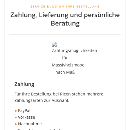
SERVICE RUND UM IHRE BESTELLUNG
Zahlung, Lieferung und persönliche
Beratung
Zahlung
Für Ihre Bestellung bei Ricon stehen mehrere
Zahlungsarten zur Auswahl.
●
PayPal
●
Vorkasse
●
Nachnahme