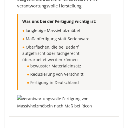
verantwortungsvolle Herstellung.
Was uns bei der Fertigung wichtig ist:
●
langlebige Massivholzmöbel
●
Maßanfertigung statt Serienware
●
Oberflächen, die bei Bedarf
aufgefrischt oder fachgerecht
überarbeitet werden können
●
bewusster Materialeinsatz
●
Reduzierung von Verschnitt
●
Fertigung in Deutschland