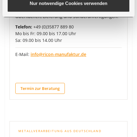
Nur notwendige Cookies verwenden
Wir beraten Sie persönlich zu Maßen, Holzarten,
Oberflächen, Lieferung und Sonderanfertigungen.
Telefon:
+49 (0)35877 889 80
Mo bis Fr: 09.00 bis 17.00 Uhr
Sa: 09.00 bis 14.00 Uhr
E-Mail:
info@ricon-manufaktur.de
Termin zur Beratung
METALLVERARBEITUNG AUS DEUTSCHLAND