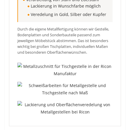
●
Lackierung in Wunschfarbe möglich
●
Veredelung in Gold, Silber oder Kupfer
Durch die eigene Metallfertigung können wir Gestelle,
Bodenplatten und Sonderbauteile passend zum
jeweiligen Möbelstück abstimmen. Das ist besonders
wichtig bei großen Tischplatten, individuellen Maßen
und besonderen Oberflächenwünschen.