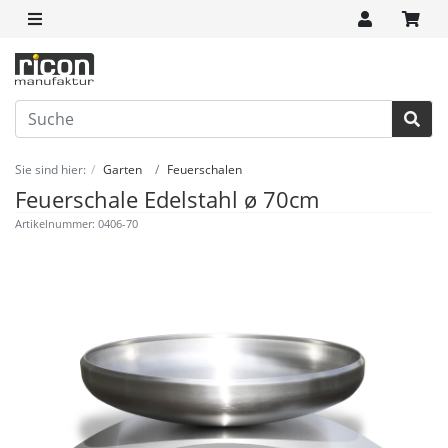
Sie sind hier:
Garten
Feuerschalen
Feuerschale Edelstahl ø 70cm
Artikelnummer: 0406-70