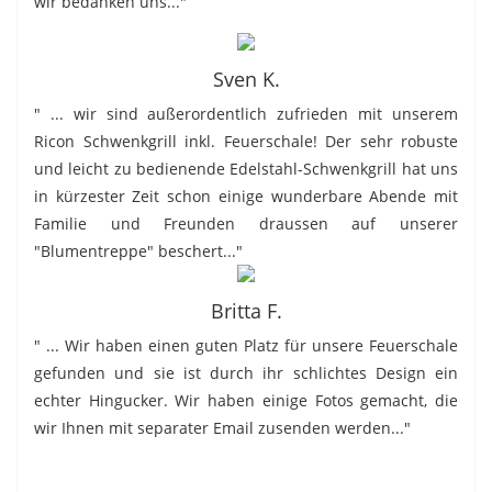
wir bedanken uns..."
Sven K.
" ... wir sind außerordentlich zufrieden mit unserem
Ricon Schwenkgrill inkl. Feuerschale! Der sehr robuste
und leicht zu bedienende Edelstahl-Schwenkgrill hat uns
in kürzester Zeit schon einige wunderbare Abende mit
Familie und Freunden draussen auf unserer
"Blumentreppe" beschert..."
Britta F.
" ... Wir haben einen guten Platz für unsere Feuerschale
gefunden und sie ist durch ihr schlichtes Design ein
echter Hingucker. Wir haben einige Fotos gemacht, die
wir Ihnen mit separater Email zusenden werden..."