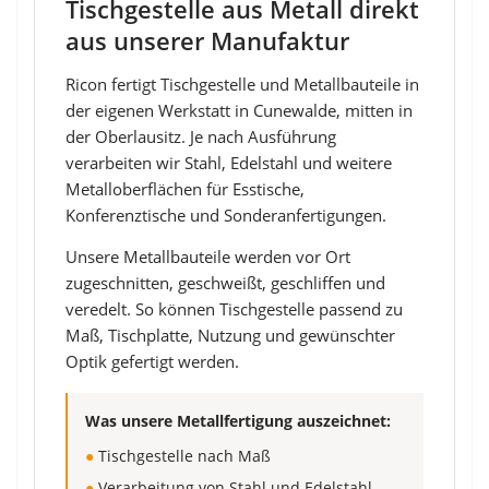
Tischgestelle aus Metall direkt
aus unserer Manufaktur
Ricon fertigt Tischgestelle und Metallbauteile in
der eigenen Werkstatt in Cunewalde, mitten in
der Oberlausitz. Je nach Ausführung
verarbeiten wir Stahl, Edelstahl und weitere
Metalloberflächen für Esstische,
Konferenztische und Sonderanfertigungen.
Unsere Metallbauteile werden vor Ort
zugeschnitten, geschweißt, geschliffen und
veredelt. So können Tischgestelle passend zu
Maß, Tischplatte, Nutzung und gewünschter
Optik gefertigt werden.
Was unsere Metallfertigung auszeichnet:
●
Tischgestelle nach Maß
●
Verarbeitung von Stahl und Edelstahl