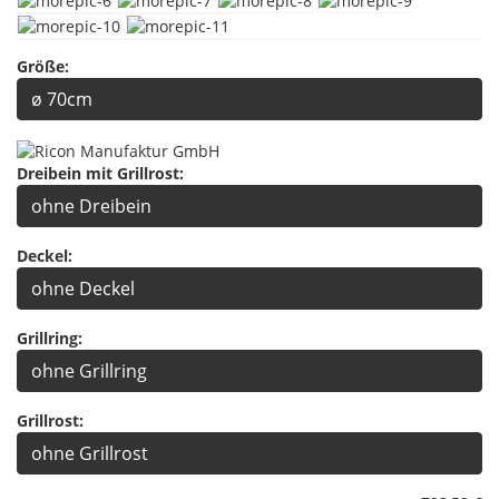
Größe:
ø 70cm
Dreibein mit Grillrost:
ohne Dreibein
Deckel:
ohne Deckel
Grillring:
ohne Grillring
Grillrost:
ohne Grillrost