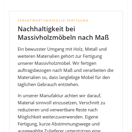
VERANTWORTUNGSVOLLE FERTIGUNG
Nachhaltigkeit bei
Massivholzmöbeln nach Maß
Ein bewusster Umgang mit Holz, Metall und
weiteren Materialien gehört zur Fertigung
unserer Massivholzmöbel. Wir fertigen
auftragsbezogen nach Maß und verarbeiten die
Materialien so, dass langlebige Möbel für den
täglichen Gebrauch entstehen.
In unserer Manufaktur achten wir darauf,
Material sinnvoll einzusetzen, Verschnitt zu
reduzieren und verwertbare Reste nach
Möglichkeit weiterzuverwenden. Eigene
Fertigung, kurze Abstimmungswege und
ausgewählte Zulieferer unterstützen eine