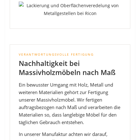
VERANTWORTUNGSVOLLE FERTIGUNG
Nachhaltigkeit bei
Massivholzmöbeln nach Maß
Ein bewusster Umgang mit Holz, Metall und
weiteren Materialien gehört zur Fertigung
unserer Massivholzmöbel. Wir fertigen
auftragsbezogen nach Maß und verarbeiten die
Materialien so, dass langlebige Möbel für den
täglichen Gebrauch entstehen.
In unserer Manufaktur achten wir darauf,