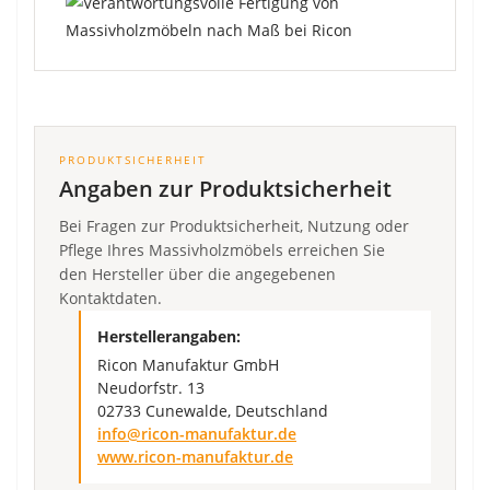
PRODUKTSICHERHEIT
Angaben zur Produktsicherheit
Bei Fragen zur Produktsicherheit, Nutzung oder
Pflege Ihres Massivholzmöbels erreichen Sie
den Hersteller über die angegebenen
Kontaktdaten.
Herstellerangaben:
Ricon Manufaktur GmbH
Neudorfstr. 13
02733 Cunewalde, Deutschland
info@ricon-manufaktur.de
www.ricon-manufaktur.de