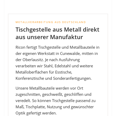
METALLVERARBEITUNG AUS DEUTSCHLAND
Tischgestelle aus Metall direkt
aus unserer Manufaktur
Ricon fertigt Tischgestelle und Metallbauteile in
der eigenen Werkstatt in Cunewalde, mitten in
der Oberlausitz. Je nach Ausführung
verarbeiten wir Stahl, Edelstahl und weitere
Metalloberflächen für Esstische,
Konferenztische und Sonderanfertigungen.
Unsere Metallbauteile werden vor Ort
zugeschnitten, geschweißt, geschliffen und
veredelt. So können Tischgestelle passend zu
Maß, Tischplatte, Nutzung und gewünschter
Optik gefertigt werden.