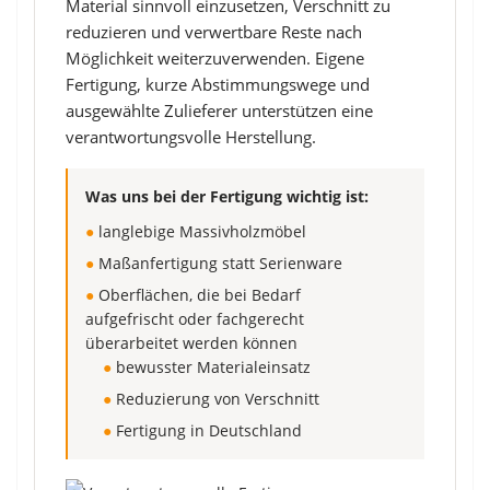
Material sinnvoll einzusetzen, Verschnitt zu
reduzieren und verwertbare Reste nach
Möglichkeit weiterzuverwenden. Eigene
Fertigung, kurze Abstimmungswege und
ausgewählte Zulieferer unterstützen eine
verantwortungsvolle Herstellung.
Was uns bei der Fertigung wichtig ist:
●
langlebige Massivholzmöbel
●
Maßanfertigung statt Serienware
●
Oberflächen, die bei Bedarf
aufgefrischt oder fachgerecht
überarbeitet werden können
●
bewusster Materialeinsatz
●
Reduzierung von Verschnitt
●
Fertigung in Deutschland