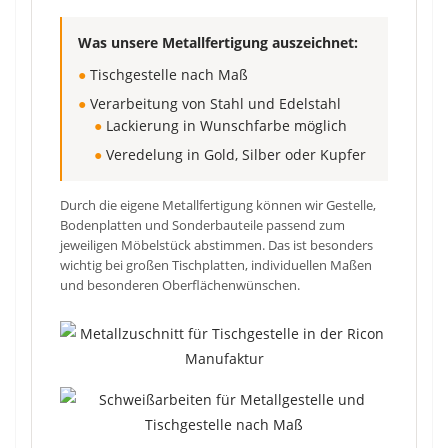
Was unsere Metallfertigung auszeichnet:
●
Tischgestelle nach Maß
●
Verarbeitung von Stahl und Edelstahl
●
Lackierung in Wunschfarbe möglich
●
Veredelung in Gold, Silber oder Kupfer
Durch die eigene Metallfertigung können wir Gestelle,
Bodenplatten und Sonderbauteile passend zum
jeweiligen Möbelstück abstimmen. Das ist besonders
wichtig bei großen Tischplatten, individuellen Maßen
und besonderen Oberflächenwünschen.