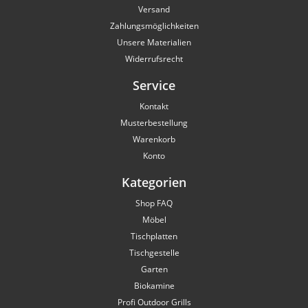
Versand
Zahlungsmöglichkeiten
Unsere Materialien
Widerrufsrecht
Service
Kontakt
Musterbestellung
Warenkorb
Konto
Kategorien
Shop FAQ
Möbel
Tischplatten
Tischgestelle
Garten
Biokamine
Profi Outdoor Grills