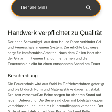
Hier alle Grills
Handwerk verpflichtet zu Qualität
Der hohe Schwenkgrill aus dem Hause Ricon verbindet Grill
und Feuerschale in einem System. Die erhöhte Bauweise
sorgt für komfortables Arbeiten. Nach dem Grillen lässt sich
der Grillarm mit einem Handgriff entfernen und die
Feuerschale bleibt für einen entspannten Abend am Feuer.
Beschreibung
Die Feuerschale wird aus Stahl im Tiefziehverfahren gefertigt
und bleibt durch Form und Materialstärke dauerhaft stabil.
Drei fest verschweißte Beine sorgen für sicheren Stand auf
jedem Untergrund. Die Beine sind oben mit Edelstahlkappen
verschlossen und unten mit Kunststoffkappen versehen. Der
Grillrost aus Edelstahl ist über Kurbel, Seil und Kette