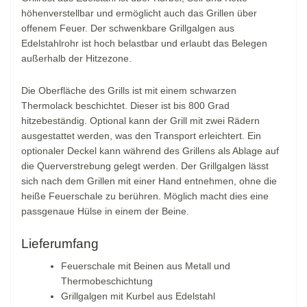
höhenverstellbar und ermöglicht auch das Grillen über
offenem Feuer. Der schwenkbare Grillgalgen aus
Edelstahlrohr ist hoch belastbar und erlaubt das Belegen
außerhalb der Hitzezone.
Die Oberfläche des Grills ist mit einem schwarzen
Thermolack beschichtet. Dieser ist bis 800 Grad
hitzebeständig. Optional kann der Grill mit zwei Rädern
ausgestattet werden, was den Transport erleichtert. Ein
optionaler Deckel kann während des Grillens als Ablage auf
die Querverstrebung gelegt werden. Der Grillgalgen lässt
sich nach dem Grillen mit einer Hand entnehmen, ohne die
heiße Feuerschale zu berühren. Möglich macht dies eine
passgenaue Hülse in einem der Beine.
Lieferumfang
Feuerschale mit Beinen aus Metall und
Thermobeschichtung
Grillgalgen mit Kurbel aus Edelstahl