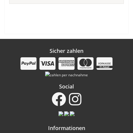
Sicher zahlen
Social
Informationen