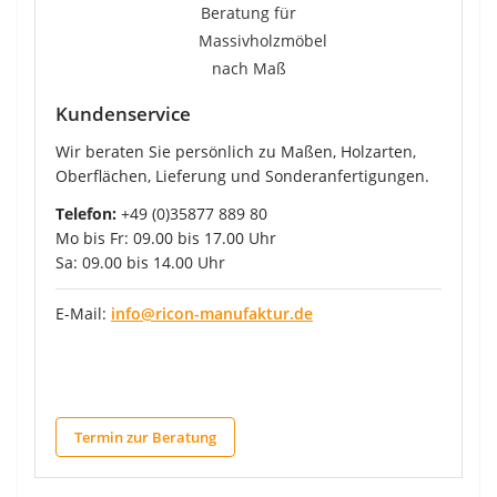
Kundenservice
Wir beraten Sie persönlich zu Maßen, Holzarten,
Oberflächen, Lieferung und Sonderanfertigungen.
Telefon:
+49 (0)35877 889 80
Mo bis Fr: 09.00 bis 17.00 Uhr
Sa: 09.00 bis 14.00 Uhr
E-Mail:
info@ricon-manufaktur.de
Termin zur Beratung