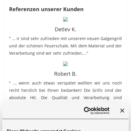
Referenzen unserer Kunden
Detlev K.
" ... ir sind sehr zufrieden mit unserem neuen Galgengrill
und der schönen Feuerschale. Mit dem Material und der
Verarbeitung sind wir sehr zufrieden...."
Robert B.
" ... wenn auch etwas verspätet wollten wir uns noch
recht herzlich bei Ihnen bedanken! Die Grills sind der
absolute Hit. Die Qualität und Verarbeitung sind
Spitzenklasse. Damit werden wir sicherlich lange und oft
Freude haben..."
Karl D.