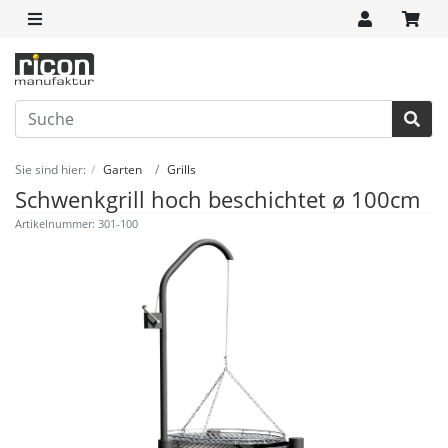
Sie sind hier:
Garten
Grills
Schwenkgrill hoch beschichtet ø 100cm
Artikelnummer: 301-100