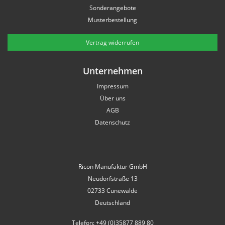
Sonderangebote
Musterbestellung
Vertrag widerrufen
Unternehmen
Impressum
Über uns
AGB
Datenschutz
Ricon Manufaktur GmbH
Neudorfstraße 13
02733 Cunewalde
Deutschland
Telefon: +49 (0)35877 889 80