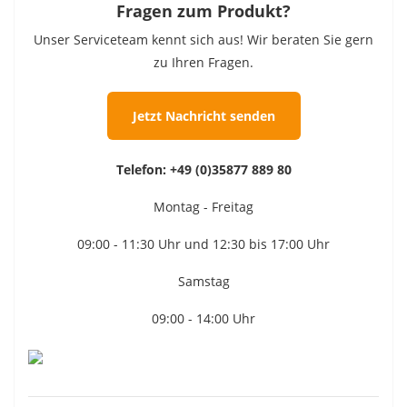
Fragen zum Produkt?
Unser Serviceteam kennt sich aus! Wir beraten Sie gern
zu Ihren Fragen.
Jetzt Nachricht senden
Telefon:
+49 (0)35877 889 80
Montag - Freitag
09:00 - 11:30 Uhr und 12:30 bis 17:00 Uhr
Samstag
09:00 - 14:00 Uhr