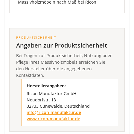
PRODUKTSICHERHEIT
Angaben zur Produktsicherheit
Bei Fragen zur Produktsicherheit, Nutzung oder
Pflege Ihres Massivholzmöbels erreichen Sie
den Hersteller über die angegebenen
Kontaktdaten.
Herstellerangaben:
Ricon Manufaktur GmbH
Neudorfstr. 13
02733 Cunewalde, Deutschland
info@ricon-manufaktur.de
www.ricon-manufaktur.de