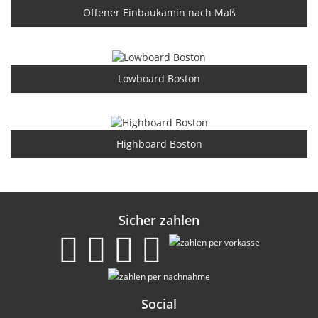
Offener Einbaukamin nach Maß
Lowboard Boston
Highboard Boston
Sicher zahlen
Social