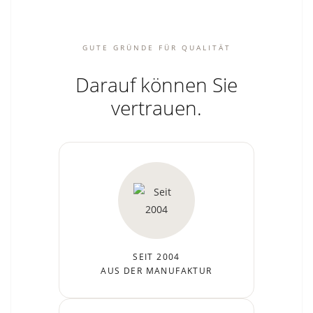
GUTE GRÜNDE FÜR QUALITÄT
Darauf können Sie
vertrauen.
SEIT 2004
AUS DER MANUFAKTUR