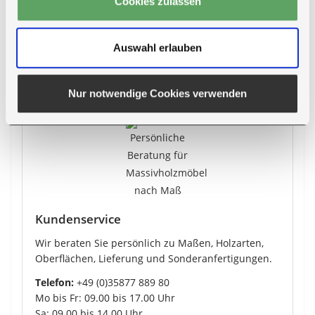
Cookies zulassen
Auswahl erlauben
Mehr zur Lieferung
Nur notwendige Cookies verwenden
Kundenservice
Wir beraten Sie persönlich zu Maßen, Holzarten,
Oberflächen, Lieferung und Sonderanfertigungen.
Telefon:
+49 (0)35877 889 80
Mo bis Fr: 09.00 bis 17.00 Uhr
Sa: 09.00 bis 14.00 Uhr