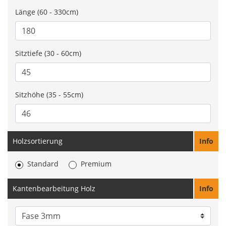
Länge (60 - 330cm)
Sitztiefe (30 - 60cm)
Sitzhöhe (35 - 55cm)
Holzsortierung
Info
Standard
Premium
Kantenbearbeitung Holz
Info