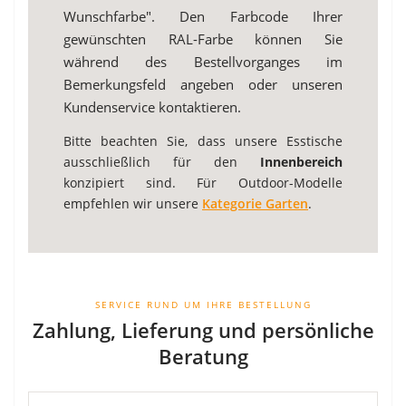
Wunschfarbe". Den Farbcode Ihrer
gewünschten RAL-Farbe können Sie
während des Bestellvorganges im
Bemerkungsfeld angeben oder unseren
Kundenservice kontaktieren.
Bitte beachten Sie, dass unsere Esstische
ausschließlich für den
Innenbereich
konzipiert sind. Für Outdoor-Modelle
empfehlen wir unsere
Kategorie Garten
.
SERVICE RUND UM IHRE BESTELLUNG
Zahlung, Lieferung und persönliche
Beratung