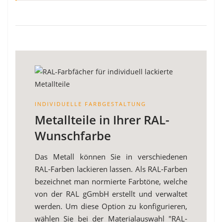
INDIVIDUELLE FARBGESTALTUNG
Metallteile in Ihrer RAL-
Wunschfarbe
Das Metall können Sie in verschiedenen
RAL-Farben lackieren lassen. Als RAL-Farben
bezeichnet man normierte Farbtöne, welche
von der RAL gGmbH erstellt und verwaltet
werden. Um diese Option zu konfigurieren,
wählen Sie bei der Materialauswahl "RAL-