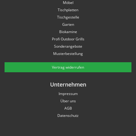
Möbel
Tischplatten
Tischgestelle
Garten
Biokamine
Profi Outdoor Grills
Sonderangebote
Musterbestellung
Vertrag widerrufen
Unternehmen
Impressum
Über uns
AGB
Datenschutz