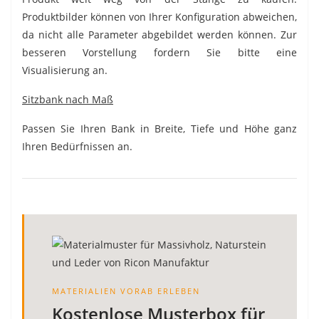
Produktbilder können von Ihrer Konfiguration abweichen,
da nicht alle Parameter abgebildet werden können. Zur
besseren Vorstellung fordern Sie bitte eine
Visualisierung an.
Sitzbank nach Maß
Passen Sie Ihren Bank in Breite, Tiefe und Höhe ganz
Ihren Bedürfnissen an.
MATERIALIEN VORAB ERLEBEN
Kostenlose Musterbox für