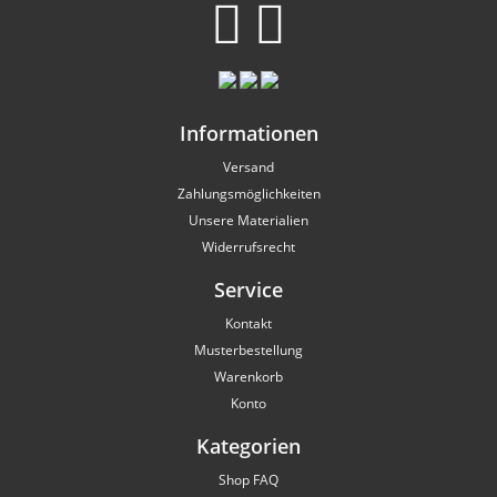
Informationen
Versand
Zahlungsmöglichkeiten
Unsere Materialien
Widerrufsrecht
Service
Kontakt
Musterbestellung
Warenkorb
Konto
Kategorien
Shop FAQ