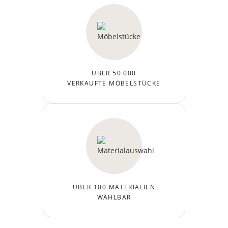
ÜBER 50.000
VERKAUFTE MÖBELSTÜCKE
ÜBER 100 MATERIALIEN
WÄHLBAR