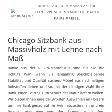
DIREKT AUS DER MANUFAKTUR.
KEINE ZWISCHENHÄNDLER. DAHER
FAIRE PREISE.
Chicago Sitzbank aus
Massivholz mit Lehne nach
Maß
Bänke aus der RICON-Manufaktur sind für Sie die
richtige Wahl wenn Sie langjährig gleichbleibende
Stabilität und Qualität suchen, Möbel aus nachhaltigen
Rohstoffen lieben und so, mit der richtigen Wahl ihrer
Bank, einen Beitrag zum Schutz der Natur liefern wollen.
Wir bieten ihnen eine der größten Auswahlen an Hölzern
um ihre Bank genau auf ihr Heim abzustimmen und ein
Produkt weit weg von der Stange zu kaufen.