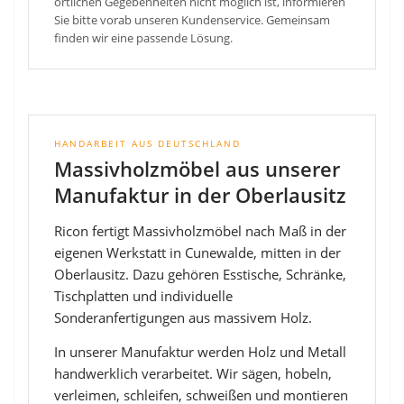
örtlichen Gegebenheiten nicht möglich ist, informieren
Sie bitte vorab unseren Kundenservice. Gemeinsam
finden wir eine passende Lösung.
HANDARBEIT AUS DEUTSCHLAND
Massivholzmöbel aus unserer
Manufaktur in der Oberlausitz
Ricon fertigt Massivholzmöbel nach Maß in der
eigenen Werkstatt in Cunewalde, mitten in der
Oberlausitz. Dazu gehören Esstische, Schränke,
Tischplatten und individuelle
Sonderanfertigungen aus massivem Holz.
In unserer Manufaktur werden Holz und Metall
handwerklich verarbeitet. Wir sägen, hobeln,
verleimen, schleifen, schweißen und montieren