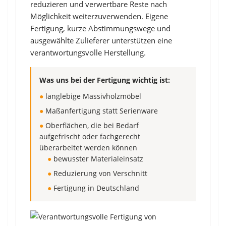
reduzieren und verwertbare Reste nach
Möglichkeit weiterzuverwenden. Eigene
Fertigung, kurze Abstimmungswege und
ausgewählte Zulieferer unterstützen eine
verantwortungsvolle Herstellung.
Was uns bei der Fertigung wichtig ist:
●
langlebige Massivholzmöbel
●
Maßanfertigung statt Serienware
●
Oberflächen, die bei Bedarf
aufgefrischt oder fachgerecht
überarbeitet werden können
●
bewusster Materialeinsatz
●
Reduzierung von Verschnitt
●
Fertigung in Deutschland