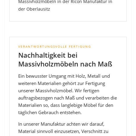
VERANTWORTUNGSVOLLE FERTIGUNG
Nachhaltigkeit bei
Massivholzmöbeln nach Maß
Ein bewusster Umgang mit Holz, Metall und
weiteren Materialien gehört zur Fertigung
unserer Massivholzmöbel. Wir fertigen
auftragsbezogen nach Maß und verarbeiten die
Materialien so, dass langlebige Möbel für den
täglichen Gebrauch entstehen.
In unserer Manufaktur achten wir darauf,
Material sinnvoll einzusetzen, Verschnitt zu