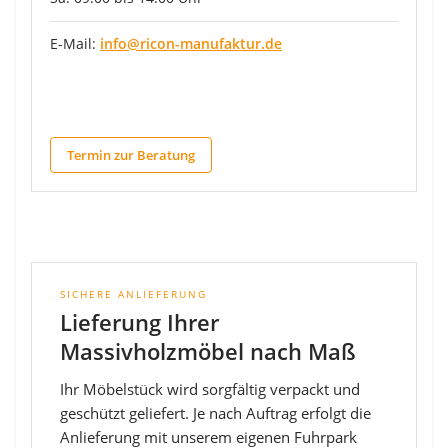
E-Mail:
info@ricon-manufaktur.de
Termin zur Beratung
SICHERE ANLIEFERUNG
Lieferung Ihrer
Massivholzmöbel nach Maß
Ihr Möbelstück wird sorgfältig verpackt und
geschützt geliefert. Je nach Auftrag erfolgt die
Anlieferung mit unserem eigenen Fuhrpark