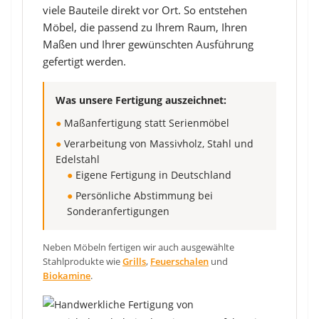
viele Bauteile direkt vor Ort. So entstehen
Möbel, die passend zu Ihrem Raum, Ihren
Maßen und Ihrer gewünschten Ausführung
gefertigt werden.
Was unsere Fertigung auszeichnet:
●
Maßanfertigung statt Serienmöbel
●
Verarbeitung von Massivholz, Stahl und
Edelstahl
●
Eigene Fertigung in Deutschland
●
Persönliche Abstimmung bei
Sonderanfertigungen
Neben Möbeln fertigen wir auch ausgewählte
Stahlprodukte wie
Grills
,
Feuerschalen
und
Biokamine
.