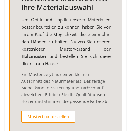
Ihre Materialauswahl
Um Optik und Haptik unserer Materialien
besser beurteilen zu können, haben Sie vor
Ihrem Kauf die Möglichkeit, diese einmal in
den Händen zu halten. Nutzen Sie unseren
kostenlosen Musterversand der
Holzmuster
und bestellen Sie sich diese
direkt nach Hause.
Ein Muster zeigt nur einen kleinen
Ausschnitt des Naturmaterials. Das fertige
Möbel kann in Maserung und Farbverlauf
abweichen. Erleben Sie die Qualität unserer
Hölzer und stimmen die passende Farbe ab.
Musterbox bestellen