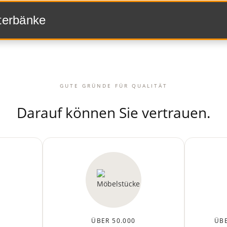
sterbänke
GUTE GRÜNDE FÜR QUALITÄT
Darauf können Sie vertrauen.
ÜBER 50.000
ÜBE