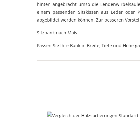
hinten angebracht umso die Lendenwirbelsäule
einem passenden Sitzkissen aus Leder oder Po
abgebildet werden können. Zur besseren Vorstellu
Sitzbank nach Maß
Passen Sie Ihre Bank in Breite, Tiefe und Höhe g