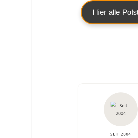
Hier alle Pol
SEIT 2004