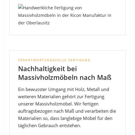
VERANTWORTUNGSVOLLE FERTIGUNG
Nachhaltigkeit bei
Massivholzmöbeln nach Maß
Ein bewusster Umgang mit Holz, Metall und
weiteren Materialien gehört zur Fertigung
unserer Massivholzmöbel. Wir fertigen
auftragsbezogen nach Maß und verarbeiten die
Materialien so, dass langlebige Möbel für den
täglichen Gebrauch entstehen.