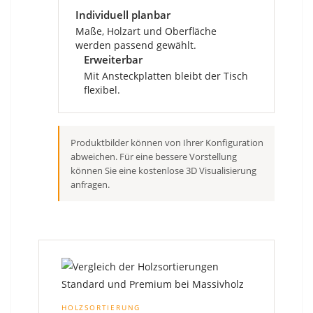
Individuell planbar
Maße, Holzart und Oberfläche
werden passend gewählt.
Erweiterbar
Mit Ansteckplatten bleibt der Tisch
flexibel.
Produktbilder können von Ihrer Konfiguration
abweichen. Für eine bessere Vorstellung
können Sie eine kostenlose 3D Visualisierung
anfragen.
HOLZSORTIERUNG