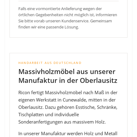
Falls eine vormontierte Anlieferung wegen der
örtlichen Gegebenheiten nicht möglich ist, informieren
Sie bitte vorab unseren Kundenservice. Gemeinsam
finden wir eine passende Lösung.
HANDARBEIT AUS DEUTSCHLAND
Massivholzmöbel aus unserer
Manufaktur in der Oberlausitz
Ricon fertigt Massivholzmöbel nach Maß in der
eigenen Werkstatt in Cunewalde, mitten in der
Oberlausitz. Dazu gehören Esstische, Schränke,
Tischplatten und individuelle
Sonderanfertigungen aus massivem Holz.
In unserer Manufaktur werden Holz und Metall