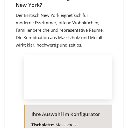
New York?
Der Esstisch New York eignet sich für
moderne Esszimmer, offene Wohnküchen,
Familienbereiche und repräsentative Räume.
Die Kombination aus Massivholz und Metall
wirkt klar, hochwertig und zeitlos.
Ihre Auswahl im Konfigurator
Tischplatte:
Massivholz