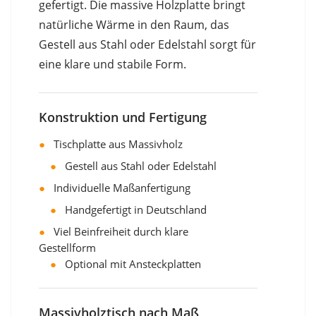
gefertigt. Die massive Holzplatte bringt
natürliche Wärme in den Raum, das
Gestell aus Stahl oder Edelstahl sorgt für
eine klare und stabile Form.
Konstruktion und Fertigung
●
Tischplatte aus Massivholz
●
Gestell aus Stahl oder Edelstahl
●
Individuelle Maßanfertigung
●
Handgefertigt in Deutschland
●
Viel Beinfreiheit durch klare
Gestellform
●
Optional mit Ansteckplatten
Massivholztisch nach Maß