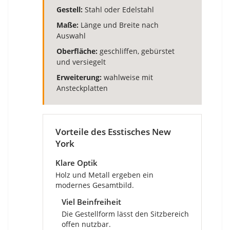
Gestell:
Stahl oder Edelstahl
Maße:
Länge und Breite nach
Auswahl
Oberfläche:
geschliffen, gebürstet
und versiegelt
Erweiterung:
wahlweise mit
Ansteckplatten
Vorteile des Esstisches New
York
Klare Optik
Holz und Metall ergeben ein
modernes Gesamtbild.
Viel Beinfreiheit
Die Gestellform lässt den Sitzbereich
offen nutzbar.