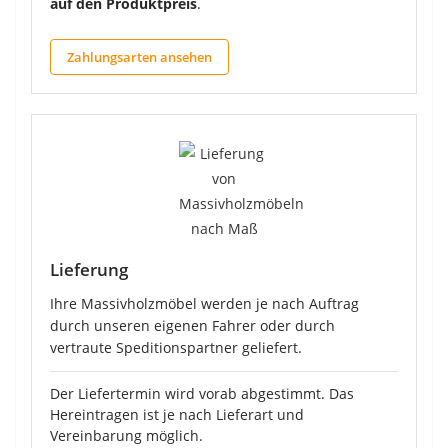
auf den Produktpreis
.
Zahlungsarten ansehen
Lieferung
Ihre Massivholzmöbel werden je nach Auftrag
durch unseren eigenen Fahrer oder durch
vertraute Speditionspartner geliefert.
Der Liefertermin wird vorab abgestimmt. Das
Hereintragen ist je nach Lieferart und
Vereinbarung möglich.