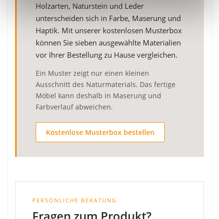
Holzarten, Naturstein und Leder
unterscheiden sich in Farbe, Maserung und
Haptik. Mit unserer kostenlosen Musterbox
können Sie sieben ausgewählte Materialien
vor Ihrer Bestellung zu Hause vergleichen.
Ein Muster zeigt nur einen kleinen
Ausschnitt des Naturmaterials. Das fertige
Möbel kann deshalb in Maserung und
Farbverlauf abweichen.
Kostenlose Musterbox bestellen
PERSÖNLICHE BERATUNG
Fragen zum Produkt?