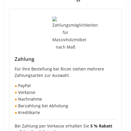
Zahlung
Für Ihre Bestellung bei Ricon stehen mehrere
Zahlungsarten zur Auswahl.
●
PayPal
●
Vorkasse
●
Nachnahme
●
Barzahlung bei Abholung
●
Kreditkarte
Bei Zahlung per Vorkasse erhalten Sie
5 % Rabatt