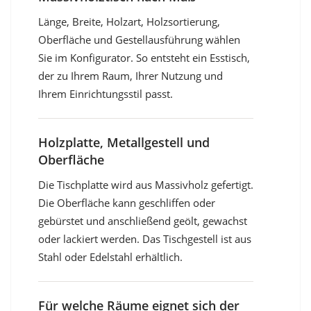
Länge, Breite, Holzart, Holzsortierung,
Oberfläche und Gestellausführung wählen
Sie im Konfigurator. So entsteht ein Esstisch,
der zu Ihrem Raum, Ihrer Nutzung und
Ihrem Einrichtungsstil passt.
Holzplatte, Metallgestell und
Oberfläche
Die Tischplatte wird aus Massivholz gefertigt.
Die Oberfläche kann geschliffen oder
gebürstet und anschließend geölt, gewachst
oder lackiert werden. Das Tischgestell ist aus
Stahl oder Edelstahl erhältlich.
Für welche Räume eignet sich der