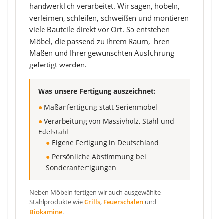
handwerklich verarbeitet. Wir sägen, hobeln,
verleimen, schleifen, schweißen und montieren
viele Bauteile direkt vor Ort. So entstehen
Möbel, die passend zu Ihrem Raum, Ihren
Maßen und Ihrer gewünschten Ausführung
gefertigt werden.
Was unsere Fertigung auszeichnet:
●
Maßanfertigung statt Serienmöbel
●
Verarbeitung von Massivholz, Stahl und
Edelstahl
●
Eigene Fertigung in Deutschland
●
Persönliche Abstimmung bei
Sonderanfertigungen
Neben Möbeln fertigen wir auch ausgewählte
Stahlprodukte wie
Grills
,
Feuerschalen
und
Biokamine
.