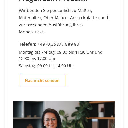
Wir beraten Sie persönlich zu Maßen,
Materialien, Oberflächen, Ansteckplatten und
zur passenden Ausführung Ihres
Möbelstücks.
Telefon:
+49 (0)35877 889 80
Montag bis Freitag: 09:00 bis 11:30 Uhr und
12:30 bis 17:00 Uhr
Samstag: 09:00 bis 14:00 Uhr
Nachricht senden