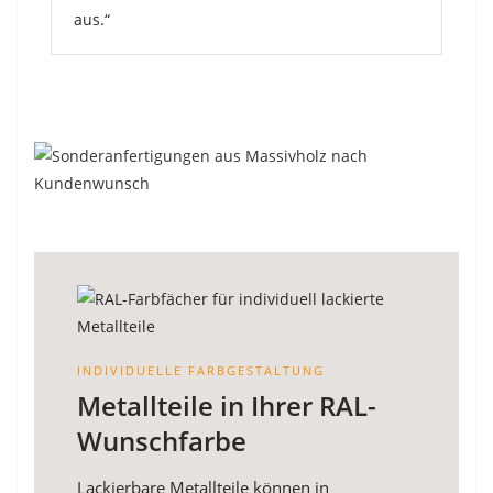
aus.“
INDIVIDUELLE FARBGESTALTUNG
Metallteile in Ihrer RAL-
Wunschfarbe
Lackierbare Metallteile können in