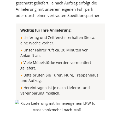
geschützt geliefert. Je nach Auftrag erfolgt die
Anlieferung mit unserem eigenen Fuhrpark
oder durch einen vertrauten Speditionspartner.
Wichtig für Ihre Anlieferung:
●
Liefertag und Zeitfenster erhalten Sie ca.
eine Woche vorher.
●
Unser Fahrer ruft ca. 30 Minuten vor
Ankunft an.
●
Viele Möbelstücke werden vormontiert
geliefert.
●
Bitte prüfen Sie Türen, Flure, Treppenhaus
und Aufzug.
●
Hereintragen ist je nach Lieferart und
Vereinbarung möglich.