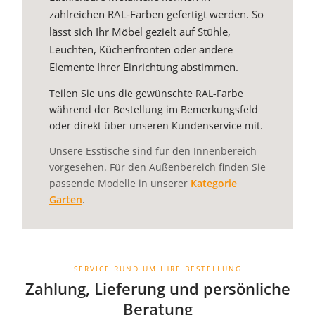
zahlreichen RAL-Farben gefertigt werden. So
lässt sich Ihr Möbel gezielt auf Stühle,
Leuchten, Küchenfronten oder andere
Elemente Ihrer Einrichtung abstimmen.
Teilen Sie uns die gewünschte RAL-Farbe
während der Bestellung im Bemerkungsfeld
oder direkt über unseren Kundenservice mit.
Unsere Esstische sind für den Innenbereich
vorgesehen. Für den Außenbereich finden Sie
passende Modelle in unserer
Kategorie
Garten
.
SERVICE RUND UM IHRE BESTELLUNG
Zahlung, Lieferung und persönliche
Beratung