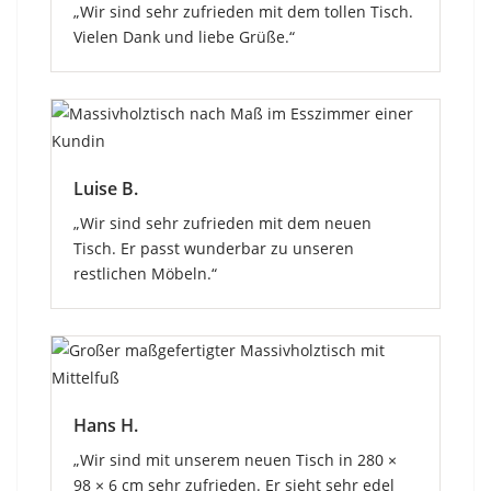
„Wir sind sehr zufrieden mit dem tollen Tisch.
Vielen Dank und liebe Grüße.“
Luise B.
„Wir sind sehr zufrieden mit dem neuen
Tisch. Er passt wunderbar zu unseren
restlichen Möbeln.“
Hans H.
„Wir sind mit unserem neuen Tisch in 280 ×
98 × 6 cm sehr zufrieden. Er sieht sehr edel