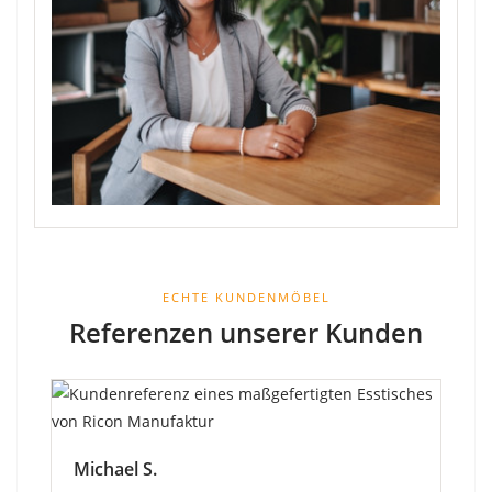
ECHTE KUNDENMÖBEL
Referenzen unserer Kunden
Michael S.