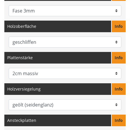
Holzoberfläche
Info
Plattenstärke
Info
Holzversiegelung
Info
Ansteckplatten
Info