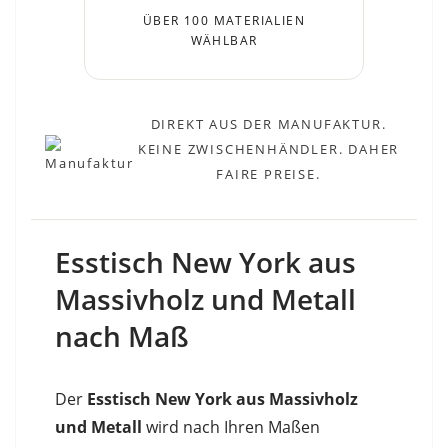
ÜBER 100 MATERIALIEN
WÄHLBAR
DIREKT AUS DER MANUFAKTUR.
KEINE ZWISCHENHÄNDLER. DAHER
FAIRE PREISE.
Esstisch New York aus
Massivholz und Metall
nach Maß
Der
Esstisch New York aus Massivholz
und Metall
wird nach Ihren Maßen