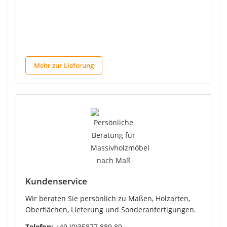
Mehr zur Lieferung
Kundenservice
Wir beraten Sie persönlich zu Maßen, Holzarten,
Oberflächen, Lieferung und Sonderanfertigungen.
Telefon:
+49 (0)35877 889 80