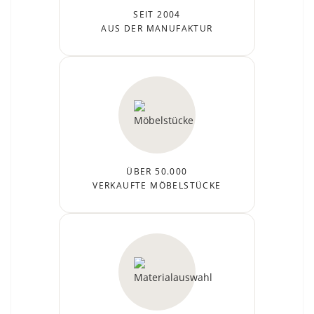
SEIT 2004
AUS DER MANUFAKTUR
ÜBER 50.000
VERKAUFTE MÖBELSTÜCKE