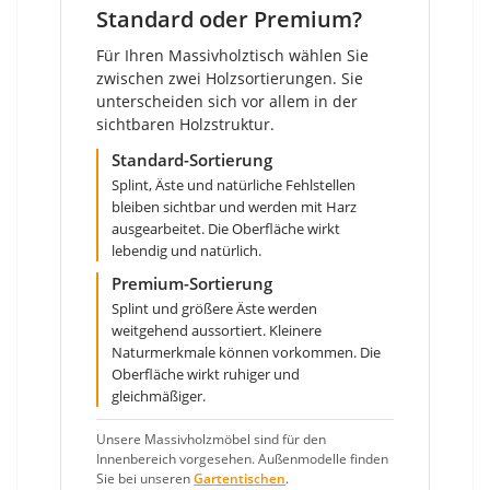
Standard oder Premium?
Für Ihren Massivholztisch wählen Sie
zwischen zwei Holzsortierungen. Sie
unterscheiden sich vor allem in der
sichtbaren Holzstruktur.
Standard-Sortierung
Splint, Äste und natürliche Fehlstellen
bleiben sichtbar und werden mit Harz
ausgearbeitet. Die Oberfläche wirkt
lebendig und natürlich.
Premium-Sortierung
Splint und größere Äste werden
weitgehend aussortiert. Kleinere
Naturmerkmale können vorkommen. Die
Oberfläche wirkt ruhiger und
gleichmäßiger.
Unsere Massivholzmöbel sind für den
Innenbereich vorgesehen. Außenmodelle finden
Sie bei unseren
Gartentischen
.