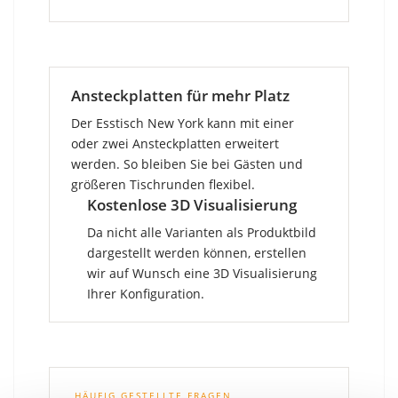
Ansteckplatten für mehr Platz
Der Esstisch New York kann mit einer
oder zwei Ansteckplatten erweitert
werden. So bleiben Sie bei Gästen und
größeren Tischrunden flexibel.
Kostenlose 3D Visualisierung
Da nicht alle Varianten als Produktbild
dargestellt werden können, erstellen
wir auf Wunsch eine 3D Visualisierung
Ihrer Konfiguration.
HÄUFIG GESTELLTE FRAGEN