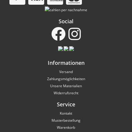
Social
Informationen
Versand
Zahlungsmöglichkeiten
Unsere Materialien
Widerrufsrecht
Service
Kontakt
Musterbestellung
Warenkorb