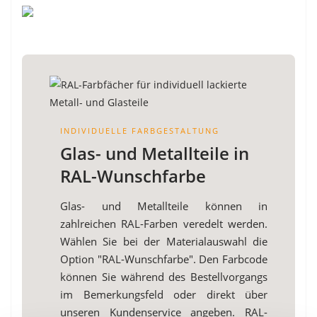
INDIVIDUELLE FARBGESTALTUNG
Glas- und Metallteile in
RAL-Wunschfarbe
Glas- und Metallteile können in
zahlreichen RAL-Farben veredelt werden.
Wählen Sie bei der Materialauswahl die
Option "RAL-Wunschfarbe". Den Farbcode
können Sie während des Bestellvorgangs
im Bemerkungsfeld oder direkt über
unseren Kundenservice angeben. RAL-