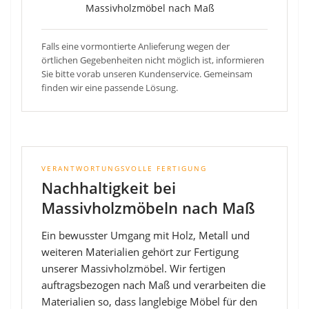
Falls eine vormontierte Anlieferung wegen der
örtlichen Gegebenheiten nicht möglich ist, informieren
Sie bitte vorab unseren Kundenservice. Gemeinsam
finden wir eine passende Lösung.
VERANTWORTUNGSVOLLE FERTIGUNG
Nachhaltigkeit bei
Massivholzmöbeln nach Maß
Ein bewusster Umgang mit Holz, Metall und
weiteren Materialien gehört zur Fertigung
unserer Massivholzmöbel. Wir fertigen
auftragsbezogen nach Maß und verarbeiten die
Materialien so, dass langlebige Möbel für den