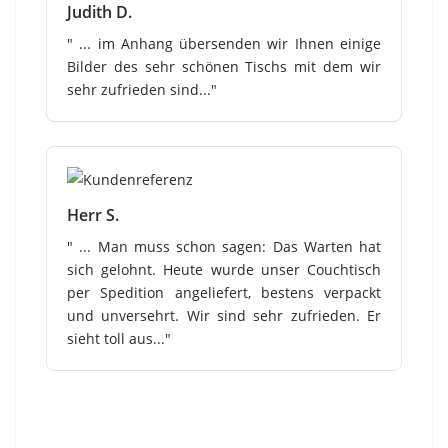
Judith D.
" ... im Anhang übersenden wir Ihnen einige
Bilder des sehr schönen Tischs mit dem wir
sehr zufrieden sind..."
Herr S.
" ... Man muss schon sagen: Das Warten hat
sich gelohnt. Heute wurde unser Couchtisch
per Spedition angeliefert, bestens verpackt
und unversehrt. Wir sind sehr zufrieden. Er
sieht toll aus..."