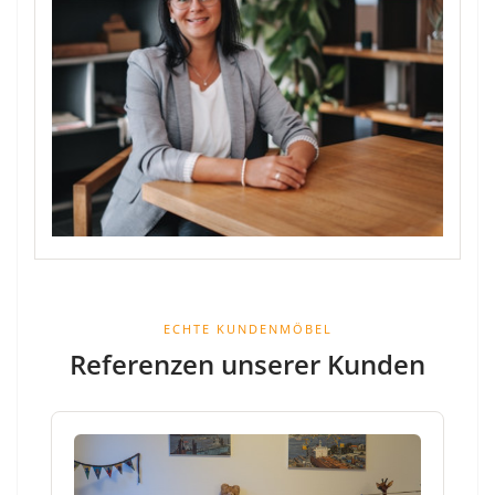
ECHTE KUNDENMÖBEL
Referenzen unserer Kunden