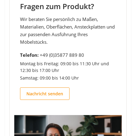
Fragen zum Produkt?
Wir beraten Sie persönlich zu Maßen,
Materialien, Oberflächen, Ansteckplatten und
zur passenden Ausführung Ihres
Möbelstücks.
Telefon:
+49 (0)35877 889 80
Montag bis Freitag: 09:00 bis 11:30 Uhr und
12:30 bis 17:00 Uhr
Samstag: 09:00 bis 14:00 Uhr
Nachricht senden