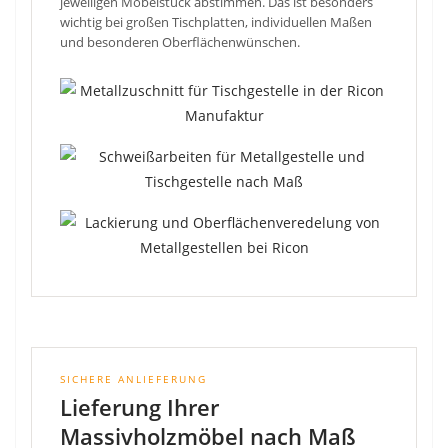
jeweiligen Möbelstück abstimmen. Das ist besonders
wichtig bei großen Tischplatten, individuellen Maßen
und besonderen Oberflächenwünschen.
SICHERE ANLIEFERUNG
Lieferung Ihrer
Massivholzmöbel nach Maß