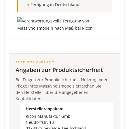
●
Fertigung in Deutschland
PRODUKTSICHERHEIT
Angaben zur Produktsicherheit
Bei Fragen zur Produktsicherheit, Nutzung oder
Pflege Ihres Massivholzmöbels erreichen Sie
den Hersteller über die angegebenen
Kontaktdaten.
Herstellerangaben:
Ricon Manufaktur GmbH
Neudorfstr. 13
02733 Cunewalde, Deutschland