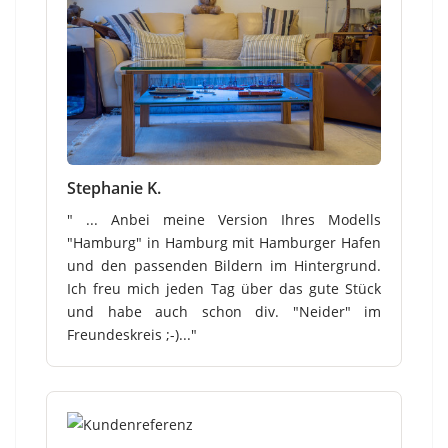
Stephanie K.
" ... Anbei meine Version Ihres Modells
"Hamburg" in Hamburg mit Hamburger Hafen
und den passenden Bildern im Hintergrund.
Ich freu mich jeden Tag über das gute Stück
und habe auch schon div. "Neider" im
Freundeskreis ;-)..."