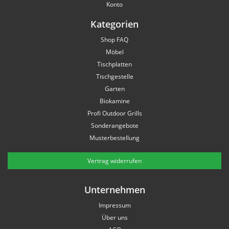
Konto
Kategorien
Shop FAQ
Möbel
Tischplatten
Tischgestelle
Garten
Biokamine
Profi Outdoor Grills
Sonderangebote
Musterbestellung
Vertrag widerrufen
Unternehmen
Impressum
Über uns