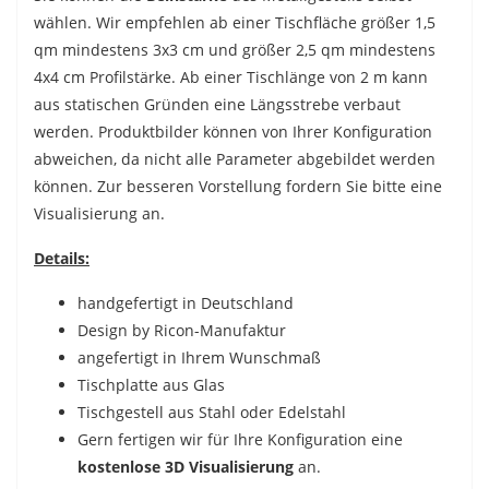
wählen. Wir empfehlen ab einer Tischfläche größer 1,5
qm mindestens 3x3 cm und größer 2,5 qm mindestens
4x4 cm Profilstärke. Ab einer Tischlänge von 2 m kann
aus statischen Gründen eine Längsstrebe verbaut
werden.
Produktbilder können von Ihrer Konfiguration
abweichen, da nicht alle Parameter abgebildet werden
können. Zur besseren Vorstellung fordern Sie bitte eine
Visualisierung an.
Details:
handgefertigt in Deutschland
Design by Ricon-Manufaktur
angefertigt in Ihrem Wunschmaß
Tischplatte aus Glas
Tischgestell aus Stahl oder Edelstahl
Gern fertigen wir für Ihre Konfiguration eine
kostenlose 3D Visualisierung
an.