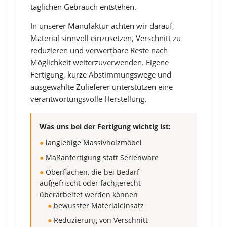
täglichen Gebrauch entstehen.
In unserer Manufaktur achten wir darauf,
Material sinnvoll einzusetzen, Verschnitt zu
reduzieren und verwertbare Reste nach
Möglichkeit weiterzuverwenden. Eigene
Fertigung, kurze Abstimmungswege und
ausgewählte Zulieferer unterstützen eine
verantwortungsvolle Herstellung.
Was uns bei der Fertigung wichtig ist:
●
langlebige Massivholzmöbel
●
Maßanfertigung statt Serienware
●
Oberflächen, die bei Bedarf
aufgefrischt oder fachgerecht
überarbeitet werden können
●
bewusster Materialeinsatz
●
Reduzierung von Verschnitt