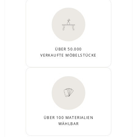
ÜBER 50.000
VERKAUFTE MÖBELSTÜCKE
ÜBER 100 MATERIALIEN
WÄHLBAR