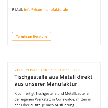
E-Mail:
info@ricon-manufaktur.de
Termin zur Beratung
METALLVERARBEITUNG AUS DEUTSCHLAND
Tischgestelle aus Metall direkt
aus unserer Manufaktur
Ricon fertigt Tischgestelle und Metallbauteile in
der eigenen Werkstatt in Cunewalde, mitten in
der Oberlausitz. Je nach Ausführung