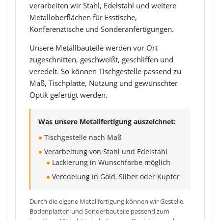
verarbeiten wir Stahl, Edelstahl und weitere
Metalloberflächen für Esstische,
Konferenztische und Sonderanfertigungen.
Unsere Metallbauteile werden vor Ort
zugeschnitten, geschweißt, geschliffen und
veredelt. So können Tischgestelle passend zu
Maß, Tischplatte, Nutzung und gewünschter
Optik gefertigt werden.
Was unsere Metallfertigung auszeichnet:
●
Tischgestelle nach Maß
●
Verarbeitung von Stahl und Edelstahl
●
Lackierung in Wunschfarbe möglich
●
Veredelung in Gold, Silber oder Kupfer
Durch die eigene Metallfertigung können wir Gestelle,
Bodenplatten und Sonderbauteile passend zum