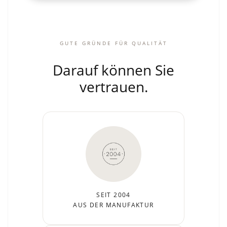
GUTE GRÜNDE FÜR QUALITÄT
Darauf können Sie
vertrauen.
SEIT 2004
AUS DER MANUFAKTUR