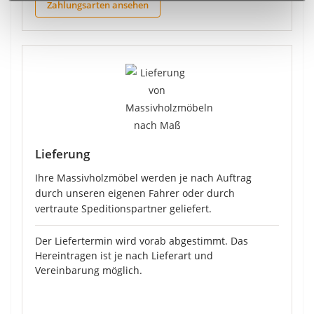
Zahlungsarten ansehen
Lieferung
Ihre Massivholzmöbel werden je nach Auftrag
durch unseren eigenen Fahrer oder durch
vertraute Speditionspartner geliefert.
Der Liefertermin wird vorab abgestimmt. Das
Hereintragen ist je nach Lieferart und
Vereinbarung möglich.