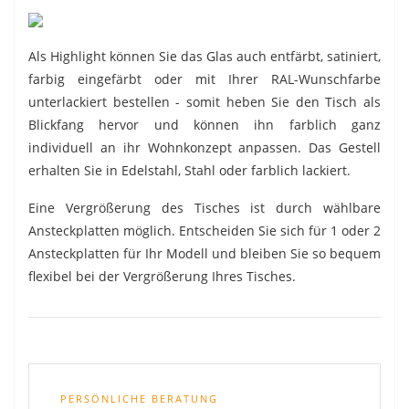
Als Highlight können Sie das Glas auch entfärbt, satiniert,
farbig eingefärbt oder mit Ihrer RAL-Wunschfarbe
unterlackiert bestellen - somit heben Sie den Tisch als
Blickfang hervor und können ihn farblich ganz
individuell an ihr Wohnkonzept anpassen. Das Gestell
erhalten Sie in Edelstahl, Stahl oder farblich lackiert.
Eine Vergrößerung des Tisches ist durch wählbare
Ansteckplatten möglich. Entscheiden Sie sich für 1 oder 2
Ansteckplatten für Ihr Modell und bleiben Sie so bequem
flexibel bei der Vergrößerung Ihres Tisches.
PERSÖNLICHE BERATUNG