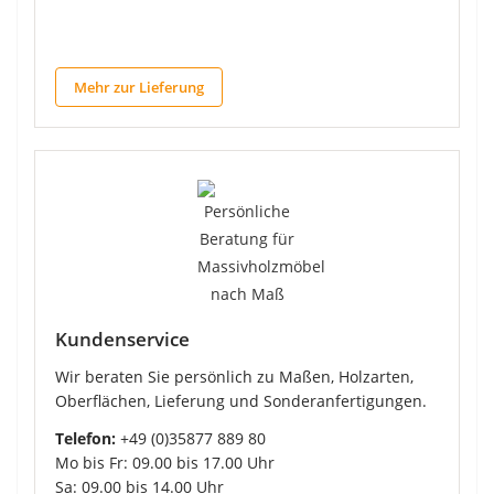
Mehr zur Lieferung
Kundenservice
Wir beraten Sie persönlich zu Maßen, Holzarten,
Oberflächen, Lieferung und Sonderanfertigungen.
Telefon:
+49 (0)35877 889 80
Mo bis Fr: 09.00 bis 17.00 Uhr
Sa: 09.00 bis 14.00 Uhr