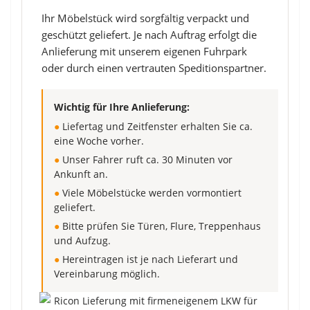
Ihr Möbelstück wird sorgfältig verpackt und
geschützt geliefert. Je nach Auftrag erfolgt die
Anlieferung mit unserem eigenen Fuhrpark
oder durch einen vertrauten Speditionspartner.
Wichtig für Ihre Anlieferung:
●
Liefertag und Zeitfenster erhalten Sie ca.
eine Woche vorher.
●
Unser Fahrer ruft ca. 30 Minuten vor
Ankunft an.
●
Viele Möbelstücke werden vormontiert
geliefert.
●
Bitte prüfen Sie Türen, Flure, Treppenhaus
und Aufzug.
●
Hereintragen ist je nach Lieferart und
Vereinbarung möglich.