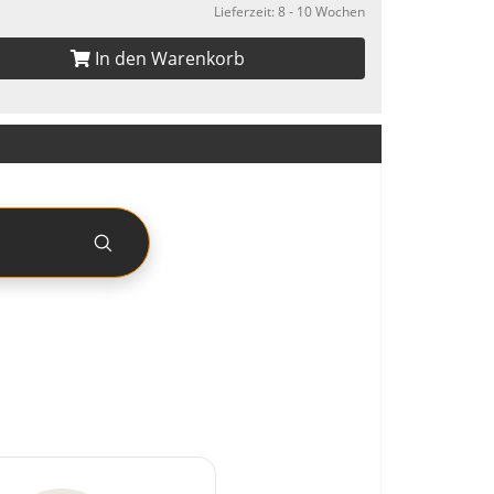
Lieferzeit: 8 - 10 Wochen
In den Warenkorb