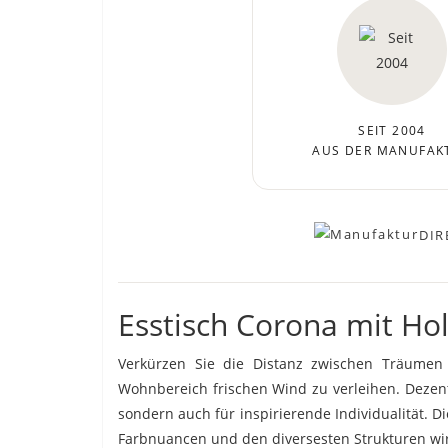
SEIT 2004
AUS DER MANUFAK
DIR
Esstisch Corona mit Ho
Verkürzen Sie die Distanz zwischen Träumen 
Wohnbereich frischen Wind zu verleihen. Dezent
sondern auch für inspirierende Individualität. 
Farbnuancen und den diversesten Strukturen wir