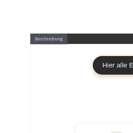
Beschreibung
Hier alle 