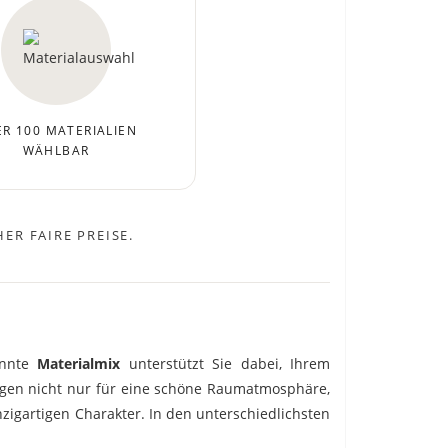
R 100 MATERIALIEN
WÄHLBAR
ER FAIRE PREISE.
onnte
Materialmix
unterstützt Sie dabei, Ihrem
orgen nicht nur für eine schöne Raumatmosphäre,
nzigartigen Charakter. In den unterschiedlichsten