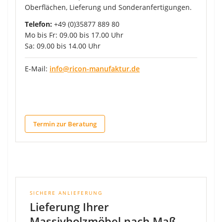
Oberflächen, Lieferung und Sonderanfertigungen.
Telefon:
+49 (0)35877 889 80
Mo bis Fr: 09.00 bis 17.00 Uhr
Sa: 09.00 bis 14.00 Uhr
E-Mail:
info@ricon-manufaktur.de
Termin zur Beratung
SICHERE ANLIEFERUNG
Lieferung Ihrer
Massivholzmöbel nach Maß