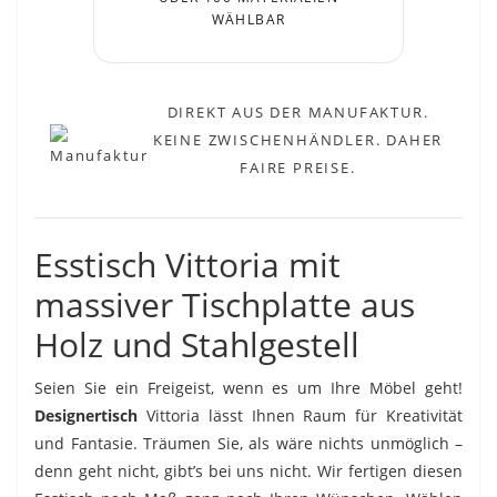
WÄHLBAR
DIREKT AUS DER MANUFAKTUR.
KEINE ZWISCHENHÄNDLER. DAHER
FAIRE PREISE.
Esstisch Vittoria mit
massiver Tischplatte aus
Holz und Stahlgestell
Seien Sie ein Freigeist, wenn es um Ihre Möbel geht!
Designertisch
Vittoria lässt Ihnen Raum für Kreativität
und Fantasie. Träumen Sie, als wäre nichts unmöglich –
denn geht nicht, gibt’s bei uns nicht. Wir fertigen diesen