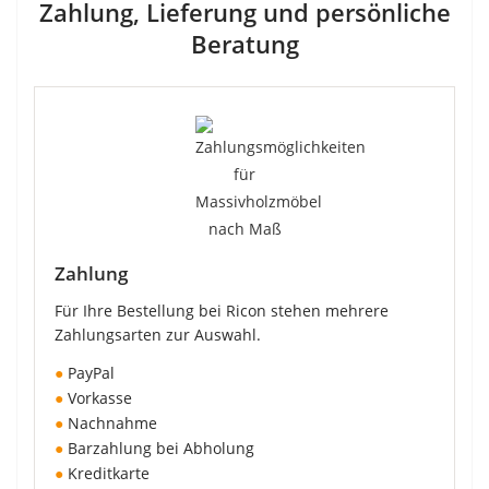
Zahlung, Lieferung und persönliche
Beratung
Zahlung
Für Ihre Bestellung bei Ricon stehen mehrere
Zahlungsarten zur Auswahl.
●
PayPal
●
Vorkasse
●
Nachnahme
●
Barzahlung bei Abholung
●
Kreditkarte