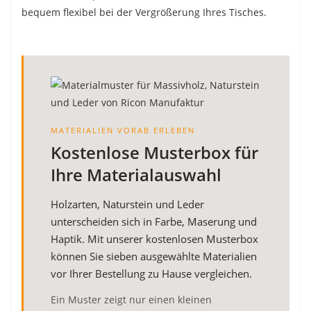
bequem flexibel bei der Vergrößerung Ihres Tisches.
MATERIALIEN VORAB ERLEBEN
Kostenlose Musterbox für
Ihre Materialauswahl
Holzarten, Naturstein und Leder
unterscheiden sich in Farbe, Maserung und
Haptik. Mit unserer kostenlosen Musterbox
können Sie sieben ausgewählte Materialien
vor Ihrer Bestellung zu Hause vergleichen.
Ein Muster zeigt nur einen kleinen