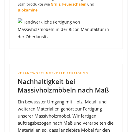
Stahlprodukte wie
Grills
,
Feuerschalen
und
Biokamine
.
VERANTWORTUNGSVOLLE FERTIGUNG
Nachhaltigkeit bei
Massivholzmöbeln nach Maß
Ein bewusster Umgang mit Holz, Metall und
weiteren Materialien gehört zur Fertigung
unserer Massivholzmöbel. Wir fertigen
auftragsbezogen nach Maß und verarbeiten die
Materialien so, dass langlebige Möbel für den