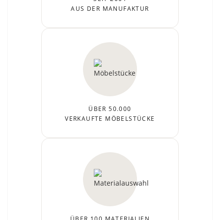
AUS DER MANUFAKTUR
ÜBER 50.000
VERKAUFTE MÖBELSTÜCKE
ÜBER 100 MATERIALIEN