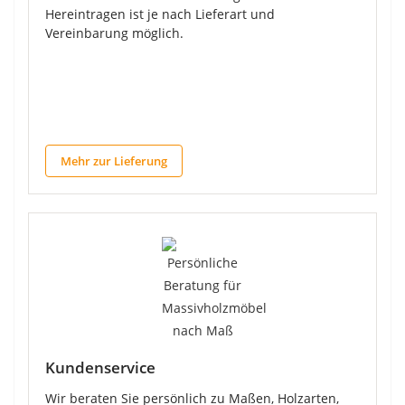
Hereintragen ist je nach Lieferart und
Vereinbarung möglich.
Mehr zur Lieferung
Kundenservice
Wir beraten Sie persönlich zu Maßen, Holzarten,