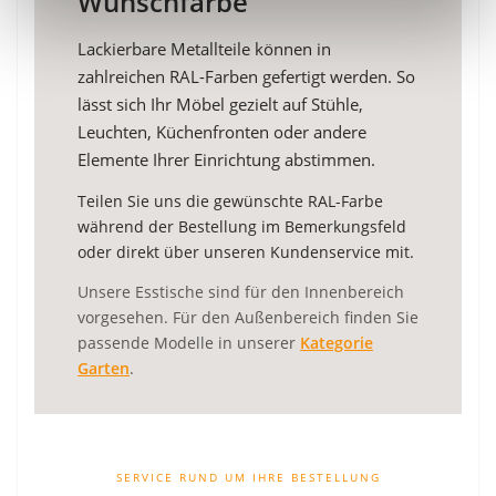
Wunschfarbe
Lackierbare Metallteile können in
zahlreichen RAL-Farben gefertigt werden. So
lässt sich Ihr Möbel gezielt auf Stühle,
Leuchten, Küchenfronten oder andere
Elemente Ihrer Einrichtung abstimmen.
Teilen Sie uns die gewünschte RAL-Farbe
während der Bestellung im Bemerkungsfeld
oder direkt über unseren Kundenservice mit.
Unsere Esstische sind für den Innenbereich
vorgesehen. Für den Außenbereich finden Sie
passende Modelle in unserer
Kategorie
Garten
.
SERVICE RUND UM IHRE BESTELLUNG