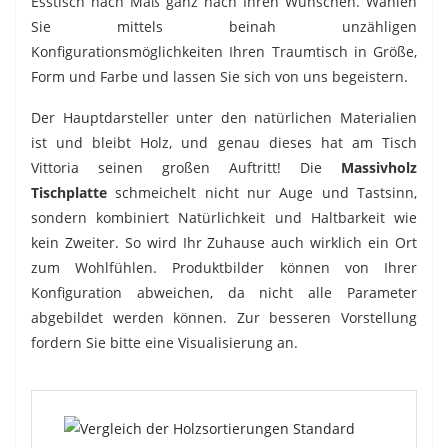
Esstisch nach Maß ganz nach Ihren Wünschen. Wählen
Sie mittels beinah unzähligen
Konfigurationsmöglichkeiten Ihren Traumtisch in Größe,
Form und Farbe und lassen Sie sich von uns begeistern.
Der Hauptdarsteller unter den natürlichen Materialien
ist und bleibt Holz, und genau dieses hat am Tisch
Vittoria seinen großen Auftritt! Die
Massivholz
Tischplatte
schmeichelt nicht nur Auge und Tastsinn,
sondern kombiniert Natürlichkeit und Haltbarkeit wie
kein Zweiter. So wird Ihr Zuhause auch wirklich ein Ort
zum Wohlfühlen. Produktbilder können von Ihrer
Konfiguration abweichen, da nicht alle Parameter
abgebildet werden können. Zur besseren Vorstellung
fordern Sie bitte eine Visualisierung an.