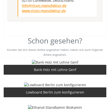
02733 Cunewalde, Deutschland
info@ricon-manufaktur.de
www.ricon-manufaktur.de
Schon gesehen?
Kunden die sich diesen Artikel angesehen haben, haben sich auch folgende
Artikel angesehen.
Bank Holz mit Lehne Genf
Lowboard Berlin zum konfigurieren