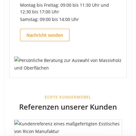
Montag bis Freitag: 09:00 bis 11:30 Uhr und
12:30 bis 17:00 Uhr
Samstag: 09:00 bis 14:00 Uhr
Nachricht senden
ECHTE KUNDENMÖBEL
Referenzen unserer Kunden