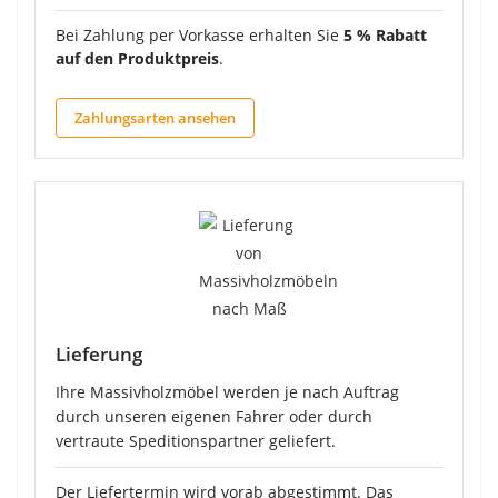
Bei Zahlung per Vorkasse erhalten Sie
5 % Rabatt
auf den Produktpreis
.
Zahlungsarten ansehen
Lieferung
Ihre Massivholzmöbel werden je nach Auftrag
durch unseren eigenen Fahrer oder durch
vertraute Speditionspartner geliefert.
Der Liefertermin wird vorab abgestimmt. Das