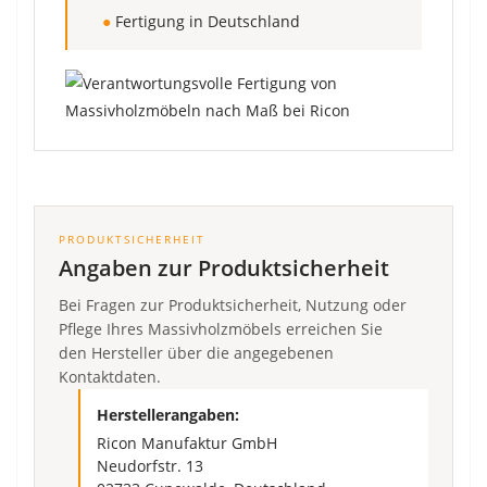
●
Fertigung in Deutschland
PRODUKTSICHERHEIT
Angaben zur Produktsicherheit
Bei Fragen zur Produktsicherheit, Nutzung oder
Pflege Ihres Massivholzmöbels erreichen Sie
den Hersteller über die angegebenen
Kontaktdaten.
Herstellerangaben:
Ricon Manufaktur GmbH
Neudorfstr. 13