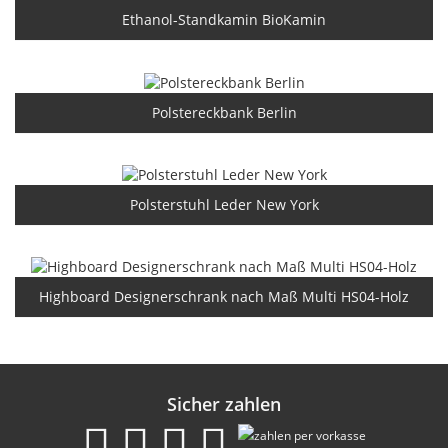
Ethanol-Standkamin BioKamin
Polstereckbank Berlin
Polsterstuhl Leder New York
Highboard Designerschrank nach Maß Multi HS04-Holz
Sicher zahlen