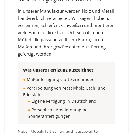
In unserer Manufaktur werden Holz und Metall
handwerklich verarbeitet. Wir sägen, hobeln,
verleimen, schleifen, schweißen und montieren
viele Bauteile direkt vor Ort. So entstehen
Möbel, die passend zu Ihrem Raum, Ihren
Maßen und Ihrer gewünschten Ausführung
gefertigt werden.
Was unsere Fertigung auszeichnet:
●
Maßanfertigung statt Serienmöbel
●
Verarbeitung von Massivholz, Stahl und
Edelstahl
●
Eigene Fertigung in Deutschland
●
Persönliche Abstimmung bei
Sonderanfertigungen
Neben Möbeln fertigen wir auch ausgewählte