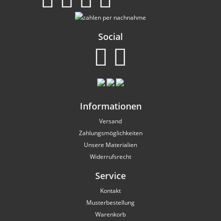
Social
Informationen
Versand
Zahlungsmöglichkeiten
Unsere Materialien
Widerrufsrecht
Service
Kontakt
Musterbestellung
Warenkorb