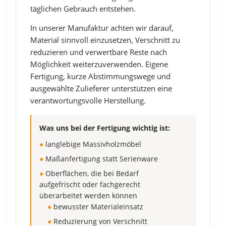
täglichen Gebrauch entstehen.
In unserer Manufaktur achten wir darauf,
Material sinnvoll einzusetzen, Verschnitt zu
reduzieren und verwertbare Reste nach
Möglichkeit weiterzuverwenden. Eigene
Fertigung, kurze Abstimmungswege und
ausgewählte Zulieferer unterstützen eine
verantwortungsvolle Herstellung.
Was uns bei der Fertigung wichtig ist:
●
langlebige Massivholzmöbel
●
Maßanfertigung statt Serienware
●
Oberflächen, die bei Bedarf
aufgefrischt oder fachgerecht
überarbeitet werden können
●
bewusster Materialeinsatz
●
Reduzierung von Verschnitt