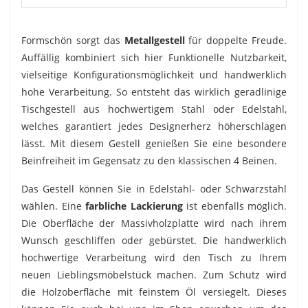
Formschön sorgt das
Metallgestell
für doppelte Freude.
Auffällig kombiniert sich hier Funktionelle Nutzbarkeit,
vielseitige Konfigurationsmöglichkeit und handwerklich
hohe Verarbeitung. So entsteht das wirklich geradlinige
Tischgestell aus hochwertigem Stahl oder Edelstahl,
welches garantiert jedes Designerherz höherschlagen
lässt. Mit diesem Gestell genießen Sie eine besondere
Beinfreiheit im Gegensatz zu den klassischen 4 Beinen.
Das Gestell können Sie in Edelstahl- oder Schwarzstahl
wählen. Eine
farbliche Lackierung
ist ebenfalls möglich.
Die Oberfläche der Massivholzplatte wird nach ihrem
Wunsch geschliffen oder gebürstet. Die handwerklich
hochwertige Verarbeitung wird den Tisch zu Ihrem
neuen Lieblingsmöbelstück machen. Zum Schutz wird
die Holzoberfläche mit feinstem Öl versiegelt. Dieses