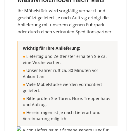
Ihr Möbelstück wird sorgfältig verpackt und
geschützt geliefert. Je nach Auftrag erfolgt die
Anlieferung mit unserem eigenen Fuhrpark
oder durch einen vertrauten Speditionspartner.
Wichtig für Ihre Anlieferung:
●
Liefertag und Zeitfenster erhalten Sie ca.
eine Woche vorher.
●
Unser Fahrer ruft ca. 30 Minuten vor
Ankunft an.
●
Viele Möbelstücke werden vormontiert
geliefert.
●
Bitte prüfen Sie Türen, Flure, Treppenhaus
und Aufzug.
●
Hereintragen ist je nach Lieferart und
Vereinbarung möglich.