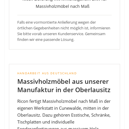
Falls eine vormontierte Anlieferung wegen der
örtlichen Gegebenheiten nicht möglich ist, informieren
Sie bitte vorab unseren Kundenservice. Gemeinsam
finden wir eine passende Lösung.
HANDARBEIT AUS DEUTSCHLAND
Massivholzmöbel aus unserer
Manufaktur in der Oberlausitz
Ricon fertigt Massivholzmöbel nach Maß in der
eigenen Werkstatt in Cunewalde, mitten in der
Oberlausitz. Dazu gehören Esstische, Schränke,
Tischplatten und individuelle
Sonderanfertigungen aus massivem Holz.