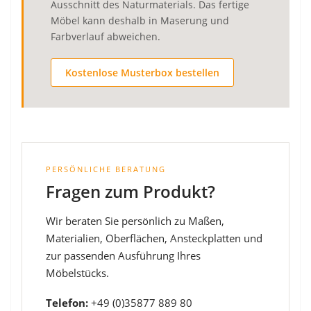
Ausschnitt des Naturmaterials. Das fertige
Möbel kann deshalb in Maserung und
Farbverlauf abweichen.
Kostenlose Musterbox bestellen
PERSÖNLICHE BERATUNG
Fragen zum Produkt?
Wir beraten Sie persönlich zu Maßen,
Materialien, Oberflächen, Ansteckplatten und
zur passenden Ausführung Ihres
Möbelstücks.
Telefon:
+49 (0)35877 889 80