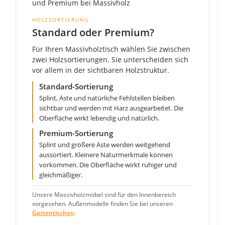
HOLZSORTIERUNG
Standard oder Premium?
Für Ihren Massivholztisch wählen Sie zwischen
zwei Holzsortierungen. Sie unterscheiden sich
vor allem in der sichtbaren Holzstruktur.
Standard-Sortierung
Splint, Äste und natürliche Fehlstellen bleiben
sichtbar und werden mit Harz ausgearbeitet. Die
Oberfläche wirkt lebendig und natürlich.
Premium-Sortierung
Splint und größere Äste werden weitgehend
aussortiert. Kleinere Naturmerkmale können
vorkommen. Die Oberfläche wirkt ruhiger und
gleichmäßiger.
Unsere Massivholzmöbel sind für den Innenbereich
vorgesehen. Außenmodelle finden Sie bei unseren
Gartentischen
.