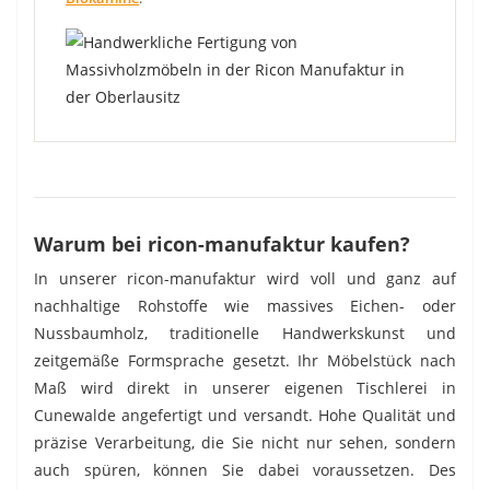
Warum bei ricon-manufaktur kaufen?
In unserer ricon-manufaktur wird voll und ganz auf
nachhaltige Rohstoffe wie massives Eichen- oder
Nussbaumholz, traditionelle Handwerkskunst und
zeitgemäße Formsprache gesetzt. Ihr Möbelstück nach
Maß wird direkt in unserer eigenen Tischlerei in
Cunewalde angefertigt und versandt. Hohe Qualität und
präzise Verarbeitung, die Sie nicht nur sehen, sondern
auch spüren, können Sie dabei voraussetzen. Des