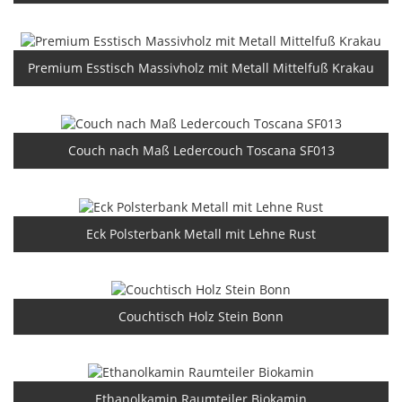
Premium Esstisch Massivholz mit Metall Mittelfuß Krakau
Couch nach Maß Ledercouch Toscana SF013
Eck Polsterbank Metall mit Lehne Rust
Couchtisch Holz Stein Bonn
Ethanolkamin Raumteiler Biokamin