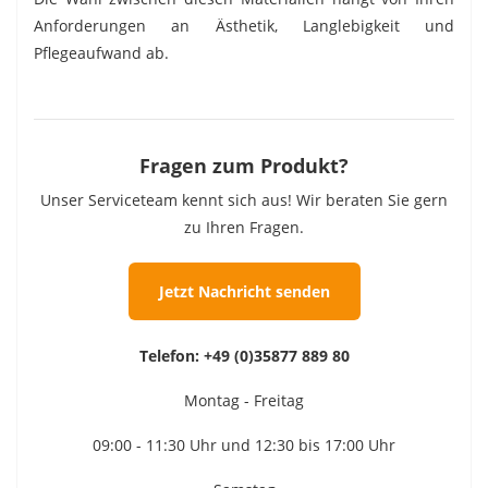
Anforderungen an Ästhetik, Langlebigkeit und
Pflegeaufwand ab.
Fragen zum Produkt?
Unser Serviceteam kennt sich aus! Wir beraten Sie gern
zu Ihren Fragen.
Jetzt Nachricht senden
Telefon:
+49 (0)35877 889 80
Montag - Freitag
09:00 - 11:30 Uhr und 12:30 bis 17:00 Uhr