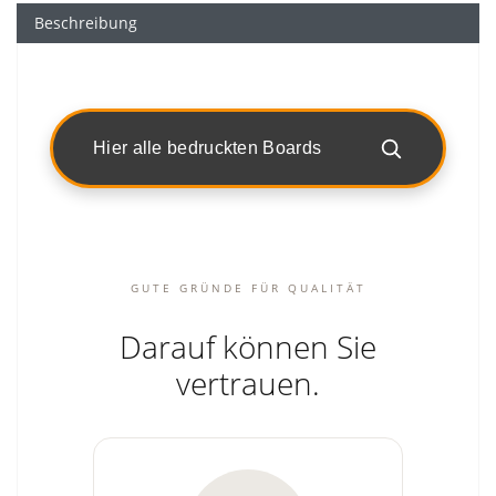
Beschreibung
Hier alle bedruckten Boards
GUTE GRÜNDE FÜR QUALITÄT
Darauf können Sie
vertrauen.