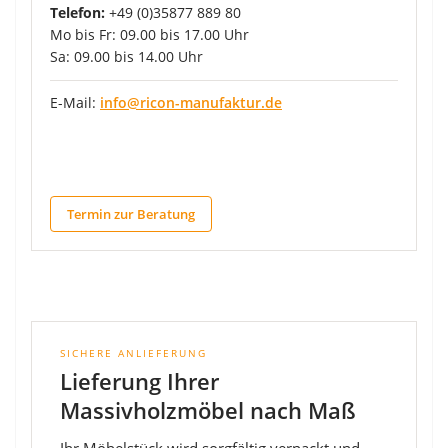
Telefon:
+49 (0)35877 889 80
Mo bis Fr: 09.00 bis 17.00 Uhr
Sa: 09.00 bis 14.00 Uhr
E-Mail:
info@ricon-manufaktur.de
Termin zur Beratung
SICHERE ANLIEFERUNG
Lieferung Ihrer
Massivholzmöbel nach Maß