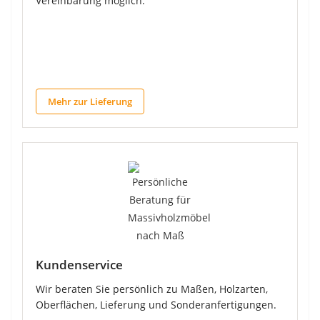
Vereinbarung möglich.
Mehr zur Lieferung
Kundenservice
Wir beraten Sie persönlich zu Maßen, Holzarten,
Oberflächen, Lieferung und Sonderanfertigungen.