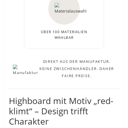
ÜBER 100 MATERIALIEN
WÄHLBAR
DIREKT AUS DER MANUFAKTUR.
KEINE ZWISCHENHÄNDLER. DAHER
FAIRE PREISE.
Highboard mit Motiv „red-
klimt“ – Design trifft
Charakter