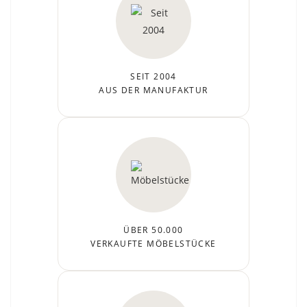
SEIT 2004
AUS DER MANUFAKTUR
ÜBER 50.000
VERKAUFTE MÖBELSTÜCKE