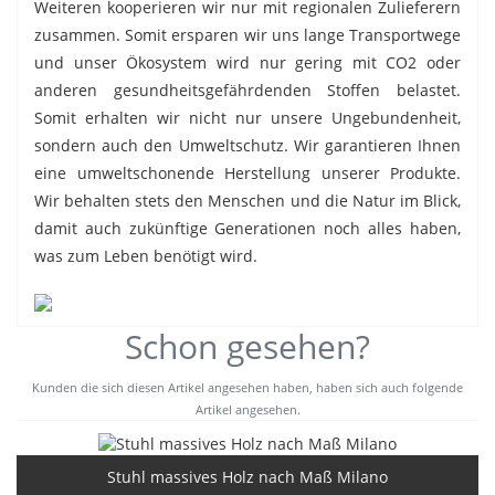
Weiteren kooperieren wir nur mit regionalen Zulieferern
zusammen. Somit ersparen wir uns lange Transportwege
und unser Ökosystem wird nur gering mit CO2 oder
anderen gesundheitsgefährdenden Stoffen belastet.
Somit erhalten wir nicht nur unsere Ungebundenheit,
sondern auch den Umweltschutz. Wir garantieren Ihnen
eine umweltschonende Herstellung unserer Produkte.
Wir behalten stets den Menschen und die Natur im Blick,
damit auch zukünftige Generationen noch alles haben,
was zum Leben benötigt wird.
Schon gesehen?
Kunden die sich diesen Artikel angesehen haben, haben sich auch folgende
Artikel angesehen.
Stuhl massives Holz nach Maß Milano