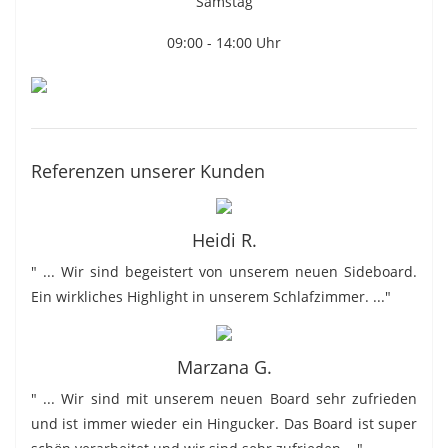
Samstag
09:00 - 14:00 Uhr
Referenzen unserer Kunden
Heidi R.
" ... Wir sind begeistert von unserem neuen Sideboard.
Ein wirkliches Highlight in unserem Schlafzimmer. ..."
Marzana G.
" ... Wir sind mit unserem neuen Board sehr zufrieden
und ist immer wieder ein Hingucker. Das Board ist super