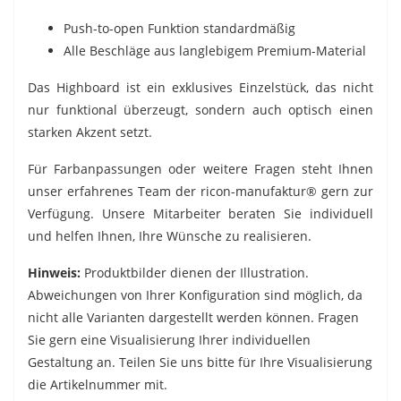
Push-to-open Funktion standardmäßig
Alle Beschläge aus langlebigem Premium-Material
Das Highboard ist ein exklusives Einzelstück, das nicht
nur funktional überzeugt, sondern auch optisch einen
starken Akzent setzt.
Für Farbanpassungen oder weitere Fragen steht Ihnen
unser erfahrenes Team der ricon-manufaktur® gern zur
Verfügung. Unsere Mitarbeiter beraten Sie individuell
und helfen Ihnen, Ihre Wünsche zu realisieren.
Hinweis:
Produktbilder dienen der Illustration.
Abweichungen von Ihrer Konfiguration sind möglich, da
nicht alle Varianten dargestellt werden können. Fragen
Sie gern eine Visualisierung Ihrer individuellen
Gestaltung an. Teilen Sie uns bitte für Ihre Visualisierung
die Artikelnummer mit.