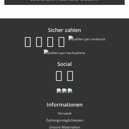
Sicher zahlen
Social
Informationen
Versand
Zahlungsmöglichkeiten
Unsere Materialien