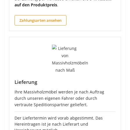
auf den Produktpreis
.
Zahlungsarten ansehen
Lieferung
Ihre Massivholzmöbel werden je nach Auftrag
durch unseren eigenen Fahrer oder durch
vertraute Speditionspartner geliefert.
Der Liefertermin wird vorab abgestimmt. Das
Hereintragen ist je nach Lieferart und