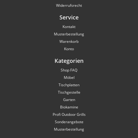
Widerrufsrecht
Service
Kontakt
Musterbestellung
Warenkorb
Konto
Kategorien
Shop FAQ
Möbel
Tischplatten
Tischgestelle
Garten
Biokamine
Profi Outdoor Grills
Sonderangebote
Musterbestellung