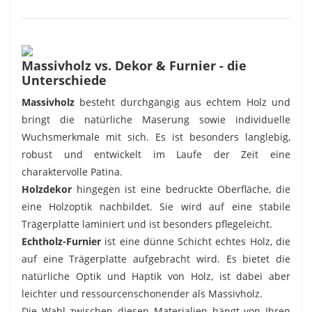
Massivholz vs. Dekor & Furnier - die
Unterschiede
Massivholz
besteht durchgängig aus echtem Holz und
bringt die natürliche Maserung sowie individuelle
Wuchsmerkmale mit sich. Es ist besonders langlebig,
robust und entwickelt im Laufe der Zeit eine
charaktervolle Patina.
Holzdekor
hingegen ist eine bedruckte Oberfläche, die
eine Holzoptik nachbildet. Sie wird auf eine stabile
Trägerplatte laminiert und ist besonders pflegeleicht.
Echtholz-Furnier
ist eine dünne Schicht echtes Holz, die
auf eine Trägerplatte aufgebracht wird. Es bietet die
natürliche Optik und Haptik von Holz, ist dabei aber
leichter und ressourcenschonender als Massivholz.
Die Wahl zwischen diesen Materialien hängt von Ihren