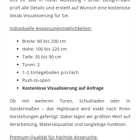
prüft alle Details und erstellt auf Wunsch eine kostenlose
Vorab-Visualisierung für Sie.
Individuelle Anpassungsmöglichkeiten:
Breite: 80 bis 200 cm
Höhe: 100 bis 220 cm
Tiefe: 35 bis 90 cm
Türen: 2
1–2 Einlegeboden pro Fach
Push-to-open
Kostenlose Visualisierung auf Anfrage
Ob mit weiteren Türen, Schubladen oder in
Sondermaßen – das Highboard wird exakt nach Ihren
Vorstellungen gefertigt. Dabei legen wir größten Wert auf
Verarbeitung, Materialqualität und langlebige Funktion.
Premium-Qualität für höchste Ansprüche: