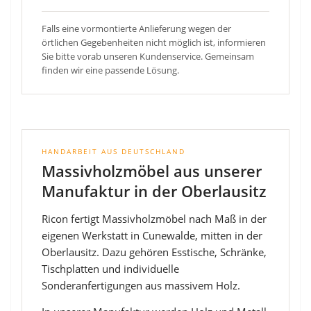
Falls eine vormontierte Anlieferung wegen der
örtlichen Gegebenheiten nicht möglich ist, informieren
Sie bitte vorab unseren Kundenservice. Gemeinsam
finden wir eine passende Lösung.
HANDARBEIT AUS DEUTSCHLAND
Massivholzmöbel aus unserer
Manufaktur in der Oberlausitz
Ricon fertigt Massivholzmöbel nach Maß in der
eigenen Werkstatt in Cunewalde, mitten in der
Oberlausitz. Dazu gehören Esstische, Schränke,
Tischplatten und individuelle
Sonderanfertigungen aus massivem Holz.