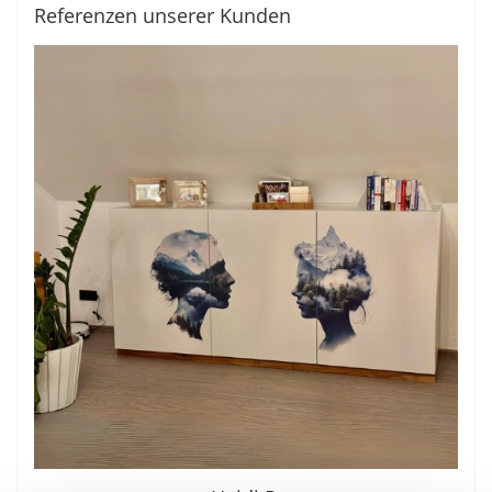
Referenzen unserer Kunden