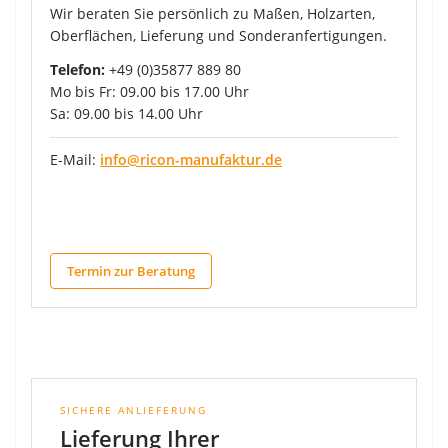
Wir beraten Sie persönlich zu Maßen, Holzarten,
Oberflächen, Lieferung und Sonderanfertigungen.
Telefon:
+49 (0)35877 889 80
Mo bis Fr: 09.00 bis 17.00 Uhr
Sa: 09.00 bis 14.00 Uhr
E-Mail:
info@ricon-manufaktur.de
Termin zur Beratung
SICHERE ANLIEFERUNG
Lieferung Ihrer