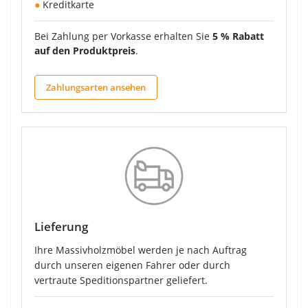
●
Kreditkarte
Bei Zahlung per Vorkasse erhalten Sie
5 % Rabatt
auf den Produktpreis
.
Zahlungsarten ansehen
Lieferung
Ihre Massivholzmöbel werden je nach Auftrag
durch unseren eigenen Fahrer oder durch
vertraute Speditionspartner geliefert.