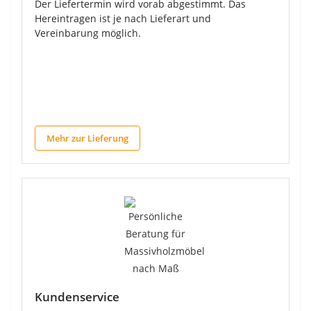
Der Liefertermin wird vorab abgestimmt. Das
Hereintragen ist je nach Lieferart und
Vereinbarung möglich.
Mehr zur Lieferung
Kundenservice