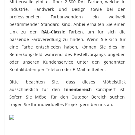
Mittlerweile gibt es über 2.500 RAL Farben, welche in
Industrie, Handwerk und Design sowie bei den
professionellen Farbanwendern ein weltweit
bestimmender Standard sind. Anbei erhalten Sie einen
Link zu den
RAL-Classic
Farben, um für sich die
passende Farbveredlung zu finden. Wenn Sie sich für
eine Farbe entschieden haben, können Sie dies im
Bemerkungsfeld während des Bestellvorgangs angeben
oder unseren Kundenservice unter den genannten
Kontaktdaten per Telefon oder E-Mail mitteilen.
Bitte beachten Sie, dass dieses Möbelstück
ausschließlich für den
Innenbereich
konzipiert ist.
Sofern Sie Möbel für den Outdoor Bereich suchen,
fragen Sie Ihr individuelles Projekt gern bei uns an.