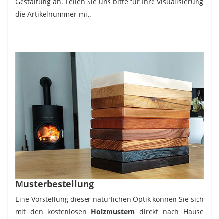
Gestaltung an. Teilen Sie uns bitte für Ihre Visualisierung
die Artikelnummer mit.
Musterbestellung
Eine Vorstellung dieser natürlichen Optik können Sie sich
mit den kostenlosen
Holzmustern
direkt nach Hause