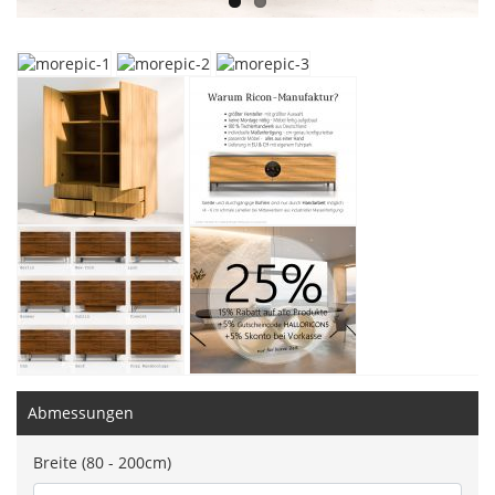
Abmessungen
Breite (80 - 200cm)