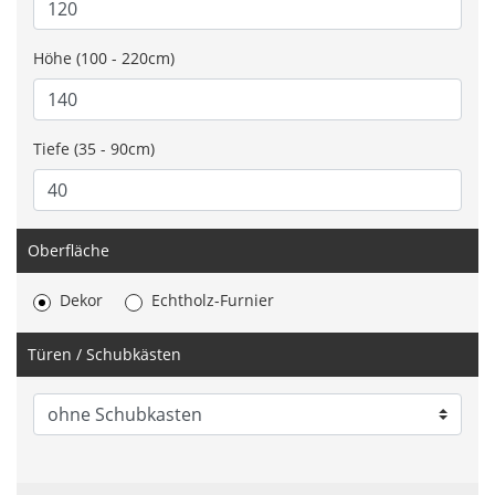
Höhe (100 - 220cm)
Tiefe (35 - 90cm)
Oberfläche
Dekor
Echtholz-Furnier
Türen / Schubkästen