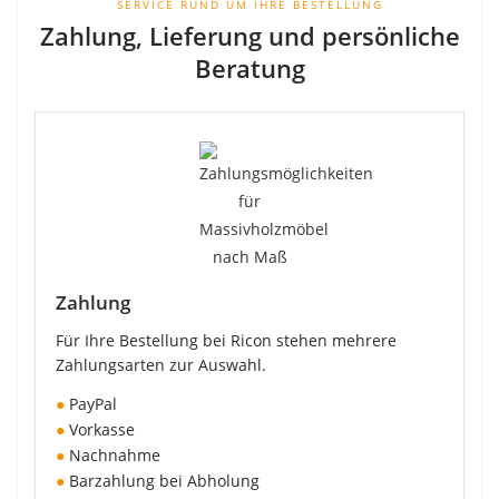
SERVICE RUND UM IHRE BESTELLUNG
Zahlung, Lieferung und persönliche
Beratung
Zahlung
Für Ihre Bestellung bei Ricon stehen mehrere
Zahlungsarten zur Auswahl.
●
PayPal
●
Vorkasse
●
Nachnahme
●
Barzahlung bei Abholung