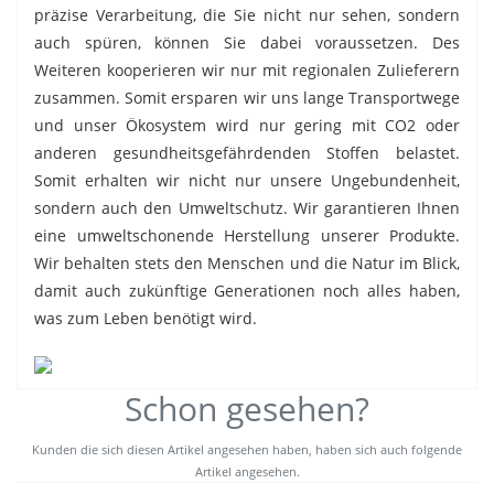
präzise Verarbeitung, die Sie nicht nur sehen, sondern
auch spüren, können Sie dabei voraussetzen. Des
Weiteren kooperieren wir nur mit regionalen Zulieferern
zusammen. Somit ersparen wir uns lange Transportwege
und unser Ökosystem wird nur gering mit CO2 oder
anderen gesundheitsgefährdenden Stoffen belastet.
Somit erhalten wir nicht nur unsere Ungebundenheit,
sondern auch den Umweltschutz. Wir garantieren Ihnen
eine umweltschonende Herstellung unserer Produkte.
Wir behalten stets den Menschen und die Natur im Blick,
damit auch zukünftige Generationen noch alles haben,
was zum Leben benötigt wird.
Schon gesehen?
Kunden die sich diesen Artikel angesehen haben, haben sich auch folgende
Artikel angesehen.