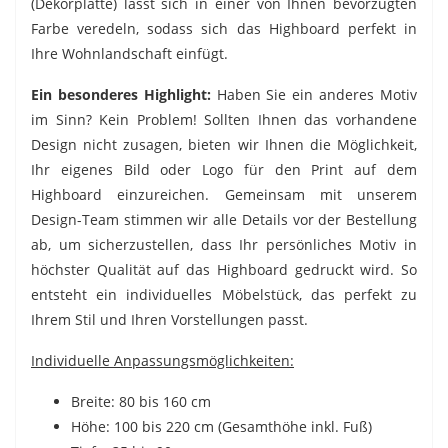
(Dekorplatte) lässt sich in einer von Ihnen bevorzugten
Farbe veredeln, sodass sich das Highboard perfekt in
Ihre Wohnlandschaft einfügt.
Ein besonderes Highlight:
Haben Sie ein anderes Motiv
im Sinn? Kein Problem! Sollten Ihnen das vorhandene
Design nicht zusagen, bieten wir Ihnen die Möglichkeit,
Ihr eigenes Bild oder Logo für den Print auf dem
Highboard einzureichen. Gemeinsam mit unserem
Design-Team stimmen wir alle Details vor der Bestellung
ab, um sicherzustellen, dass Ihr persönliches Motiv in
höchster Qualität auf das Highboard gedruckt wird. So
entsteht ein individuelles Möbelstück, das perfekt zu
Ihrem Stil und Ihren Vorstellungen passt.
Individuelle Anpassungsmöglichkeiten:
Breite: 80 bis 160 cm
Höhe: 100 bis 220 cm (Gesamthöhe inkl. Fuß)