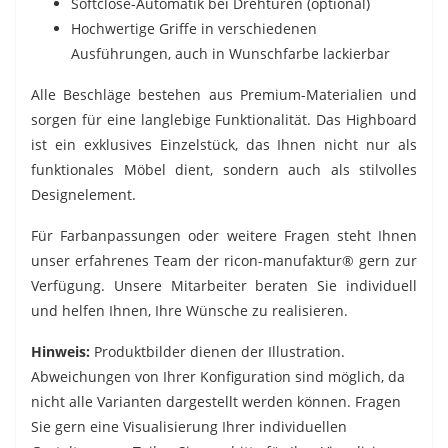
Softclose-Automatik bei Drehtüren (optional)
Hochwertige Griffe in verschiedenen
Ausführungen, auch in Wunschfarbe lackierbar
Alle Beschläge bestehen aus Premium-Materialien und
sorgen für eine langlebige Funktionalität. Das Highboard
ist ein exklusives Einzelstück, das Ihnen nicht nur als
funktionales Möbel dient, sondern auch als stilvolles
Designelement.
Für Farbanpassungen oder weitere Fragen steht Ihnen
unser erfahrenes Team der ricon-manufaktur® gern zur
Verfügung. Unsere Mitarbeiter beraten Sie individuell
und helfen Ihnen, Ihre Wünsche zu realisieren.
Hinweis:
Produktbilder dienen der Illustration.
Abweichungen von Ihrer Konfiguration sind möglich, da
nicht alle Varianten dargestellt werden können. Fragen
Sie gern eine Visualisierung Ihrer individuellen