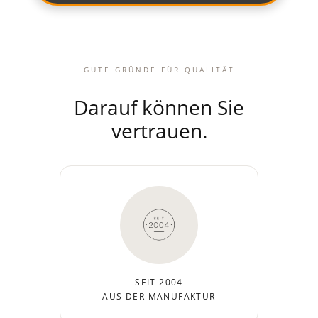
GUTE GRÜNDE FÜR QUALITÄT
Darauf können Sie
vertrauen.
SEIT 2004
AUS DER MANUFAKTUR