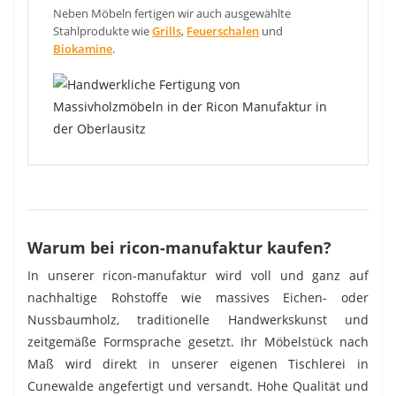
Neben Möbeln fertigen wir auch ausgewählte
Stahlprodukte wie
Grills
,
Feuerschalen
und
Biokamine
.
Warum bei ricon-manufaktur kaufen?
In unserer ricon-manufaktur wird voll und ganz auf
nachhaltige Rohstoffe wie massives Eichen- oder
Nussbaumholz, traditionelle Handwerkskunst und
zeitgemäße Formsprache gesetzt. Ihr Möbelstück nach
Maß wird direkt in unserer eigenen Tischlerei in
Cunewalde angefertigt und versandt. Hohe Qualität und