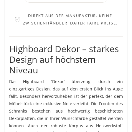
DIREKT AUS DER MANUFAKTUR. KEINE
ZWISCHENHÄNDLER. DAHER FAIRE PREISE.
Highboard Dekor – starkes
Design auf höchstem
Niveau
Das Highboard "Dekor" überzeugt durch ein
einzigartiges Design, das auf den ersten Blick ins Auge
fällt. Besonders hervorzuheben ist der perfekt, der dem
Möbelstück eine exklusive Note verleiht. Die Fronten des
Schranks bestehen aus hochwertig beschichteten
Dekorplatten, die in Ihrer Wunschfarbe gestaltet werden
können. Auch der robuste Korpus aus Holzwerkstoff