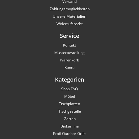
Versand
Zahlungsmöglichkeiten
Unsere Materialien
Widerrufsrecht
Service
Kontakt
Musterbestellung
Warenkorb
Konto
Kategorien
Shop FAQ
Möbel
Tischplatten
Tischgestelle
Garten
Biokamine
Profi Outdoor Grills