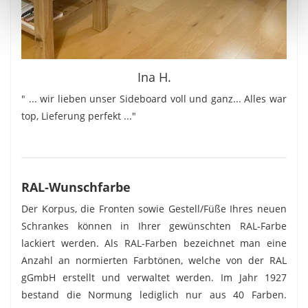
Ina H.
" ... wir lieben unser Sideboard voll und ganz... Alles war
top, Lieferung perfekt ..."
RAL-Wunschfarbe
Der Korpus, die Fronten sowie Gestell/Füße Ihres neuen
Schrankes können in Ihrer gewünschten RAL-Farbe
lackiert werden. Als RAL-Farben bezeichnet man eine
Anzahl an normierten Farbtönen, welche von der RAL
gGmbH erstellt und verwaltet werden. Im Jahr 1927
bestand die Normung lediglich nur aus 40 Farben.