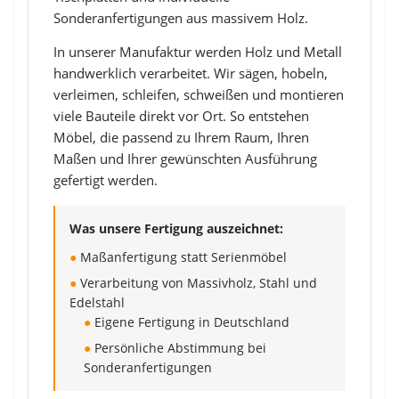
Sonderanfertigungen aus massivem Holz.
In unserer Manufaktur werden Holz und Metall
handwerklich verarbeitet. Wir sägen, hobeln,
verleimen, schleifen, schweißen und montieren
viele Bauteile direkt vor Ort. So entstehen
Möbel, die passend zu Ihrem Raum, Ihren
Maßen und Ihrer gewünschten Ausführung
gefertigt werden.
Was unsere Fertigung auszeichnet:
●
Maßanfertigung statt Serienmöbel
●
Verarbeitung von Massivholz, Stahl und
Edelstahl
●
Eigene Fertigung in Deutschland
●
Persönliche Abstimmung bei
Sonderanfertigungen