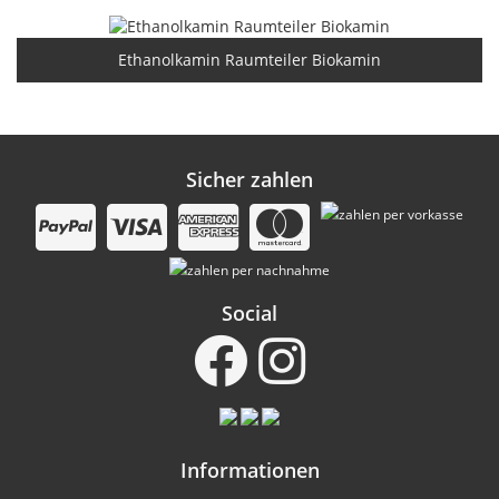
Ethanolkamin Raumteiler Biokamin
Sicher zahlen
Social
Informationen