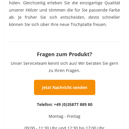
holen. Gleichzeitig erleben Sie die einzigartige Qualität
unserer Hölzer und stimmen die für Sie passende Farbe
ab. Je früher Sie sich entscheiden, desto schneller
können Sie sich über Ihre neue Tischplatte freuen.
Fragen zum Produkt?
Unser Serviceteam kennt sich aus! Wir beraten Sie gern
zu Ihren Fragen.
Jetzt Nachricht senden
Telefon:
+49 (0)35877 889 80
Montag - Freitag
09:00 - 11:30 Uhr und 12:30 bis 17:00 Uhr