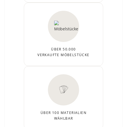
ÜBER 50.000
VERKAUFTE MÖBELSTÜCKE
ÜBER 100 MATERIALIEN
WÄHLBAR