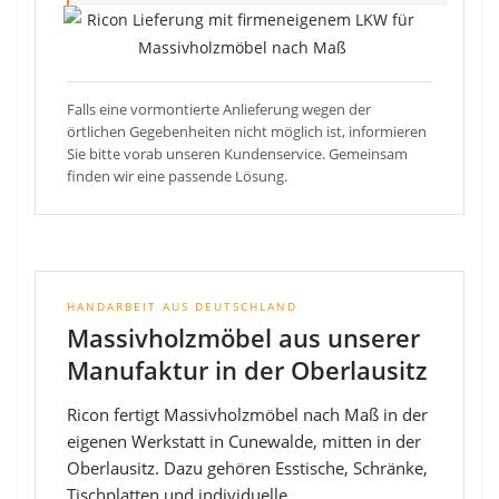
Falls eine vormontierte Anlieferung wegen der
örtlichen Gegebenheiten nicht möglich ist, informieren
Sie bitte vorab unseren Kundenservice. Gemeinsam
finden wir eine passende Lösung.
HANDARBEIT AUS DEUTSCHLAND
Massivholzmöbel aus unserer
Manufaktur in der Oberlausitz
Ricon fertigt Massivholzmöbel nach Maß in der
eigenen Werkstatt in Cunewalde, mitten in der
Oberlausitz. Dazu gehören Esstische, Schränke,
Tischplatten und individuelle