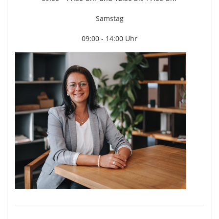
Samstag
09:00 - 14:00 Uhr