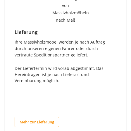
Lieferung
Ihre Massivholzmöbel werden je nach Auftrag
durch unseren eigenen Fahrer oder durch
vertraute Speditionspartner geliefert.
Der Liefertermin wird vorab abgestimmt. Das
Hereintragen ist je nach Lieferart und
Vereinbarung möglich.
Mehr zur Lieferung