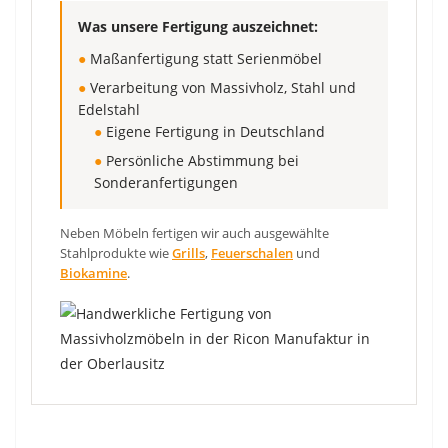
Was unsere Fertigung auszeichnet:
●
Maßanfertigung statt Serienmöbel
●
Verarbeitung von Massivholz, Stahl und
Edelstahl
●
Eigene Fertigung in Deutschland
●
Persönliche Abstimmung bei
Sonderanfertigungen
Neben Möbeln fertigen wir auch ausgewählte
Stahlprodukte wie
Grills
,
Feuerschalen
und
Biokamine
.