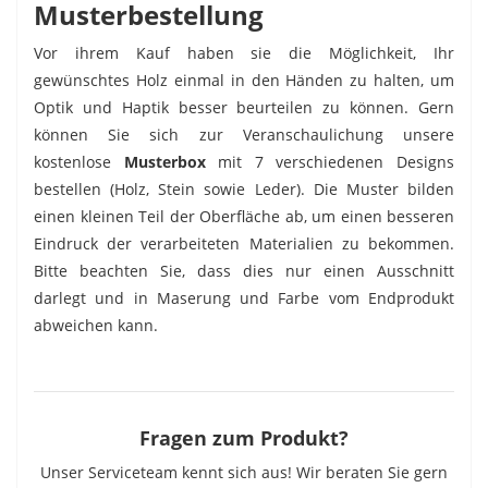
Musterbestellung
Vor ihrem Kauf haben sie die Möglichkeit, Ihr
gewünschtes Holz einmal in den Händen zu halten, um
Optik und Haptik besser beurteilen zu können. Gern
können Sie sich zur Veranschaulichung unsere
kostenlose
Musterbox
mit 7 verschiedenen Designs
bestellen (Holz, Stein sowie Leder). Die Muster bilden
einen kleinen Teil der Oberfläche ab, um einen besseren
Eindruck der verarbeiteten Materialien zu bekommen.
Bitte beachten Sie, dass dies nur einen Ausschnitt
darlegt und in Maserung und Farbe vom Endprodukt
abweichen kann.
Fragen zum Produkt?
Unser Serviceteam kennt sich aus! Wir beraten Sie gern