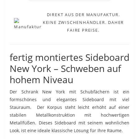
DIREKT AUS DER MANUFAKTUR.
KEINE ZWISCHENHÄNDLER. DAHER
FAIRE PREISE.
fertig montiertes Sideboard
New York – Schweben auf
hohem Niveau
Der Schrank New York mit Schubfächern ist ein
formschönes und elegantes Sideboard mit viel
Stauraum. Der Korpus steht leicht erhöht auf einer
stabilen Metallkonstruktion mit hochwertigen
Metallfüßen. Dieses Sideboard mit seinem wohnlichen
Look, ist eine ideale klassische Lösung für Ihre Räume.