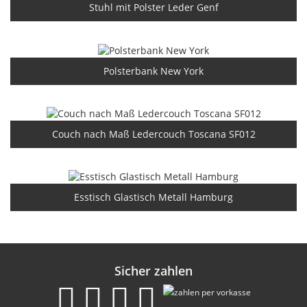
Stuhl mit Polster Leder Genf
Polsterbank New York
Couch nach Maß Ledercouch Toscana SF012
Esstisch Glastisch Metall Hamburg
Sicher zahlen