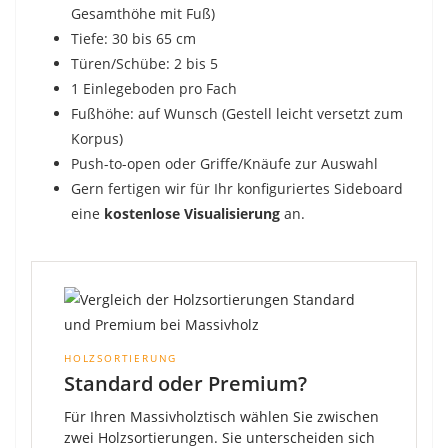
Gesamthöhe mit Fuß)
Tiefe: 30 bis 65 cm
Türen/Schübe: 2 bis 5
1 Einlegeboden pro Fach
Fußhöhe: auf Wunsch (Gestell leicht versetzt zum
Korpus)
Push-to-open oder Griffe/Knäufe zur Auswahl
Gern fertigen wir für Ihr konfiguriertes Sideboard
eine
kostenlose Visualisierung
an.
HOLZSORTIERUNG
Standard oder Premium?
Für Ihren Massivholztisch wählen Sie zwischen
zwei Holzsortierungen. Sie unterscheiden sich