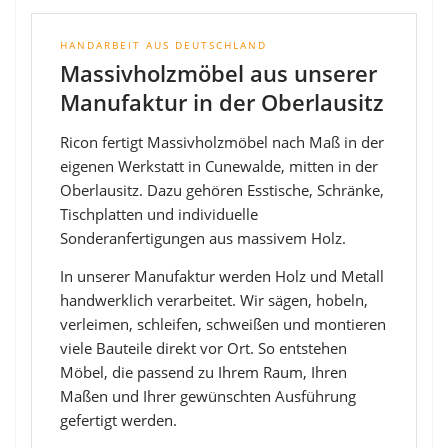
HANDARBEIT AUS DEUTSCHLAND
Massivholzmöbel aus unserer
Manufaktur in der Oberlausitz
Ricon fertigt Massivholzmöbel nach Maß in der
eigenen Werkstatt in Cunewalde, mitten in der
Oberlausitz. Dazu gehören Esstische, Schränke,
Tischplatten und individuelle
Sonderanfertigungen aus massivem Holz.
In unserer Manufaktur werden Holz und Metall
handwerklich verarbeitet. Wir sägen, hobeln,
verleimen, schleifen, schweißen und montieren
viele Bauteile direkt vor Ort. So entstehen
Möbel, die passend zu Ihrem Raum, Ihren
Maßen und Ihrer gewünschten Ausführung
gefertigt werden.