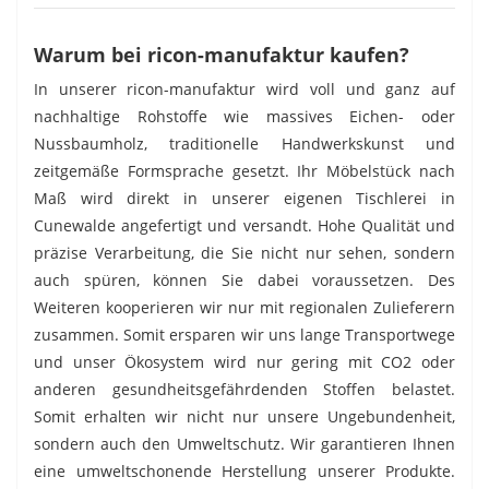
Warum bei ricon-manufaktur kaufen?
In unserer ricon-manufaktur wird voll und ganz auf
nachhaltige Rohstoffe wie massives Eichen- oder
Nussbaumholz, traditionelle Handwerkskunst und
zeitgemäße Formsprache gesetzt. Ihr Möbelstück nach
Maß wird direkt in unserer eigenen Tischlerei in
Cunewalde angefertigt und versandt. Hohe Qualität und
präzise Verarbeitung, die Sie nicht nur sehen, sondern
auch spüren, können Sie dabei voraussetzen. Des
Weiteren kooperieren wir nur mit regionalen Zulieferern
zusammen. Somit ersparen wir uns lange Transportwege
und unser Ökosystem wird nur gering mit CO2 oder
anderen gesundheitsgefährdenden Stoffen belastet.
Somit erhalten wir nicht nur unsere Ungebundenheit,
sondern auch den Umweltschutz. Wir garantieren Ihnen
eine umweltschonende Herstellung unserer Produkte.