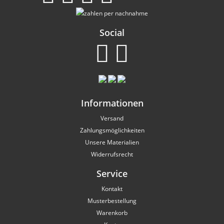
Social
Informationen
Versand
Zahlungsmöglichkeiten
Unsere Materialien
Widerrufsrecht
Service
Kontakt
Musterbestellung
Warenkorb