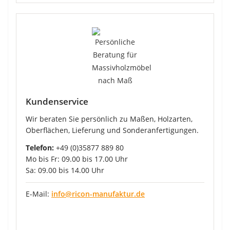
Kundenservice
Wir beraten Sie persönlich zu Maßen, Holzarten,
Oberflächen, Lieferung und Sonderanfertigungen.
Telefon:
+49 (0)35877 889 80
Mo bis Fr: 09.00 bis 17.00 Uhr
Sa: 09.00 bis 14.00 Uhr
E-Mail:
info@ricon-manufaktur.de