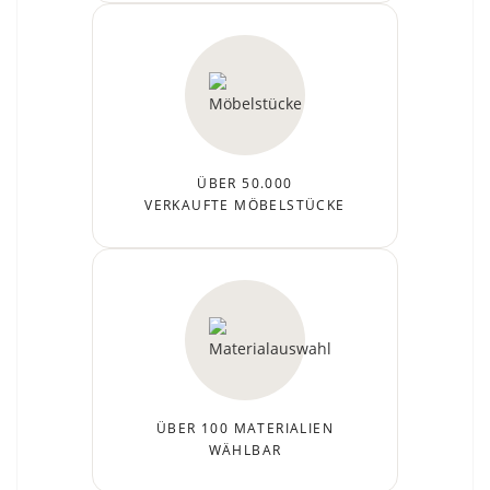
ÜBER 50.000
VERKAUFTE MÖBELSTÜCKE
ÜBER 100 MATERIALIEN
WÄHLBAR