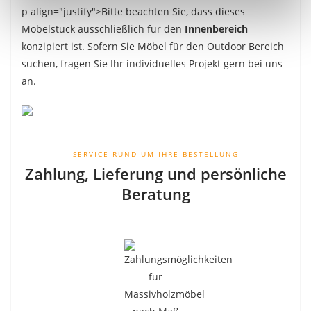
p align="justify">Bitte beachten Sie, dass dieses
Möbelstück ausschließlich für den
Innenbereich
konzipiert ist. Sofern Sie Möbel für den Outdoor Bereich
suchen, fragen Sie Ihr individuelles Projekt gern bei uns
an.
SERVICE RUND UM IHRE BESTELLUNG
Zahlung, Lieferung und persönliche
Beratung