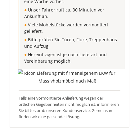
eine Woche vorher.
●
Unser Fahrer ruft ca. 30 Minuten vor
Ankunft an.
●
Viele Möbelstücke werden vormontiert
geliefert.
●
Bitte prüfen Sie Türen, Flure, Treppenhaus
und Aufzug.
●
Hereintragen ist je nach Lieferart und
Vereinbarung möglich.
Falls eine vormontierte Anlieferung wegen der
örtlichen Gegebenheiten nicht möglich ist, informieren
Sie bitte vorab unseren Kundenservice. Gemeinsam
finden wir eine passende Lösung.