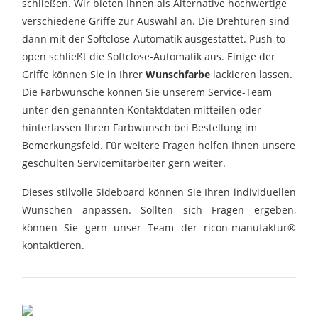
schließen. Wir bieten Ihnen als Alternative hochwertige
verschiedene Griffe zur Auswahl an. Die Drehtüren sind
dann mit der Softclose-Automatik ausgestattet. Push-to-
open schließt die Softclose-Automatik aus. Einige der
Griffe können Sie in Ihrer
Wunschfarbe
lackieren lassen.
Die Farbwünsche können Sie unserem Service-Team
unter den genannten Kontaktdaten mitteilen oder
hinterlassen Ihren Farbwunsch bei Bestellung im
Bemerkungsfeld. Für weitere Fragen helfen Ihnen unsere
geschulten Servicemitarbeiter gern weiter.
Dieses stilvolle Sideboard können Sie Ihren individuellen
Wünschen anpassen. Sollten sich Fragen ergeben,
können Sie gern unser Team der ricon-manufaktur®
kontaktieren.