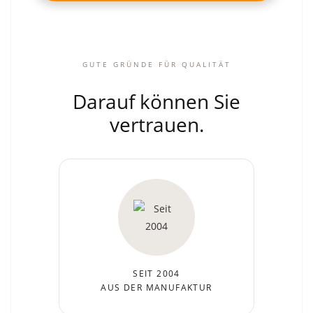
GUTE GRÜNDE FÜR QUALITÄT
Darauf können Sie
vertrauen.
SEIT 2004
AUS DER MANUFAKTUR