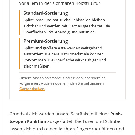
vor allem in der sichtbaren Holzstruktur.
Standard-Sortierung
Splint, Äste und natürliche Fehlstellen bleiben
sichtbar und werden mit Harz ausgearbeitet. Die
Oberfläche wirkt lebendig und natürlich.
Premium-Sortierung
Splint und größere Äste werden weitgehend
aussortiert. Kleinere Naturmerkmale können
vorkommen. Die Oberfläche wirkt ruhiger und
gleichmäßiger.
Unsere Massivholzmöbel sind für den Innenbereich
vorgesehen. Außenmodelle finden Sie bei unseren
Gartentischen
.
Grundsätzlich werden unsere Schränke mit einer
Push-
to-open Funktion
ausgestattet. Die Türen und Schübe
lassen sich durch einen leichten Fingerdruck öffnen und