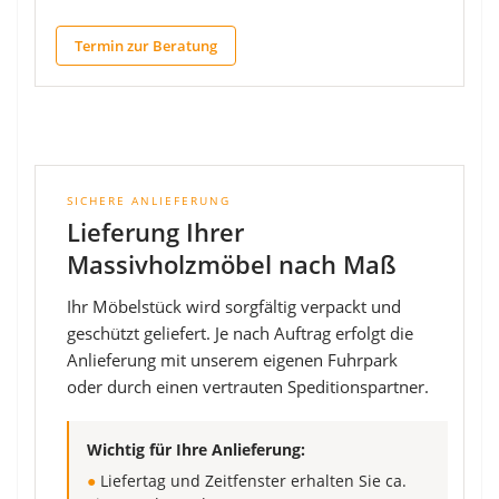
Termin zur Beratung
SICHERE ANLIEFERUNG
Lieferung Ihrer
Massivholzmöbel nach Maß
Ihr Möbelstück wird sorgfältig verpackt und
geschützt geliefert. Je nach Auftrag erfolgt die
Anlieferung mit unserem eigenen Fuhrpark
oder durch einen vertrauten Speditionspartner.
Wichtig für Ihre Anlieferung:
●
Liefertag und Zeitfenster erhalten Sie ca.