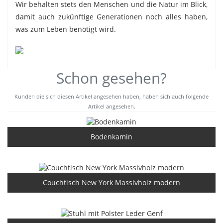
Wir behalten stets den Menschen und die Natur im Blick,
damit auch zukünftige Generationen noch alles haben,
was zum Leben benötigt wird.
Schon gesehen?
Kunden die sich diesen Artikel angesehen haben, haben sich auch folgende
Artikel angesehen.
Bodenkamin
Couchtisch New York Massivholz modern