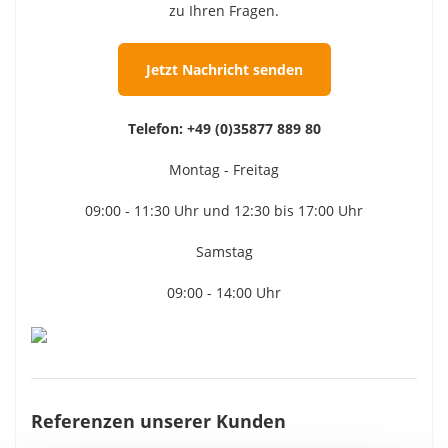
zu Ihren Fragen.
Jetzt Nachricht senden
Telefon:
+49 (0)35877 889 80
Montag - Freitag
09:00 - 11:30 Uhr und 12:30 bis 17:00 Uhr
Samstag
09:00 - 14:00 Uhr
Referenzen unserer Kunden