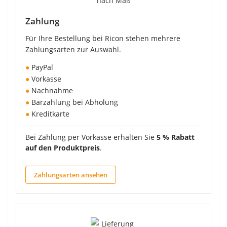
Zahlung
Für Ihre Bestellung bei Ricon stehen mehrere
Zahlungsarten zur Auswahl.
●
PayPal
●
Vorkasse
●
Nachnahme
●
Barzahlung bei Abholung
●
Kreditkarte
Bei Zahlung per Vorkasse erhalten Sie
5 % Rabatt
auf den Produktpreis
.
Zahlungsarten ansehen