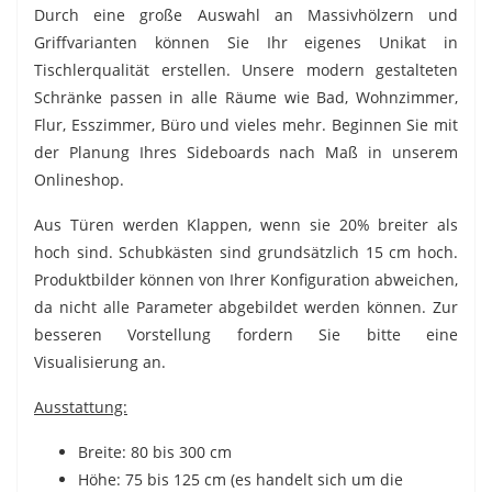
Durch eine große Auswahl an Massivhölzern und
Griffvarianten können Sie Ihr eigenes Unikat in
Tischlerqualität erstellen. Unsere modern gestalteten
Schränke passen in alle Räume wie Bad, Wohnzimmer,
Flur, Esszimmer, Büro und vieles mehr. Beginnen Sie mit
der Planung Ihres Sideboards nach Maß in unserem
Onlineshop.
Aus Türen werden Klappen, wenn sie 20% breiter als
hoch sind. Schubkästen sind grundsätzlich 15 cm hoch.
Produktbilder können von Ihrer Konfiguration abweichen,
da nicht alle Parameter abgebildet werden können. Zur
besseren Vorstellung fordern Sie bitte eine
Visualisierung an.
Ausstattung:
Breite: 80 bis 300 cm
Höhe: 75 bis 125 cm (es handelt sich um die