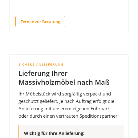
Termin zur Beratung
SICHERE ANLIEFERUNG
Lieferung Ihrer
Massivholzmöbel nach Maß
Ihr Möbelstück wird sorgfältig verpackt und
geschützt geliefert. Je nach Auftrag erfolgt die
Anlieferung mit unserem eigenen Fuhrpark
oder durch einen vertrauten Speditionspartner.
Wichtig für Ihre Anlieferung: