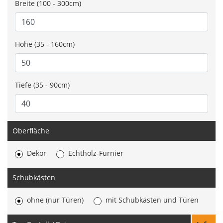
Breite (100 - 300cm)
Höhe (35 - 160cm)
Tiefe (35 - 90cm)
Oberfläche
Dekor
Echtholz-Furnier
Schubkästen
ohne (nur Türen)
mit Schubkästen und Türen