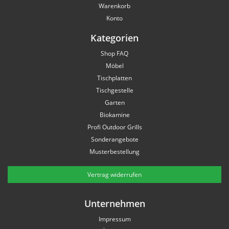
Warenkorb
Konto
Kategorien
Shop FAQ
Möbel
Tischplatten
Tischgestelle
Garten
Biokamine
Profi Outdoor Grills
Sonderangebote
Musterbestellung
Vertrag widerrufen
Unternehmen
Impressum