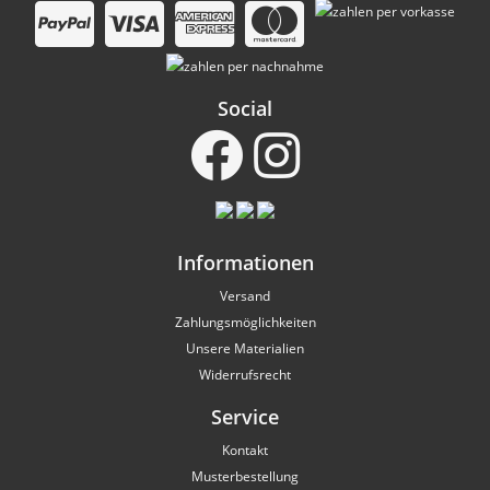
Social
Informationen
Versand
Zahlungsmöglichkeiten
Unsere Materialien
Widerrufsrecht
Service
Kontakt
Musterbestellung