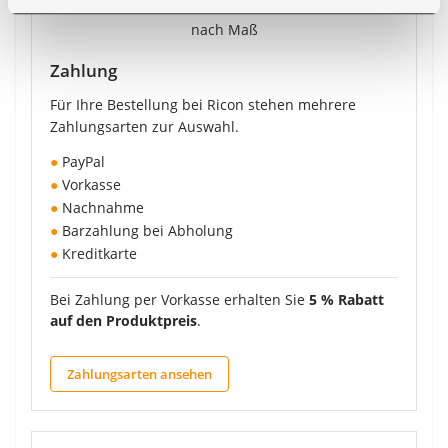
Zahlung
Für Ihre Bestellung bei Ricon stehen mehrere
Zahlungsarten zur Auswahl.
●
PayPal
●
Vorkasse
●
Nachnahme
●
Barzahlung bei Abholung
●
Kreditkarte
Bei Zahlung per Vorkasse erhalten Sie
5 % Rabatt
auf den Produktpreis
.
Zahlungsarten ansehen