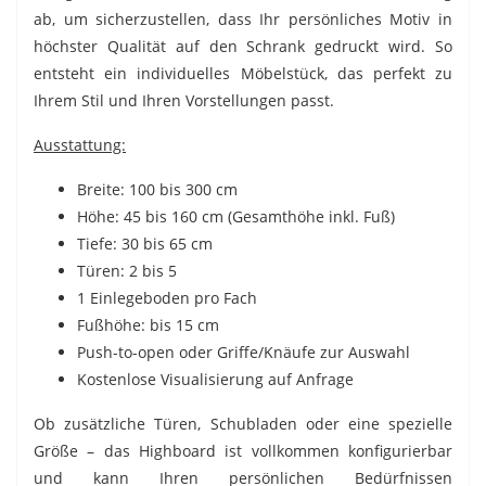
ab, um sicherzustellen, dass Ihr persönliches Motiv in
höchster Qualität auf den Schrank gedruckt wird. So
entsteht ein individuelles Möbelstück, das perfekt zu
Ihrem Stil und Ihren Vorstellungen passt.
Ausstattung:
Breite: 100 bis 300 cm
Höhe: 45 bis 160 cm (Gesamthöhe inkl. Fuß)
Tiefe: 30 bis 65 cm
Türen: 2 bis 5
1 Einlegeboden pro Fach
Fußhöhe: bis 15 cm
Push-to-open oder Griffe/Knäufe zur Auswahl
Kostenlose Visualisierung auf Anfrage
Ob zusätzliche Türen, Schubladen oder eine spezielle
Größe – das Highboard ist vollkommen konfigurierbar
und kann Ihren persönlichen Bedürfnissen