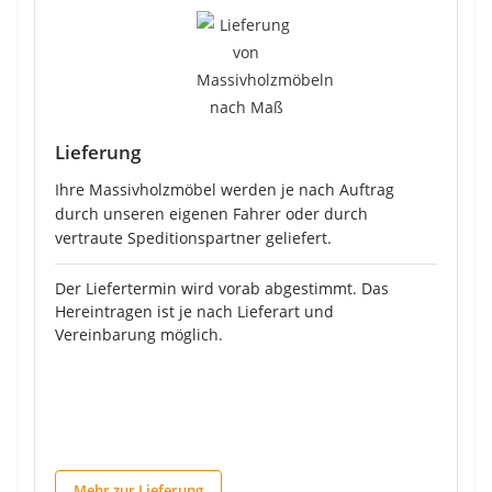
Lieferung
Ihre Massivholzmöbel werden je nach Auftrag
durch unseren eigenen Fahrer oder durch
vertraute Speditionspartner geliefert.
Der Liefertermin wird vorab abgestimmt. Das
Hereintragen ist je nach Lieferart und
Vereinbarung möglich.
Mehr zur Lieferung