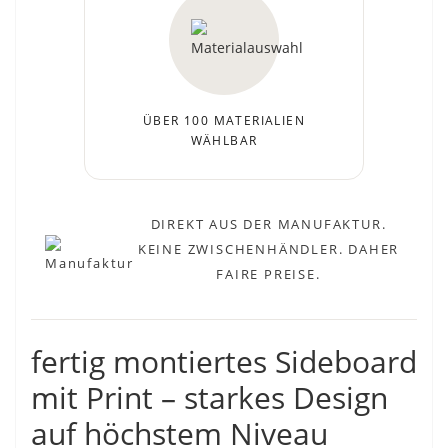
ÜBER 100 MATERIALIEN
WÄHLBAR
DIREKT AUS DER MANUFAKTUR.
KEINE ZWISCHENHÄNDLER. DAHER
FAIRE PREISE.
fertig montiertes Sideboard
mit Print – starkes Design
auf höchstem Niveau