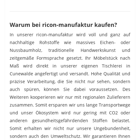
Warum bei ricon-manufaktur kaufen?
In unserer ricon-manufaktur wird voll und ganz auf
nachhaltige Rohstoffe wie massives Eichen- oder
Nussbaumholz, traditionelle Handwerkskunst und
zeitgemäße Formsprache gesetzt. Ihr Möbelstück nach
Maß wird direkt in unserer eigenen Tischlerei in
Cunewalde angefertigt und versandt. Hohe Qualität und
präzise Verarbeitung, die Sie nicht nur sehen, sondern
auch spüren, können Sie dabei voraussetzen. Des
Weiteren kooperieren wir nur mit regionalen Zulieferern
zusammen. Somit ersparen wir uns lange Transportwege
und unser Ökosystem wird nur gering mit CO2 oder
anderen gesundheitsgefährdenden Stoffen belastet.
Somit erhalten wir nicht nur unsere Ungebundenheit,
sondern auch den Umweltschutz. Wir garantieren Ihnen