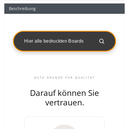
Beschreibung
Hier alle bedruckten Boards
GUTE GRÜNDE FÜR QUALITÄT
Darauf können Sie
vertrauen.