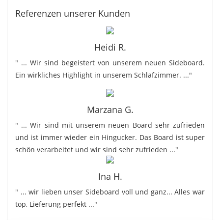
Referenzen unserer Kunden
Heidi R.
" ... Wir sind begeistert von unserem neuen Sideboard.
Ein wirkliches Highlight in unserem Schlafzimmer. ..."
Marzana G.
" ... Wir sind mit unserem neuen Board sehr zufrieden
und ist immer wieder ein Hingucker. Das Board ist super
schön verarbeitet und wir sind sehr zufrieden ..."
Ina H.
" ... wir lieben unser Sideboard voll und ganz... Alles war
top, Lieferung perfekt ..."