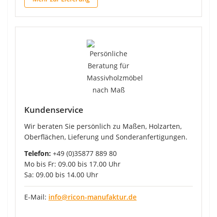
Kundenservice
Wir beraten Sie persönlich zu Maßen, Holzarten,
Oberflächen, Lieferung und Sonderanfertigungen.
Telefon:
+49 (0)35877 889 80
Mo bis Fr: 09.00 bis 17.00 Uhr
Sa: 09.00 bis 14.00 Uhr
E-Mail:
info@ricon-manufaktur.de