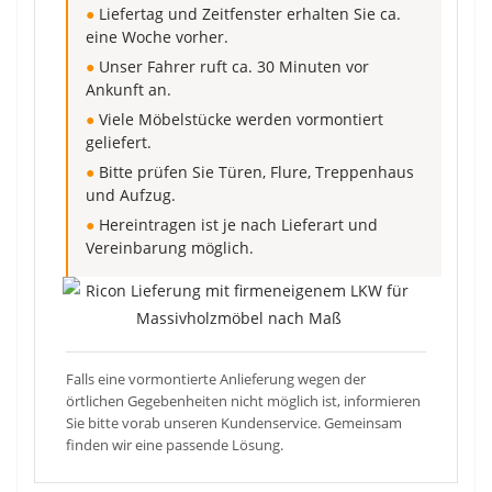
●
Liefertag und Zeitfenster erhalten Sie ca.
eine Woche vorher.
●
Unser Fahrer ruft ca. 30 Minuten vor
Ankunft an.
●
Viele Möbelstücke werden vormontiert
geliefert.
●
Bitte prüfen Sie Türen, Flure, Treppenhaus
und Aufzug.
●
Hereintragen ist je nach Lieferart und
Vereinbarung möglich.
Falls eine vormontierte Anlieferung wegen der
örtlichen Gegebenheiten nicht möglich ist, informieren
Sie bitte vorab unseren Kundenservice. Gemeinsam
finden wir eine passende Lösung.