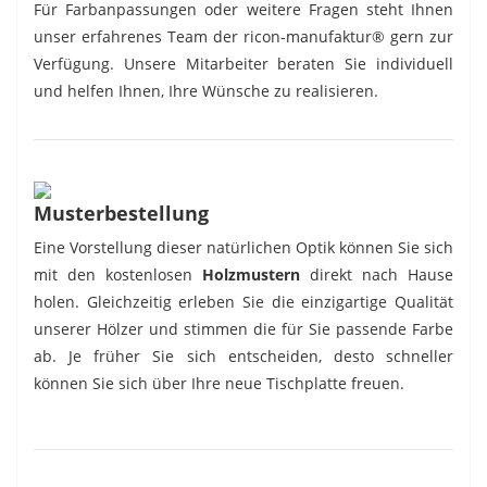
Für Farbanpassungen oder weitere Fragen steht Ihnen
unser erfahrenes Team der ricon-manufaktur® gern zur
Verfügung. Unsere Mitarbeiter beraten Sie individuell
und helfen Ihnen, Ihre Wünsche zu realisieren.
Musterbestellung
Eine Vorstellung dieser natürlichen Optik können Sie sich
mit den kostenlosen
Holzmustern
direkt nach Hause
holen. Gleichzeitig erleben Sie die einzigartige Qualität
unserer Hölzer und stimmen die für Sie passende Farbe
ab. Je früher Sie sich entscheiden, desto schneller
können Sie sich über Ihre neue Tischplatte freuen.