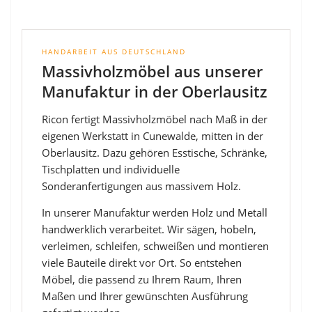
HANDARBEIT AUS DEUTSCHLAND
Massivholzmöbel aus unserer
Manufaktur in der Oberlausitz
Ricon fertigt Massivholzmöbel nach Maß in der
eigenen Werkstatt in Cunewalde, mitten in der
Oberlausitz. Dazu gehören Esstische, Schränke,
Tischplatten und individuelle
Sonderanfertigungen aus massivem Holz.
In unserer Manufaktur werden Holz und Metall
handwerklich verarbeitet. Wir sägen, hobeln,
verleimen, schleifen, schweißen und montieren
viele Bauteile direkt vor Ort. So entstehen
Möbel, die passend zu Ihrem Raum, Ihren
Maßen und Ihrer gewünschten Ausführung