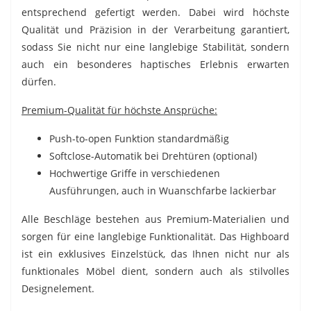
entsprechend gefertigt werden. Dabei wird höchste
Qualität und Präzision in der Verarbeitung garantiert,
sodass Sie nicht nur eine langlebige Stabilität, sondern
auch ein besonderes haptisches Erlebnis erwarten
dürfen.
Premium-Qualität für höchste Ansprüche:
Push-to-open Funktion standardmäßig
Softclose-Automatik bei Drehtüren (optional)
Hochwertige Griffe in verschiedenen
Ausführungen, auch in Wuanschfarbe lackierbar
Alle Beschläge bestehen aus Premium-Materialien und
sorgen für eine langlebige Funktionalität. Das Highboard
ist ein exklusives Einzelstück, das Ihnen nicht nur als
funktionales Möbel dient, sondern auch als stilvolles
Designelement.