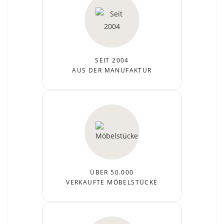
SEIT 2004
AUS DER MANUFAKTUR
ÜBER 50.000
VERKAUFTE MÖBELSTÜCKE