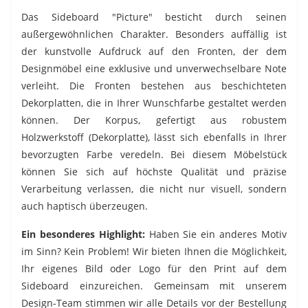
Das Sideboard "Picture" besticht durch seinen
außergewöhnlichen Charakter. Besonders auffällig ist
der kunstvolle Aufdruck auf den Fronten, der dem
Designmöbel eine exklusive und unverwechselbare Note
verleiht. Die Fronten bestehen aus beschichteten
Dekorplatten, die in Ihrer Wunschfarbe gestaltet werden
können. Der Korpus, gefertigt aus robustem
Holzwerkstoff (Dekorplatte), lässt sich ebenfalls in Ihrer
bevorzugten Farbe veredeln. Bei diesem Möbelstück
können Sie sich auf höchste Qualität und präzise
Verarbeitung verlassen, die nicht nur visuell, sondern
auch haptisch überzeugen.
Ein besonderes Highlight:
Haben Sie ein anderes Motiv
im Sinn? Kein Problem! Wir bieten Ihnen die Möglichkeit,
Ihr eigenes Bild oder Logo für den Print auf dem
Sideboard einzureichen. Gemeinsam mit unserem
Design-Team stimmen wir alle Details vor der Bestellung