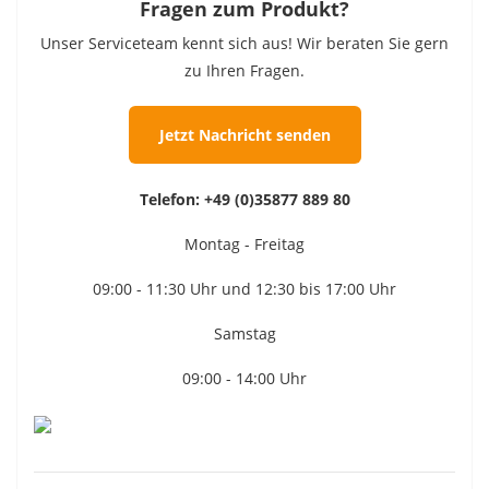
Fragen zum Produkt?
Unser Serviceteam kennt sich aus! Wir beraten Sie gern
zu Ihren Fragen.
Jetzt Nachricht senden
Telefon:
+49 (0)35877 889 80
Montag - Freitag
09:00 - 11:30 Uhr und 12:30 bis 17:00 Uhr
Samstag
09:00 - 14:00 Uhr