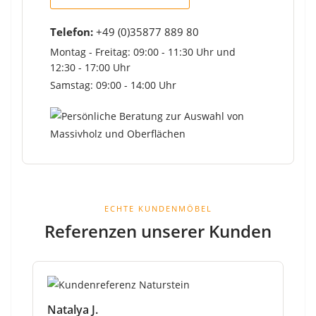
Telefon:
+49 (0)35877 889 80
Montag - Freitag: 09:00 - 11:30 Uhr und
12:30 - 17:00 Uhr
Samstag: 09:00 - 14:00 Uhr
ECHTE KUNDENMÖBEL
Referenzen unserer Kunden
Natalya J.