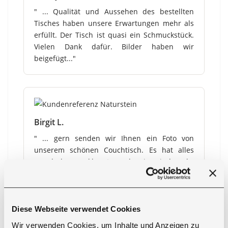
" ... Qualität und Aussehen des bestellten
Tisches haben unsere Erwartungen mehr als
erfüllt. Der Tisch ist quasi ein Schmuckstück.
Vielen Dank dafür. Bilder haben wir
beigefügt..."
Birgit L.
" ... gern senden wir Ihnen ein Foto von
unserem schönen Couchtisch. Es hat alles
wunderbar geklappt und wir sind sehr
zufrieden..."
Diese Webseite verwendet Cookies
Wir verwenden Cookies, um Inhalte und Anzeigen zu