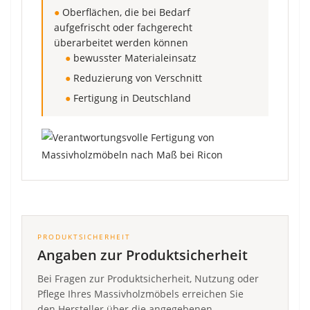
●
Oberflächen, die bei Bedarf
aufgefrischt oder fachgerecht
überarbeitet werden können
●
bewusster Materialeinsatz
●
Reduzierung von Verschnitt
●
Fertigung in Deutschland
PRODUKTSICHERHEIT
Angaben zur Produktsicherheit
Bei Fragen zur Produktsicherheit, Nutzung oder
Pflege Ihres Massivholzmöbels erreichen Sie
den Hersteller über die angegebenen