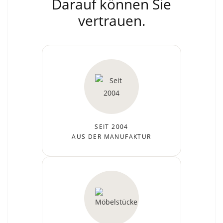
Darauf können Sie
vertrauen.
SEIT 2004
AUS DER MANUFAKTUR