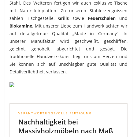
Stahl. Des Weiteren fertigen wir auch exklusive Tische
mit Natursteinplatten. Zu unseren Stahlerzeugnissen
zählen Tischgestelle,
Grills
sowie
Feuerschalen
und
Biokamine
. Mit unserer Liebe zum Handwerk achten wir
auf detailgetreue Qualität „Made in Germany“. In
unserer Manufaktur wird geschweißt, geschliffen,
geleimt, gehobelt, abgerichtet und gesägt. Die
traditionelle Handwerkskunst liegt uns am Herzen und
Sie können sich auf unschlagbar gute Qualität und
Detailverliebtheit verlassen.
VERANTWORTUNGSVOLLE FERTIGUNG
Nachhaltigkeit bei
Massivholzmöbeln nach Maß