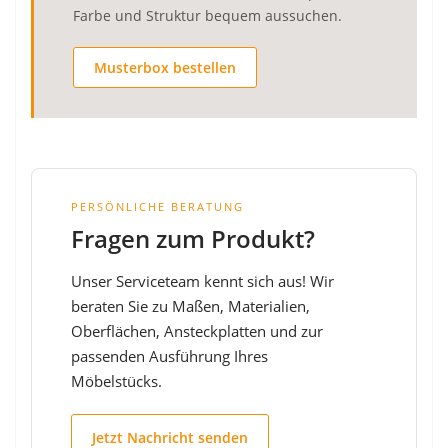
Farbe und Struktur bequem aussuchen.
Musterbox bestellen
PERSÖNLICHE BERATUNG
Fragen zum Produkt?
Unser Serviceteam kennt sich aus! Wir
beraten Sie zu Maßen, Materialien,
Oberflächen, Ansteckplatten und zur
passenden Ausführung Ihres
Möbelstücks.
Jetzt Nachricht senden