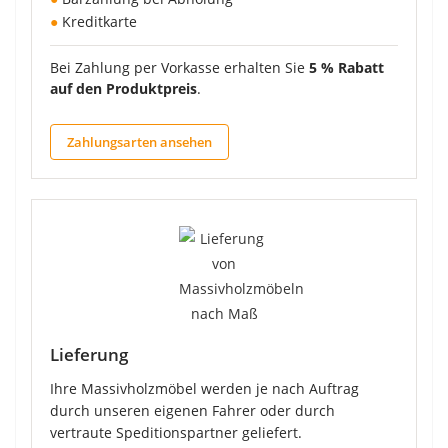
●
Kreditkarte
Bei Zahlung per Vorkasse erhalten Sie
5 % Rabatt
auf den Produktpreis
.
Zahlungsarten ansehen
Lieferung
Ihre Massivholzmöbel werden je nach Auftrag
durch unseren eigenen Fahrer oder durch
vertraute Speditionspartner geliefert.