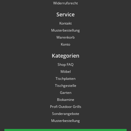
Widerrufsrecht
Service
Kontakt
Musterbestellung
Warenkorb
Konto
Kategorien
Shop FAQ
Möbel
Tischplatten
Tischgestelle
Garten
Biokamine
Profi Outdoor Grills
Sonderangebote
Musterbestellung