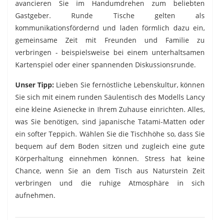
avancieren Sie im Handumdrehen zum beliebten
Gastgeber. Runde Tische gelten als
kommunikationsfördernd und laden förmlich dazu ein,
gemeinsame Zeit mit Freunden und Familie zu
verbringen - beispielsweise bei einem unterhaltsamen
Kartenspiel oder einer spannenden Diskussionsrunde.
Unser Tipp:
Lieben Sie fernöstliche Lebenskultur, können
Sie sich mit einem runden Säulentisch des Modells Lancy
eine kleine Asienecke in Ihrem Zuhause einrichten. Alles,
was Sie benötigen, sind japanische Tatami-Matten oder
ein softer Teppich. Wählen Sie die Tischhöhe so, dass Sie
bequem auf dem Boden sitzen und zugleich eine gute
Körperhaltung einnehmen können. Stress hat keine
Chance, wenn Sie an dem Tisch aus Naturstein Zeit
verbringen und die ruhige Atmosphäre in sich
aufnehmen.