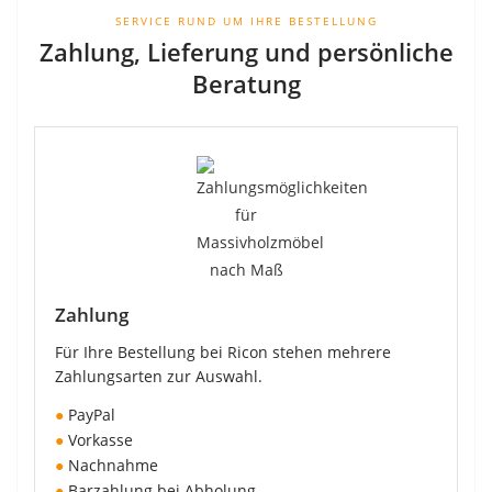
SERVICE RUND UM IHRE BESTELLUNG
Zahlung, Lieferung und persönliche
Beratung
Zahlung
Für Ihre Bestellung bei Ricon stehen mehrere
Zahlungsarten zur Auswahl.
●
PayPal
●
Vorkasse
●
Nachnahme
●
Barzahlung bei Abholung