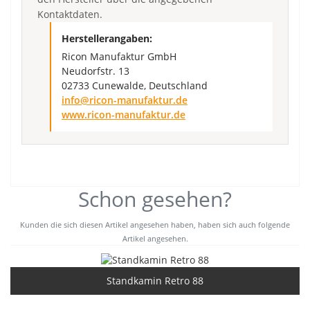
Kontaktdaten.
Herstellerangaben:
Ricon Manufaktur GmbH
Neudorfstr. 13
02733 Cunewalde, Deutschland
info@ricon-manufaktur.de
www.ricon-manufaktur.de
Schon gesehen?
Kunden die sich diesen Artikel angesehen haben, haben sich auch folgende
Artikel angesehen.
Standkamin Retro 88