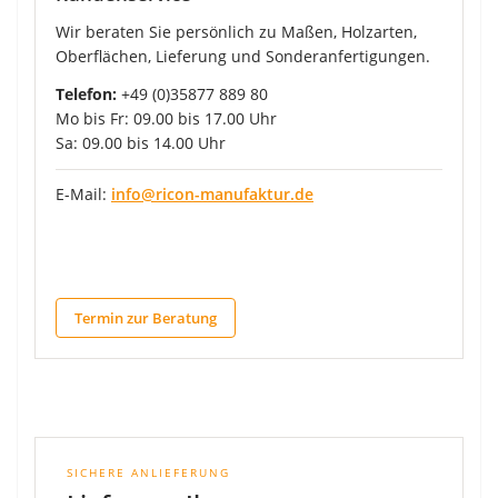
Wir beraten Sie persönlich zu Maßen, Holzarten,
Oberflächen, Lieferung und Sonderanfertigungen.
Telefon:
+49 (0)35877 889 80
Mo bis Fr: 09.00 bis 17.00 Uhr
Sa: 09.00 bis 14.00 Uhr
E-Mail:
info@ricon-manufaktur.de
Termin zur Beratung
SICHERE ANLIEFERUNG