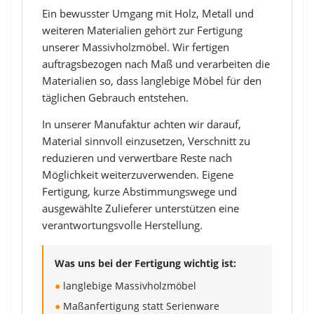
Ein bewusster Umgang mit Holz, Metall und
weiteren Materialien gehört zur Fertigung
unserer Massivholzmöbel. Wir fertigen
auftragsbezogen nach Maß und verarbeiten die
Materialien so, dass langlebige Möbel für den
täglichen Gebrauch entstehen.
In unserer Manufaktur achten wir darauf,
Material sinnvoll einzusetzen, Verschnitt zu
reduzieren und verwertbare Reste nach
Möglichkeit weiterzuverwenden. Eigene
Fertigung, kurze Abstimmungswege und
ausgewählte Zulieferer unterstützen eine
verantwortungsvolle Herstellung.
Was uns bei der Fertigung wichtig ist:
●
langlebige Massivholzmöbel
●
Maßanfertigung statt Serienware