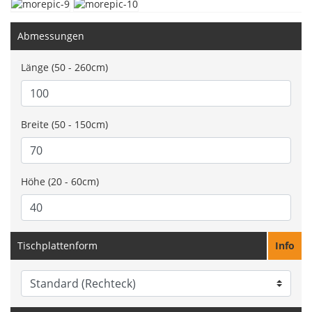
Abmessungen
Länge (50 - 260cm)
Breite (50 - 150cm)
Höhe (20 - 60cm)
Tischplattenform
Info