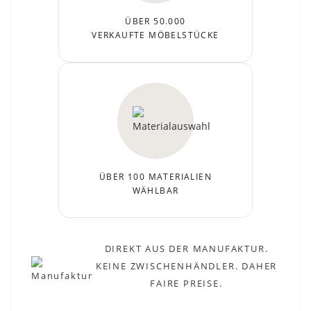
ÜBER 50.000
VERKAUFTE MÖBELSTÜCKE
ÜBER 100 MATERIALIEN
WÄHLBAR
DIREKT AUS DER MANUFAKTUR.
KEINE ZWISCHENHÄNDLER. DAHER
FAIRE PREISE.