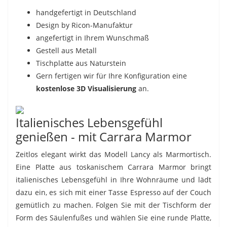
handgefertigt in Deutschland
Design by Ricon-Manufaktur
angefertigt in Ihrem Wunschmaß
Gestell aus Metall
Tischplatte aus Naturstein
Gern fertigen wir für Ihre Konfiguration eine
kostenlose 3D Visualisierung
an.
Italienisches Lebensgefühl
genießen - mit Carrara Marmor
Zeitlos elegant wirkt das Modell Lancy als Marmortisch.
Eine Platte aus toskanischem Carrara Marmor bringt
italienisches Lebensgefühl in Ihre Wohnräume und lädt
dazu ein, es sich mit einer Tasse Espresso auf der Couch
gemütlich zu machen. Folgen Sie mit der Tischform der
Form des Säulenfußes und wählen Sie eine runde Platte,