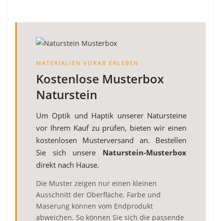
MATERIALIEN VORAB ERLEBEN
Kostenlose Musterbox
Naturstein
Um Optik und Haptik unserer Natursteine
vor Ihrem Kauf zu prüfen, bieten wir einen
kostenlosen Musterversand an. Bestellen
Sie sich unsere
Naturstein-Musterbox
direkt nach Hause.
Die Muster zeigen nur einen kleinen
Ausschnitt der Oberfläche. Farbe und
Maserung können vom Endprodukt
abweichen. So können Sie sich die passende