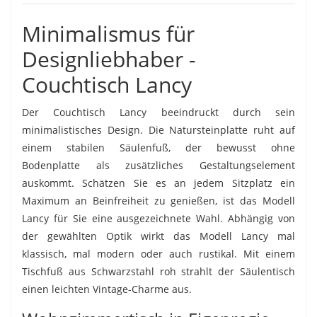
Minimalismus für
Designliebhaber -
Couchtisch Lancy
Der Couchtisch Lancy beeindruckt durch sein
minimalistisches Design. Die Natursteinplatte ruht auf
einem stabilen Säulenfuß, der bewusst ohne
Bodenplatte als zusätzliches Gestaltungselement
auskommt. Schätzen Sie es an jedem Sitzplatz ein
Maximum an Beinfreiheit zu genießen, ist das Modell
Lancy für Sie eine ausgezeichnete Wahl. Abhängig von
der gewählten Optik wirkt das Modell Lancy mal
klassisch, mal modern oder auch rustikal. Mit einem
Tischfuß aus Schwarzstahl roh strahlt der Säulentisch
einen leichten Vintage-Charme aus.