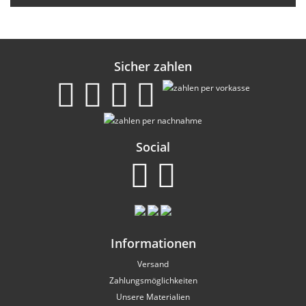
Sicher zahlen
Social
Informationen
Versand
Zahlungsmöglichkeiten
Unsere Materialien