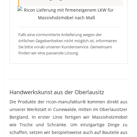
Falls eine vormontierte Anlieferung wegen der
örtlichen Gegebenheiten nicht möglich ist, informieren
Sie bitte vorab unseren Kundenservice. Gemeinsam
finden wir eine passende Lösung.
Handwerkskunst aus der Oberlausitz
Die Produkte der ricon-manufaktur® kommen direkt aus
unserer Werkstatt in Cunewalde, mitten im Oberlausitzer
Bergland. In erster Linie fertigen wir Massivholzmöbel
wie Tische und Schränke. Um einzigartige Dinge zu
schaffen, setzen wir beispielsweise auch auf Bauteile aus