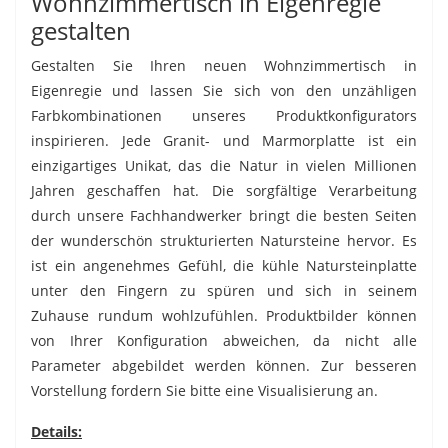
Wohnzimmertisch in Eigenregie
gestalten
Gestalten Sie Ihren neuen Wohnzimmertisch in
Eigenregie und lassen Sie sich von den unzähligen
Farbkombinationen unseres Produktkonfigurators
inspirieren. Jede Granit- und Marmorplatte ist ein
einzigartiges Unikat, das die Natur in vielen Millionen
Jahren geschaffen hat. Die sorgfältige Verarbeitung
durch unsere Fachhandwerker bringt die besten Seiten
der wunderschön strukturierten Natursteine hervor. Es
ist ein angenehmes Gefühl, die kühle Natursteinplatte
unter den Fingern zu spüren und sich in seinem
Zuhause rundum wohlzufühlen. Produktbilder können
von Ihrer Konfiguration abweichen, da nicht alle
Parameter abgebildet werden können. Zur besseren
Vorstellung fordern Sie bitte eine Visualisierung an.
Details: