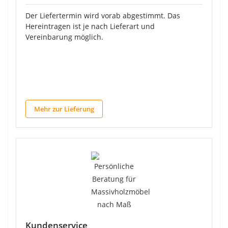
Der Liefertermin wird vorab abgestimmt. Das
Hereintragen ist je nach Lieferart und
Vereinbarung möglich.
Mehr zur Lieferung
Kundenservice