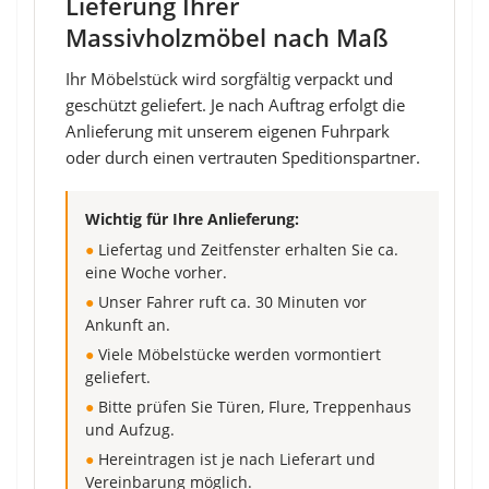
Lieferung Ihrer
Massivholzmöbel nach Maß
Ihr Möbelstück wird sorgfältig verpackt und
geschützt geliefert. Je nach Auftrag erfolgt die
Anlieferung mit unserem eigenen Fuhrpark
oder durch einen vertrauten Speditionspartner.
Wichtig für Ihre Anlieferung:
●
Liefertag und Zeitfenster erhalten Sie ca.
eine Woche vorher.
●
Unser Fahrer ruft ca. 30 Minuten vor
Ankunft an.
●
Viele Möbelstücke werden vormontiert
geliefert.
●
Bitte prüfen Sie Türen, Flure, Treppenhaus
und Aufzug.
●
Hereintragen ist je nach Lieferart und
Vereinbarung möglich.