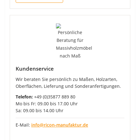
Kundenservice
Wir beraten Sie persönlich zu Maßen, Holzarten,
Oberflächen, Lieferung und Sonderanfertigungen.
Telefon:
+49 (0)35877 889 80
Mo bis Fr: 09.00 bis 17.00 Uhr
Sa: 09.00 bis 14.00 Uhr
E-Mail:
info@ricon-manufaktur.de