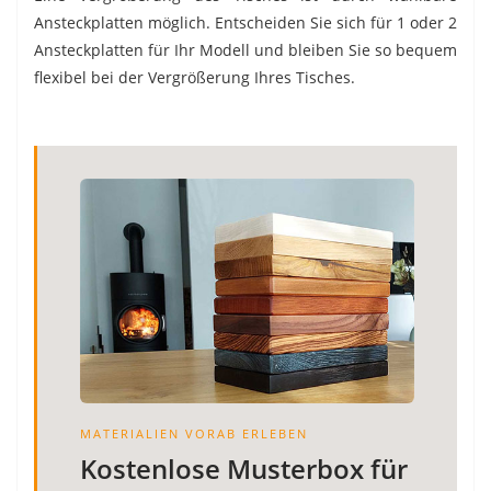
Ansteckplatten möglich. Entscheiden Sie sich für 1 oder 2
Ansteckplatten für Ihr Modell und bleiben Sie so bequem
flexibel bei der Vergrößerung Ihres Tisches.
MATERIALIEN VORAB ERLEBEN
Kostenlose Musterbox für