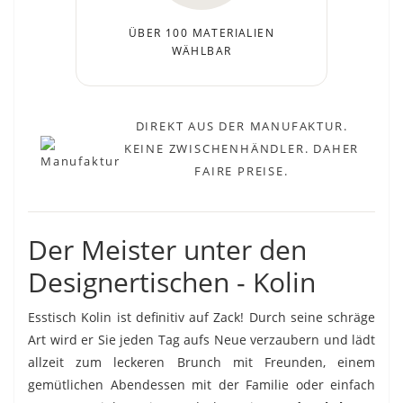
ÜBER 100 MATERIALIEN
WÄHLBAR
DIREKT AUS DER MANUFAKTUR.
KEINE ZWISCHENHÄNDLER. DAHER
FAIRE PREISE.
Der Meister unter den
Designertischen - Kolin
Esstisch Kolin ist definitiv auf Zack! Durch seine schräge
Art wird er Sie jeden Tag aufs Neue verzaubern und lädt
allzeit zum leckeren Brunch mit Freunden, einem
gemütlichen Abendessen mit der Familie oder einfach