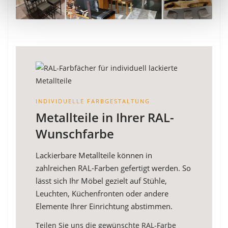
INDIVIDUELLE FARBGESTALTUNG
Metallteile in Ihrer RAL-
Wunschfarbe
Lackierbare Metallteile können in
zahlreichen RAL-Farben gefertigt werden. So
lässt sich Ihr Möbel gezielt auf Stühle,
Leuchten, Küchenfronten oder andere
Elemente Ihrer Einrichtung abstimmen.
Teilen Sie uns die gewünschte RAL-Farbe