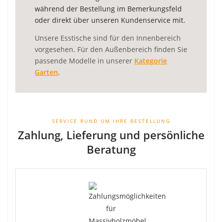
während der Bestellung im Bemerkungsfeld
oder direkt über unseren Kundenservice mit.
Unsere Esstische sind für den Innenbereich
vorgesehen. Für den Außenbereich finden Sie
passende Modelle in unserer
Kategorie
Garten
.
SERVICE RUND UM IHRE BESTELLUNG
Zahlung, Lieferung und persönliche
Beratung