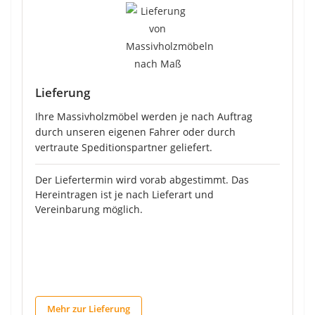
Lieferung
Ihre Massivholzmöbel werden je nach Auftrag
durch unseren eigenen Fahrer oder durch
vertraute Speditionspartner geliefert.
Der Liefertermin wird vorab abgestimmt. Das
Hereintragen ist je nach Lieferart und
Vereinbarung möglich.
Mehr zur Lieferung