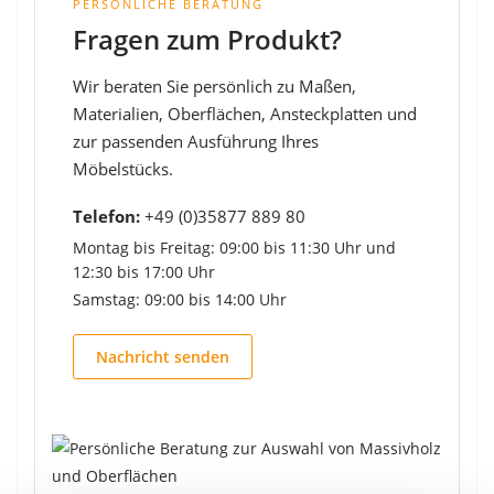
PERSÖNLICHE BERATUNG
Fragen zum Produkt?
Wir beraten Sie persönlich zu Maßen,
Materialien, Oberflächen, Ansteckplatten und
zur passenden Ausführung Ihres
Möbelstücks.
Telefon:
+49 (0)35877 889 80
Montag bis Freitag: 09:00 bis 11:30 Uhr und
12:30 bis 17:00 Uhr
Samstag: 09:00 bis 14:00 Uhr
Nachricht senden