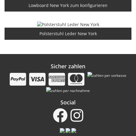
Lowboard New York zum konfigurieren
Polsterstuhl Leder New York
Sicher zahlen
Social