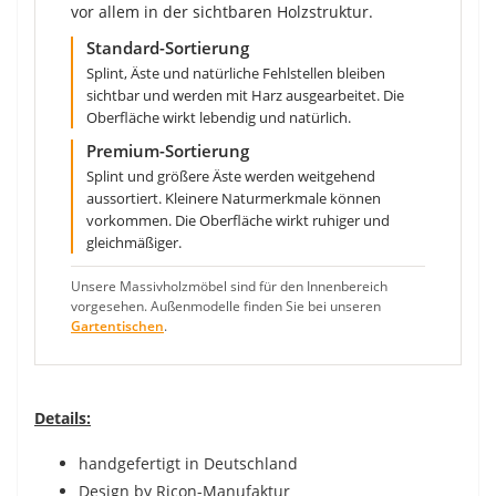
vor allem in der sichtbaren Holzstruktur.
Standard-Sortierung
Splint, Äste und natürliche Fehlstellen bleiben
sichtbar und werden mit Harz ausgearbeitet. Die
Oberfläche wirkt lebendig und natürlich.
Premium-Sortierung
Splint und größere Äste werden weitgehend
aussortiert. Kleinere Naturmerkmale können
vorkommen. Die Oberfläche wirkt ruhiger und
gleichmäßiger.
Unsere Massivholzmöbel sind für den Innenbereich
vorgesehen. Außenmodelle finden Sie bei unseren
Gartentischen
.
Details:
handgefertigt in Deutschland
Design by Ricon-Manufaktur