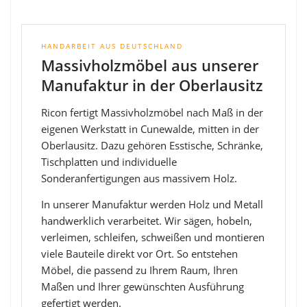
HANDARBEIT AUS DEUTSCHLAND
Massivholzmöbel aus unserer
Manufaktur in der Oberlausitz
Ricon fertigt Massivholzmöbel nach Maß in der
eigenen Werkstatt in Cunewalde, mitten in der
Oberlausitz. Dazu gehören Esstische, Schränke,
Tischplatten und individuelle
Sonderanfertigungen aus massivem Holz.
In unserer Manufaktur werden Holz und Metall
handwerklich verarbeitet. Wir sägen, hobeln,
verleimen, schleifen, schweißen und montieren
viele Bauteile direkt vor Ort. So entstehen
Möbel, die passend zu Ihrem Raum, Ihren
Maßen und Ihrer gewünschten Ausführung
gefertigt werden.