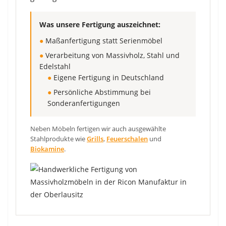
Was unsere Fertigung auszeichnet:
●
Maßanfertigung statt Serienmöbel
●
Verarbeitung von Massivholz, Stahl und
Edelstahl
●
Eigene Fertigung in Deutschland
●
Persönliche Abstimmung bei
Sonderanfertigungen
Neben Möbeln fertigen wir auch ausgewählte
Stahlprodukte wie
Grills
,
Feuerschalen
und
Biokamine
.