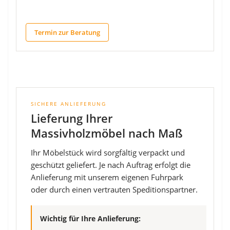
Termin zur Beratung
SICHERE ANLIEFERUNG
Lieferung Ihrer
Massivholzmöbel nach Maß
Ihr Möbelstück wird sorgfältig verpackt und
geschützt geliefert. Je nach Auftrag erfolgt die
Anlieferung mit unserem eigenen Fuhrpark
oder durch einen vertrauten Speditionspartner.
Wichtig für Ihre Anlieferung: