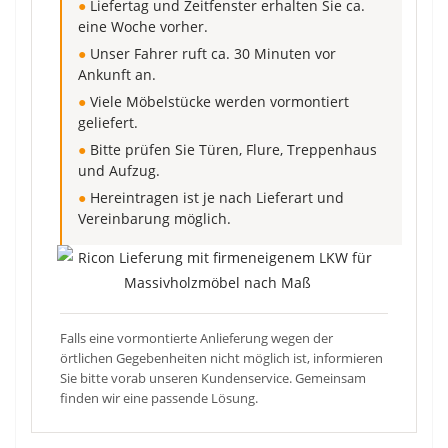
●
Liefertag und Zeitfenster erhalten Sie ca.
eine Woche vorher.
●
Unser Fahrer ruft ca. 30 Minuten vor
Ankunft an.
●
Viele Möbelstücke werden vormontiert
geliefert.
●
Bitte prüfen Sie Türen, Flure, Treppenhaus
und Aufzug.
●
Hereintragen ist je nach Lieferart und
Vereinbarung möglich.
Falls eine vormontierte Anlieferung wegen der
örtlichen Gegebenheiten nicht möglich ist, informieren
Sie bitte vorab unseren Kundenservice. Gemeinsam
finden wir eine passende Lösung.