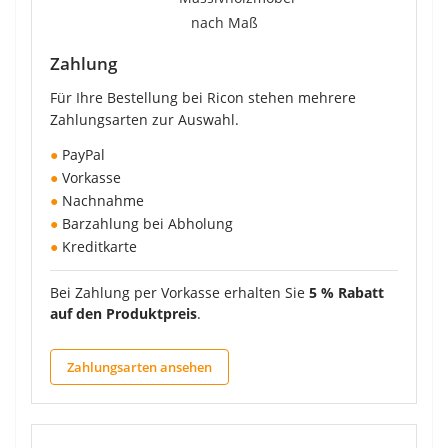
Zahlung
Für Ihre Bestellung bei Ricon stehen mehrere
Zahlungsarten zur Auswahl.
●
PayPal
●
Vorkasse
●
Nachnahme
●
Barzahlung bei Abholung
●
Kreditkarte
Bei Zahlung per Vorkasse erhalten Sie
5 % Rabatt
auf den Produktpreis
.
Zahlungsarten ansehen