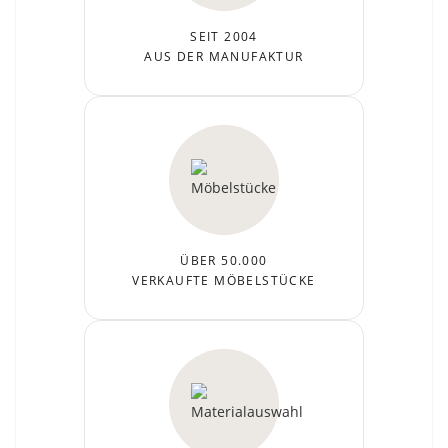
SEIT 2004
AUS DER MANUFAKTUR
ÜBER 50.000
VERKAUFTE MÖBELSTÜCKE