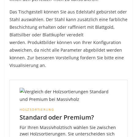
Das Tischgestell können Sie aus Edelstahl gebürstet oder
Stahl auswählen. Der Stahl kann zusätzlich eine farbliche
Beschichtung erhalten oder raffiniert mit Blattgold,
Blattsilber oder Blattkupfer veredelt
werden.
Produktbilder können von Ihrer Konfiguration
abweichen, da nicht alle Parameter abgebildet werden
können. Zur besseren Vorstellung fordern Sie bitte eine
Visualisierung an.
HOLZSORTIERUNG
Standard oder Premium?
Für Ihren Massivholztisch wählen Sie zwischen
zwei Holzsortierungen. Sie unterscheiden sich