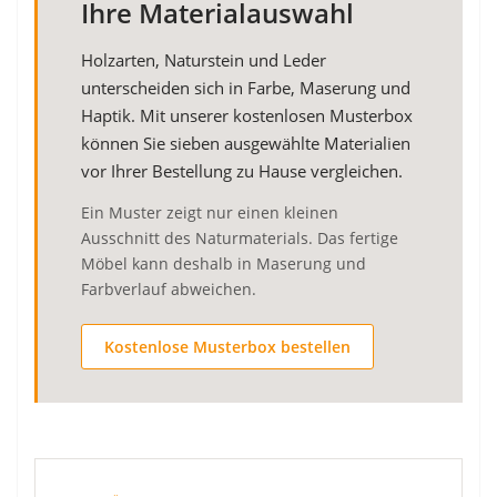
Ihre Materialauswahl
Holzarten, Naturstein und Leder
unterscheiden sich in Farbe, Maserung und
Haptik. Mit unserer kostenlosen Musterbox
können Sie sieben ausgewählte Materialien
vor Ihrer Bestellung zu Hause vergleichen.
Ein Muster zeigt nur einen kleinen
Ausschnitt des Naturmaterials. Das fertige
Möbel kann deshalb in Maserung und
Farbverlauf abweichen.
Kostenlose Musterbox bestellen