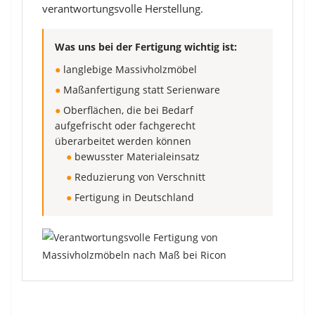
verantwortungsvolle Herstellung.
Was uns bei der Fertigung wichtig ist:
●
langlebige Massivholzmöbel
●
Maßanfertigung statt Serienware
●
Oberflächen, die bei Bedarf
aufgefrischt oder fachgerecht
überarbeitet werden können
●
bewusster Materialeinsatz
●
Reduzierung von Verschnitt
●
Fertigung in Deutschland