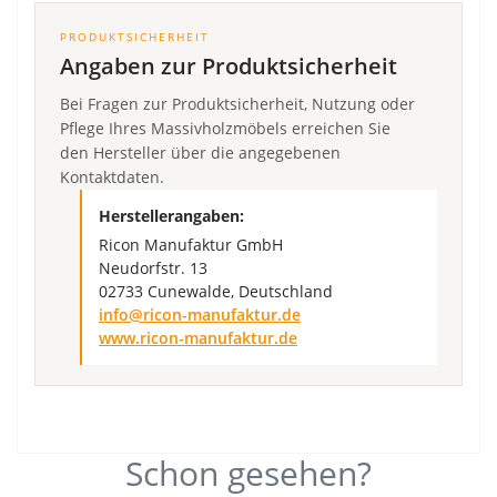
PRODUKTSICHERHEIT
Angaben zur Produktsicherheit
Bei Fragen zur Produktsicherheit, Nutzung oder
Pflege Ihres Massivholzmöbels erreichen Sie
den Hersteller über die angegebenen
Kontaktdaten.
Herstellerangaben:
Ricon Manufaktur GmbH
Neudorfstr. 13
02733 Cunewalde, Deutschland
info@ricon-manufaktur.de
www.ricon-manufaktur.de
Schon gesehen?