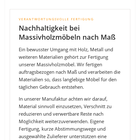
VERANTWORTUNGSVOLLE FERTIGUNG
Nachhaltigkeit bei
Massivholzmöbeln nach Maß
Ein bewusster Umgang mit Holz, Metall und
weiteren Materialien gehört zur Fertigung
unserer Massivholzmöbel. Wir fertigen
auftragsbezogen nach Maß und verarbeiten die
Materialien so, dass langlebige Möbel für den
täglichen Gebrauch entstehen.
In unserer Manufaktur achten wir darauf,
Material sinnvoll einzusetzen, Verschnitt zu
reduzieren und verwertbare Reste nach
Möglichkeit weiterzuverwenden. Eigene
Fertigung, kurze Abstimmungswege und
ausgewählte Zulieferer unterstützen eine