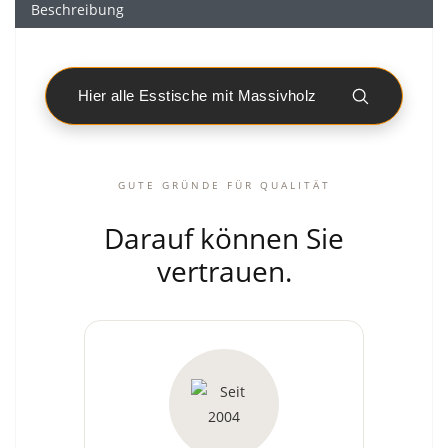
Beschreibung
Hier alle Esstische mit Massivholz
GUTE GRÜNDE FÜR QUALITÄT
Darauf können Sie
vertrauen.